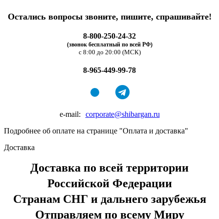
Остались вопросы звоните, пишите, спрашивайте!
8-800-250-24-32
(звонок бесплатный по всей РФ)
с 8:00 до 20:00 (МСК)
8-965-449-99-78
e-mail:
corporate@shibargan.ru
Подробнее об оплате на странице "Оплата и доставка"
Доставка
Доставка по всей территории
Российской Федерации
Странам СНГ и дальнего зарубежья
Отправляем по всему Миру