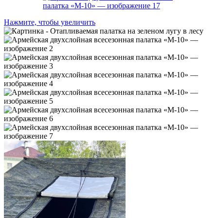
Нажмите, чтобы увеличить