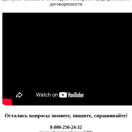
договоренности
Остались вопросы звоните, пишите, спрашивайте!
8-800-250-24-32