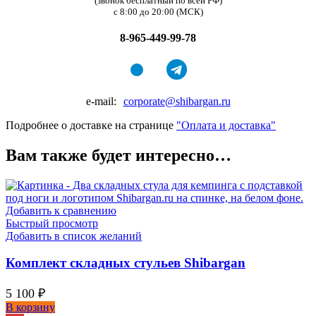
(звонок бесплатный по всей РФ)
с 8:00 до 20:00 (МСК)
8-965-449-99-78
e-mail:
corporate@shibargan.ru
Подробнее о доставке на странице
"Оплата и доставка"
Вам также будет интересно…
Добавить к сравнению
Быстрый просмотр
Добавить в список желаний
Комплект складных стульев Shibargan
5 100
₽
В корзину