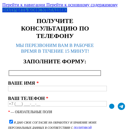
Перейти к навигации
Перейти к основному содержимому
ПОЛУЧИТЬ КОНСУЛЬТАЦИЮ
ПОЛУЧИТЕ
КОНСУЛЬТАЦИЮ ПО
ТЕЛЕФОНУ
МЫ ПЕРЕЗВОНИМ ВАМ В РАБОЧЕЕ
ВРЕМЯ В ТЕЧЕНИЕ 15 МИНУТ!
ЗАПОЛНИТЕ ФОРМУ:
ВАШЕ ИМЯ
*
ВАШ ТЕЛЕФОН
*
*
— ОБЯЗАТЕЛЬНЫЕ ПОЛЯ
Я ДАЮ СВОЕ СОГЛАСИЕ НА ОБРАБОТКУ И ХРАНЕНИЕ МОИХ
ПЕРСОНАЛЬНЫХ ДАННЫХ В СООТВЕТСТВИИ С
ПОЛИТИКОЙ