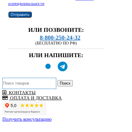
КОНФИДЕНЦИАЛЬНОСТИ
.
ИЛИ ПОЗВОНИТЕ:
8-800-250-24-32
(БЕСПЛАТНО ПО РФ)
ИЛИ НАПИШИТЕ:
Поиск
КОНТАКТЫ
ОПЛАТА И ДОСТАВКА
Получить консультацию