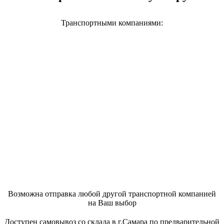
Транспортными компаниями:
Возможна отправка любой другой транспортной компанией
на Ваш выбор
Доступен самовывоз со склада в г.Самара по предварительной