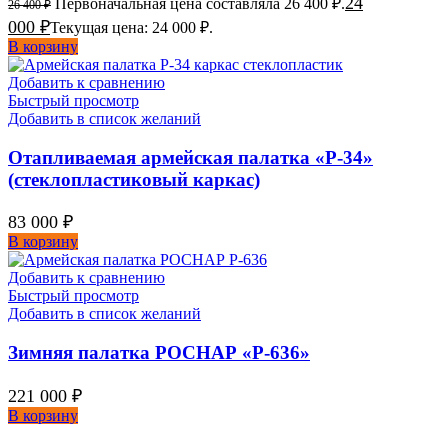
24
Первоначальная цена составляла 26 400 ₽.
26 400
₽
000
₽
Текущая цена: 24 000 ₽.
В корзину
Добавить к сравнению
Быстрый просмотр
Добавить в список желаний
Отапливаемая армейская палатка «Р-34»
(стеклопластиковый каркас)
83 000
₽
В корзину
Добавить к сравнению
Быстрый просмотр
Добавить в список желаний
Зимняя палатка РОСНАР «Р-636»
221 000
₽
В корзину