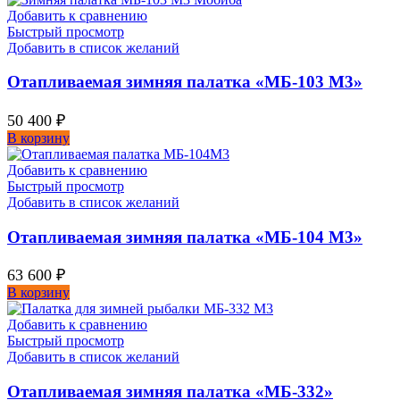
Добавить к сравнению
Быстрый просмотр
Добавить в список желаний
Отапливаемая зимняя палатка «МБ-103 М3»
50 400
₽
В корзину
Добавить к сравнению
Быстрый просмотр
Добавить в список желаний
Отапливаемая зимняя палатка «МБ-104 М3»
63 600
₽
В корзину
Добавить к сравнению
Быстрый просмотр
Добавить в список желаний
Отапливаемая зимняя палатка «МБ-332»