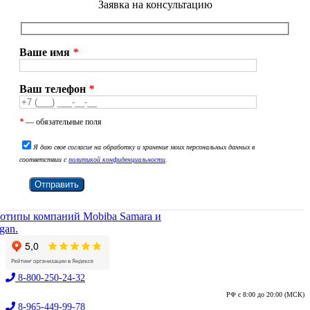
Заявка на консультацию
Ваше имя
*
Ваш телефон
*
*
— обязательные поля
Я даю свое согласие на обработку и хранение моих персональных данных в
соответствии с
политикой конфиденциальности
.
8-800-250-24-32
РФ с 8:00 до 20:00 (МСК)
8-965-449-99-78