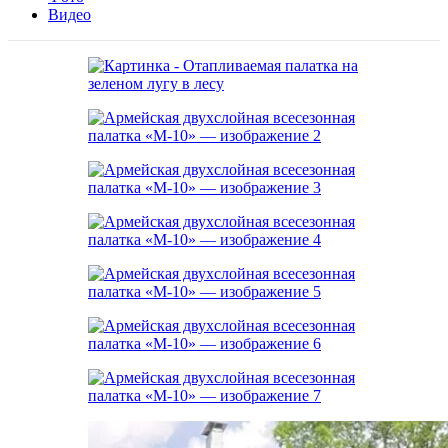
Видео