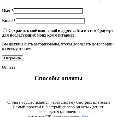
Имя
*
Email
*
Сохранить моё имя, email и адрес сайта в этом браузере
для последующих моих комментариев.
Вы должны быть авторизованы, чтобы добавлять фотографии
к своему отзыву.
Оплата
Способы оплаты
Оплата осуществляется через систему быстрых платежей
Самый простой и быстрый способ оплаты - деньги
переводятся мгновенно
(что такое СПБ можете посмотреть
здесь
)