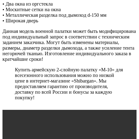
• Два окна из оргстекла
• Москитные сетки на окна
• Металлическая разделка под дымоход d-150 мм
• Широкая дверь
Данная модель военной палатки может быть модифицирована
под индивидуальный запрос в соответствии с техническим
заданием заказчика. Могут быть изменены материалы,
размеры, диаметр разделки дымохода, а также усиление тента
негорючей тканью. Изготовление индивидуального заказа в
кратчайшие сроки!
Купить армейскую 2-слойную палатку «М-10» для
всесезонного использования можно по низкой
цене в интернет-магазине «Shibargan». Мы
предоставляем гарантию от производителя,
доставку по всей России и бонусы за каждую
покупку!