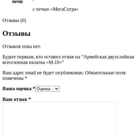
печи
с печью «МегаСогра»
Отзывы (0)
Отзывы
Отзывов пока нет.
Будьте первым, кто оставил отзыв на “Армейская двухслойная
всесезонная палатка «М-10»”
Ваш адрес email не будет опубликован.
Обязательные поля
помечены
*
Ваша оценка
*
Ваш отзыв
*