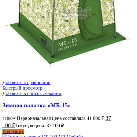
Добавить к сравнению
Быстрый просмотр
Добавить в список желаний
Зимняя палатка «МБ-15»
37
Первоначальная цена составляла 41 000 ₽.
41 000
₽
100
₽
Текущая цена: 37 100 ₽.
В корзину