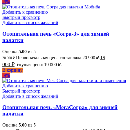
-9%
Добавить к сравнению
Быстрый просмотр
Добавить в список желаний
Отопительная печь «Согра-3» для зимней
палатки
Оценка
5.00
из 5
19
Первоначальная цена составляла 20 900 ₽.
20 900
₽
000
₽
Текущая цена: 19 000 ₽.
В корзину
-9%
Добавить к сравнению
Быстрый просмотр
Добавить в список желаний
Отопительная печь «МегаСогра» для зимней
палатки
Оценка
5.00
из 5