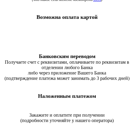
Возможна оплата картой
Банковским переводом
Получаете счет с реквизитами, оплачиваете по реквизитам в
отделении любого Банка
либо через приложение Вашего Банка
(подтверждение платежа может занимать до 3 рабочих дней)
Наложенным платежом
Закажите и оплатите при получении
(подробности уточняйте у нашего оператора)