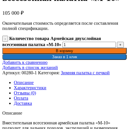
105 000
₽
Окончательная стоимость определяется после составления
полной спецификации.
Количество товара Армейская двухслойная
всесезонная палатка «М-10»
В корзину
Заказ в 1 клик
Добавить к сравнению
Добавить в список желаний
Артикул:
00280-1
Категория:
Зимняя палатка с печкой
Описание
Характеристики
Отзывы (0)
Оплата
Доставка
Описание
Вместительная всесезонная армейская палатка «М-10»
подходит для дальних походов, экспедиций и размещения