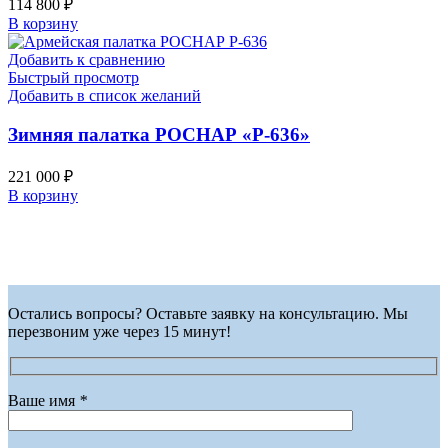
114 800
₽
В корзину
Добавить к сравнению
Быстрый просмотр
Добавить в список желаний
Зимняя палатка РОСНАР «Р-636»
221 000
₽
В корзину
Остались вопросы? Оставьте заявку на консультацию. Мы
перезвоним уже через 15 минут!
Ваше имя
*