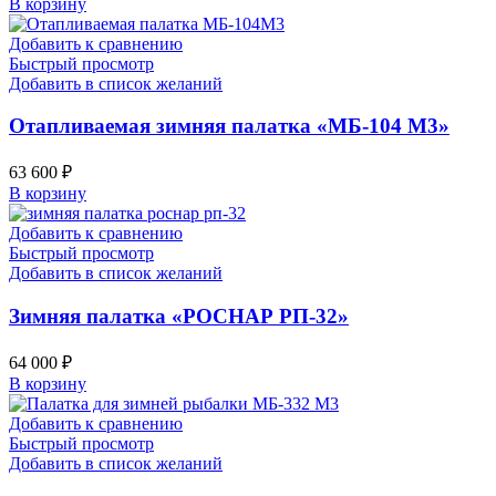
В корзину
Добавить к сравнению
Быстрый просмотр
Добавить в список желаний
Отапливаемая зимняя палатка «МБ-104 М3»
63 600
₽
В корзину
Добавить к сравнению
Быстрый просмотр
Добавить в список желаний
Зимняя палатка «РОСНАР РП-32»
64 000
₽
В корзину
Добавить к сравнению
Быстрый просмотр
Добавить в список желаний