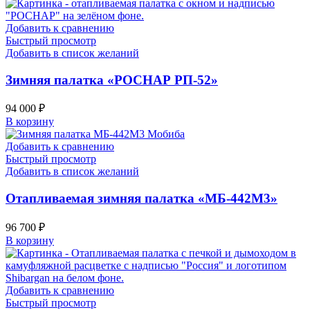
Добавить к сравнению
Быстрый просмотр
Добавить в список желаний
Зимняя палатка «РОСНАР РП-52»
94 000
₽
В корзину
Добавить к сравнению
Быстрый просмотр
Добавить в список желаний
Отапливаемая зимняя палатка «МБ-442М3»
96 700
₽
В корзину
Добавить к сравнению
Быстрый просмотр