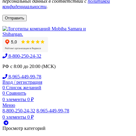
персональных данных в соответствии с
политикой
конфиденциальности
.
8-800-250-24-32
РФ с 8:00 до 20:00 (МСК)
8-965-449-99-78
Вход / регистрация
0
Список желаний
0
Сравнить
0
элементы
0
₽
Меню
8-800-250-24-32
8-965-449-99-78
0
элементы
0
₽
Просмотр категорий