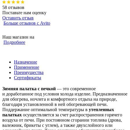
58 отзывов
Поставьте нам оценку
Оставить отзыв
Больше отзывов с Avito
Наш магазин на
Подробнее
Назначение
Применение
Преимущества
Сертификаты
Зимняя палатка с печкой
— это современное
и доработанное под условия холода изделие. Предназначенное
для обогрева, ночлега и комфортного отдыха на природе,
благодаря установленной в ней обогревающей печи.
Поддержание оптимальной температуры в
утепленных
палатках
осуществляется за счет распространения горячего
воздуха от печи. При постоянном сгорании топлива (дрова,
валежник, брикеты с углем), а также двухслойного или