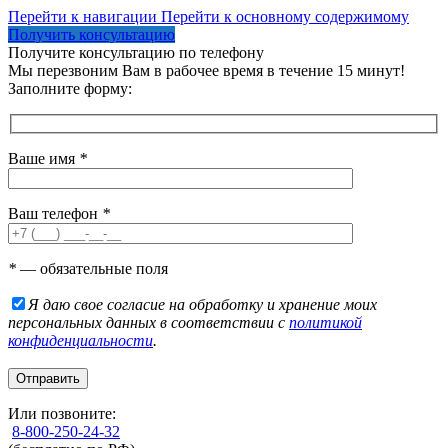
Перейти к навигации
Перейти к основному содержимому
Получить консультацию
Получите консультацию по телефону
Мы перезвоним Вам в рабочее время в течение 15 минут!
Заполните форму:
Ваше имя
*
Ваш телефон
*
*
— обязательные поля
Я даю свое согласие на обработку и хранение моих
персональных данных в соответствии с
политикой
конфиденциальности
.
Или позвоните:
8-800-250-24-32