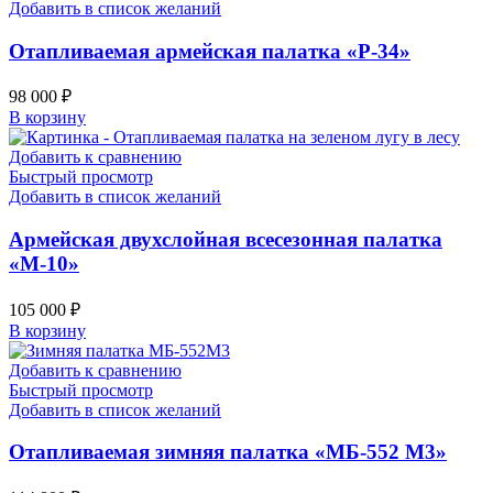
Добавить в список желаний
Отапливаемая армейская палатка «Р-34»
98 000
₽
В корзину
Добавить к сравнению
Быстрый просмотр
Добавить в список желаний
Армейская двухслойная всесезонная палатка
«М-10»
105 000
₽
В корзину
Добавить к сравнению
Быстрый просмотр
Добавить в список желаний
Отапливаемая зимняя палатка «МБ-552 М3»