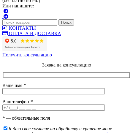
(бесплатно по РФ)
Или напишите:
Поиск
КОНТАКТЫ
ОПЛАТА И ДОСТАВКА
Получить консультацию
Заявка на консультацию
Ваше имя
*
Ваш телефон
*
*
— обязательные поля
Я даю свое согласие на обработку и хранение моих