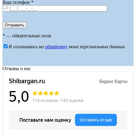
Ваш телефон
*
*
— обязательные поля
Я соглашаюсь на
обработку
моих персональных данных.
Отзывы о нас