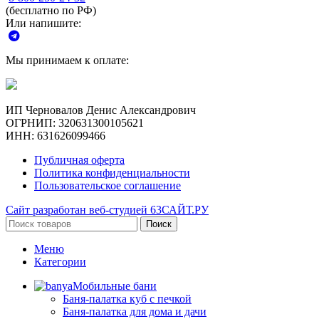
(бесплатно по РФ)
Или напишите:
Мы принимаем к оплате:
ИП Черновалов Денис Александрович
ОГРНИП: 320631300105621
ИНН: 631626099466
Публичная оферта
Политика конфиденциальности
Пользовательское соглашение
Сайт разработан веб-студией 63САЙТ.РУ
Поиск
Меню
Категории
Мобильные бани
Баня-палатка куб с печкой
Баня-палатка для дома и дачи