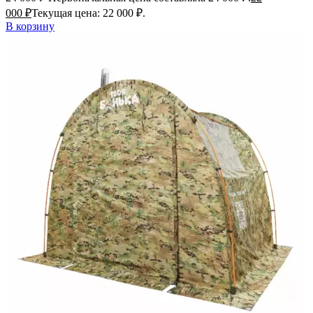
000
₽
Текущая цена: 22 000 ₽.
В корзину