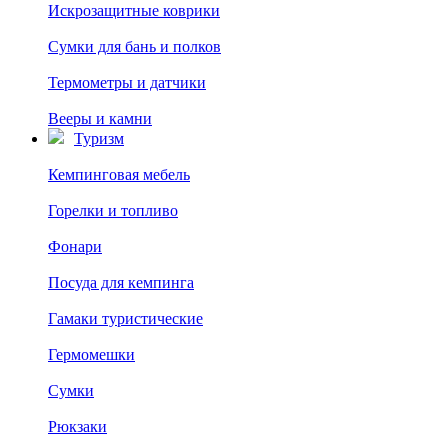
Искрозащитные коврики
Сумки для бань и полков
Термометры и датчики
Вееры и камни
Туризм
Кемпинговая мебель
Горелки и топливо
Фонари
Посуда для кемпинга
Гамаки туристические
Гермомешки
Сумки
Рюкзаки