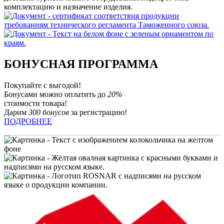
комплектацию и назначение изделия.
БОНУСНАЯ ПРОГРАММА
Покупайте с выгодой!
Бонусами можно оплатить до
20%
стоимости товара!
Дарим
300 бонусов
за регистрацию!
ПОДРОБНЕЕ