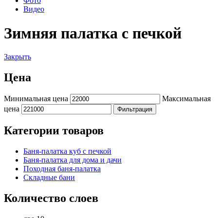
Фото
Видео
Зимняя палатка с печкой
Закрыть
Цена
Минимальная цена
Максимальная
цена
Фильтрация
Категории товаров
Баня-палатка куб с печкой
Баня-палатка для дома и дачи
Походная баня-палатка
Складные бани
Количество слоев