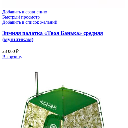
Добавить к сравнению
Быстрый просмотр
Добавить в список желаний
Зимняя палатка «Твоя Банька» средняя
(мультикам)
23 000
₽
В корзину