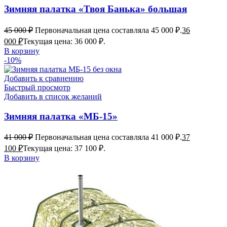
Зимняя палатка «Твоя Банька» большая
45 000
₽
Первоначальная цена составляла 45 000 ₽.
36
000
₽
Текущая цена: 36 000 ₽.
В корзину
-10%
Добавить к сравнению
Быстрый просмотр
Добавить в список желаний
Зимняя палатка «МБ-15»
41 000
₽
Первоначальная цена составляла 41 000 ₽.
37
100
₽
Текущая цена: 37 100 ₽.
В корзину