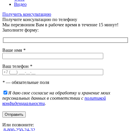
Видео
Получить консультацию
Получите консультацию по телефону
Мы перезвоним Вам в рабочее время в течение 15 минут!
Заполните форму:
Ваше имя
*
Ваш телефон
*
*
— обязательные поля
Я даю свое согласие на обработку и хранение моих
персональных данных в соответствии с
политикой
конфиденциальности
.
Или позвоните:
8-800-250-24-32