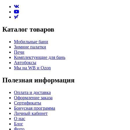
Каталог товаров
Мобильные бани
Зимние палатки
Печи
Комплектующие для бань
Автобоксы
Мы на WB и Ozon
Полезная информация
Оплата и доставка
Оформление заказа
Сертификаты
Бонусная программа
Личный кабинет
О нас
Блог
Фото