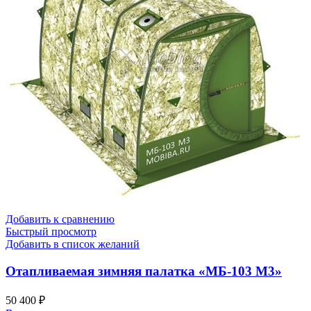
Добавить к сравнению
Быстрый просмотр
Добавить в список желаний
Отапливаемая зимняя палатка «МБ-103 М3»
50 400
₽