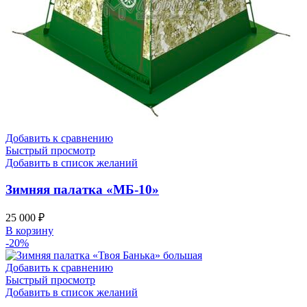
Добавить к сравнению
Быстрый просмотр
Добавить в список желаний
Зимняя палатка «МБ-10»
25 000
₽
В корзину
-20%
Добавить к сравнению
Быстрый просмотр
Добавить в список желаний