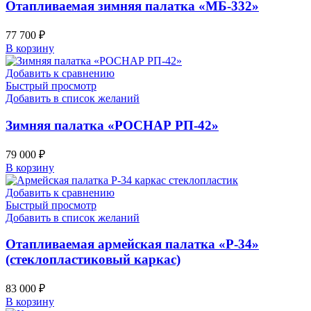
Отапливаемая зимняя палатка «МБ-332»
77 700
₽
В корзину
Добавить к сравнению
Быстрый просмотр
Добавить в список желаний
Зимняя палатка «РОСНАР РП-42»
79 000
₽
В корзину
Добавить к сравнению
Быстрый просмотр
Добавить в список желаний
Отапливаемая армейская палатка «Р-34»
(стеклопластиковый каркас)
83 000
₽
В корзину