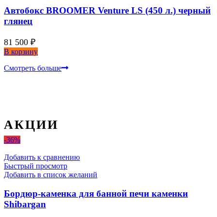
Автобокс BROOMER Venture LS (450 л.) черный
глянец
81 500
₽
В корзину
Смотреть больше
АКЦИИ
-36%
Добавить к сравнению
Быстрый просмотр
Добавить в список желаний
Бордюр-каменка для банной печи каменки
Shibargan