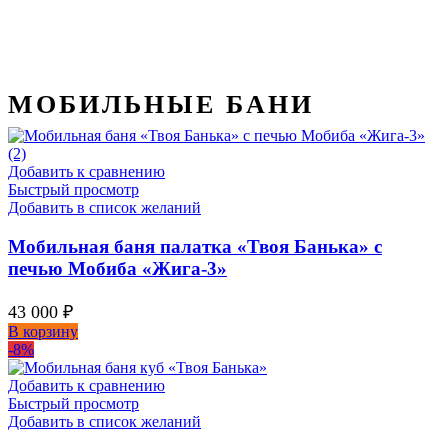
МОБИЛЬНЫЕ БАНИ
Добавить к сравнению
Быстрый просмотр
Добавить в список желаний
Мобильная баня палатка «Твоя Банька» с
печью Мобиба «Жига-3»
43 000
₽
В корзину
-8%
Добавить к сравнению
Быстрый просмотр
Добавить в список желаний