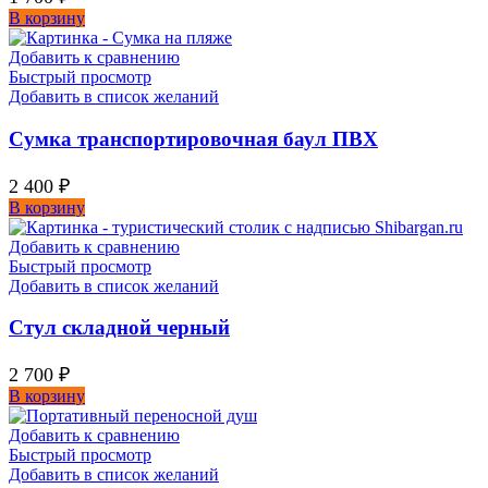
В корзину
Добавить к сравнению
Быстрый просмотр
Добавить в список желаний
Сумка транспортировочная баул ПВХ
2 400
₽
В корзину
Добавить к сравнению
Быстрый просмотр
Добавить в список желаний
Стул складной черный
2 700
₽
В корзину
Добавить к сравнению
Быстрый просмотр
Добавить в список желаний