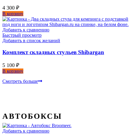
4 300
₽
В корзину
Добавить к сравнению
Быстрый просмотр
Добавить в список желаний
Комплект складных стульев Shibargan
5 100
₽
В корзину
Смотреть больше
АВТОБОКСЫ
Добавить к сравнению