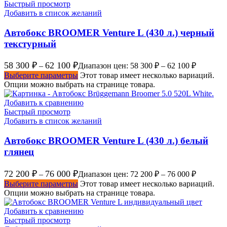
Быстрый просмотр
Добавить в список желаний
Автобокс BROOMER Venture L (430 л.) черный
текстурный
58 300
₽
62 100
₽
–
Диапазон цен: 58 300 ₽ – 62 100 ₽
Выберите параметры
Этот товар имеет несколько вариаций.
Опции можно выбрать на странице товара.
Добавить к сравнению
Быстрый просмотр
Добавить в список желаний
Автобокс BROOMER Venture L (430 л.) белый
глянец
72 200
₽
76 000
₽
–
Диапазон цен: 72 200 ₽ – 76 000 ₽
Выберите параметры
Этот товар имеет несколько вариаций.
Опции можно выбрать на странице товара.
Добавить к сравнению
Быстрый просмотр