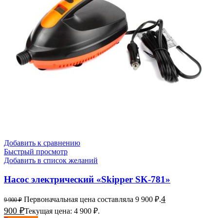
Добавить к сравнению
Быстрый просмотр
Добавить в список желаний
Насос электрический «Skipper SK-781»
4
Первоначальная цена составляла 9 900 ₽.
9 900
₽
900
₽
Текущая цена: 4 900 ₽.