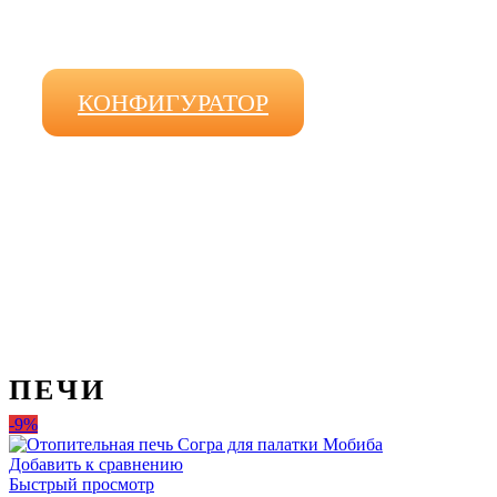
ЗА 3 МИНУТЫ
КОНФИГУРАТОР
ПЕЧИ
-9%
Добавить к сравнению
Быстрый просмотр