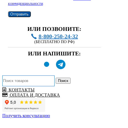
КОНФИДЕНЦИАЛЬНОСТИ
.
ИЛИ ПОЗВОНИТЕ:
8-800-250-24-32
(БЕСПЛАТНО ПО РФ)
ИЛИ НАПИШИТЕ:
Поиск
КОНТАКТЫ
ОПЛАТА И ДОСТАВКА
Получить консультацию