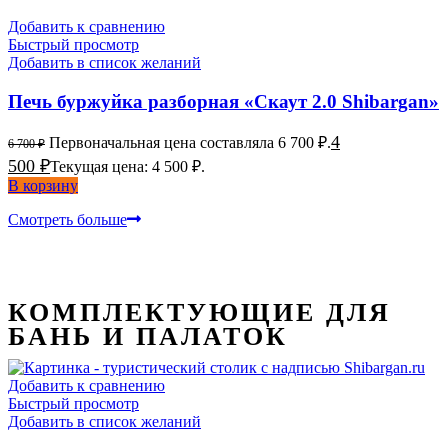
Добавить к сравнению
Быстрый просмотр
Добавить в список желаний
Печь буржуйка разборная «Скаут 2.0 Shibargan»
4
Первоначальная цена составляла 6 700 ₽.
6 700
₽
500
₽
Текущая цена: 4 500 ₽.
В корзину
Смотреть больше
КОМПЛЕКТУЮЩИЕ ДЛЯ
БАНЬ И ПАЛАТОК
Добавить к сравнению
Быстрый просмотр
Добавить в список желаний