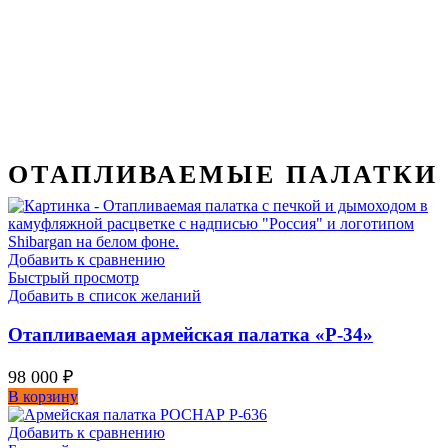
ОТАПЛИВАЕМЫЕ ПАЛАТКИ
Добавить к сравнению
Быстрый просмотр
Добавить в список желаний
Отапливаемая армейская палатка «Р-34»
98 000
₽
В корзину
Добавить к сравнению