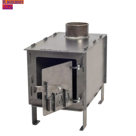
В корзину
-33%