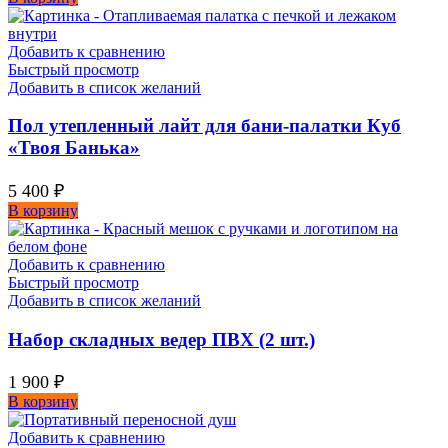
Добавить к сравнению
Быстрый просмотр
Добавить в список желаний
Пол утепленный лайт для бани-палатки Куб
«Твоя Банька»
5 400
₽
В корзину
Добавить к сравнению
Быстрый просмотр
Добавить в список желаний
Набор складных ведер ПВХ (2 шт.)
1 900
₽
В корзину
Добавить к сравнению