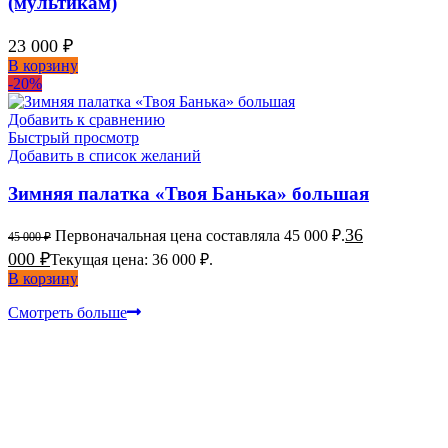
(мультикам)
23 000
₽
В корзину
-20%
Добавить к сравнению
Быстрый просмотр
Добавить в список желаний
Зимняя палатка «Твоя Банька» большая
36
Первоначальная цена составляла 45 000 ₽.
45 000
₽
000
₽
Текущая цена: 36 000 ₽.
В корзину
Смотреть больше
ПОДБЕРЕМ ПЕЧЬ ДЛЯ
ОТАПЛИВАЕМОЙ ПАЛАТКИ
ИЛИ БАНИ-ПАЛАТКИ