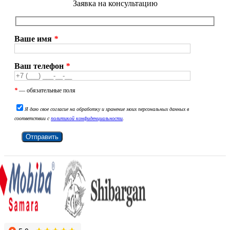
Заявка на консультацию
Ваше имя
*
Ваш телефон
*
*
— обязательные поля
Я даю свое согласие на обработку и хранение моих персональных данных в
соответствии с
политикой конфиденциальности
.