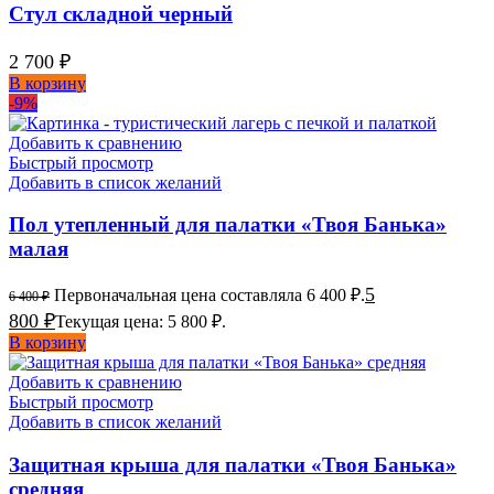
Стул складной черный
2 700
₽
В корзину
-9%
Добавить к сравнению
Быстрый просмотр
Добавить в список желаний
Пол утепленный для палатки «Твоя Банька»
малая
5
Первоначальная цена составляла 6 400 ₽.
6 400
₽
800
₽
Текущая цена: 5 800 ₽.
В корзину
Добавить к сравнению
Быстрый просмотр
Добавить в список желаний
Защитная крыша для палатки «Твоя Банька»
средняя