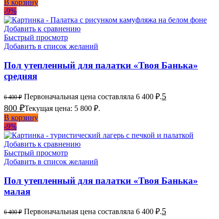
В корзину
-9%
Добавить к сравнению
Быстрый просмотр
Добавить в список желаний
Пол утепленный для палатки «Твоя Банька»
средняя
5
Первоначальная цена составляла 6 400 ₽.
6 400
₽
800
₽
Текущая цена: 5 800 ₽.
В корзину
-9%
Добавить к сравнению
Быстрый просмотр
Добавить в список желаний
Пол утепленный для палатки «Твоя Банька»
малая
5
Первоначальная цена составляла 6 400 ₽.
6 400
₽