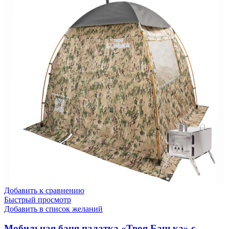
Добавить к сравнению
Быстрый просмотр
Добавить в список желаний
Мобильная баня палатка «Твоя Банька» с