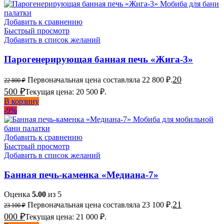
Добавить к сравнению
Быстрый просмотр
Добавить в список желаний
Парогенерирующая банная печь «Жига-3»
20
Первоначальная цена составляла 22 800 ₽.
22 800
₽
500
₽
Текущая цена: 20 500 ₽.
В корзину
-9%
Добавить к сравнению
Быстрый просмотр
Добавить в список желаний
Банная печь-каменка «Медиана-7»
Оценка
5.00
из 5
21
Первоначальная цена составляла 23 100 ₽.
23 100
₽
000
₽
Текущая цена: 21 000 ₽.