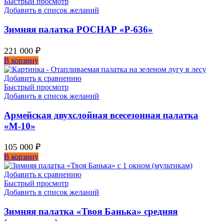
Быстрый просмотр
Добавить в список желаний
Зимняя палатка РОСНАР «Р-636»
221 000
₽
В корзину
Добавить к сравнению
Быстрый просмотр
Добавить в список желаний
Армейская двухслойная всесезонная палатка
«М-10»
105 000
₽
В корзину
Добавить к сравнению
Быстрый просмотр
Добавить в список желаний
Зимняя палатка «Твоя Банька» средняя