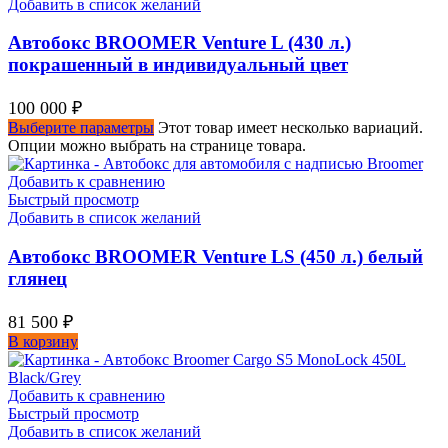
Добавить в список желаний
Автобокс BROOMER Venture L (430 л.)
покрашенный в индивидуальный цвет
100 000
₽
Выберите параметры
Этот товар имеет несколько вариаций.
Опции можно выбрать на странице товара.
Добавить к сравнению
Быстрый просмотр
Добавить в список желаний
Автобокс BROOMER Venture LS (450 л.) белый
глянец
81 500
₽
В корзину
Добавить к сравнению
Быстрый просмотр
Добавить в список желаний