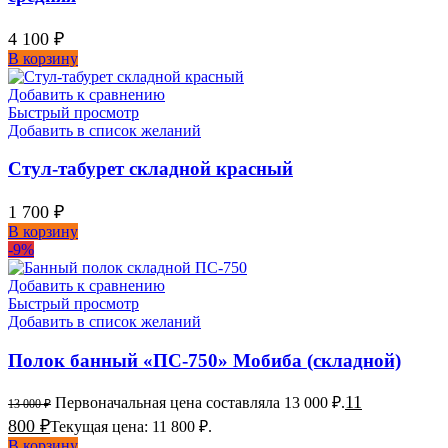
4 100
₽
В корзину
Добавить к сравнению
Быстрый просмотр
Добавить в список желаний
Стул-табурет складной красный
1 700
₽
В корзину
-9%
Добавить к сравнению
Быстрый просмотр
Добавить в список желаний
Полок банный «ПС-750» Мобиба (складной)
11
Первоначальная цена составляла 13 000 ₽.
13 000
₽
800
₽
Текущая цена: 11 800 ₽.
В корзину