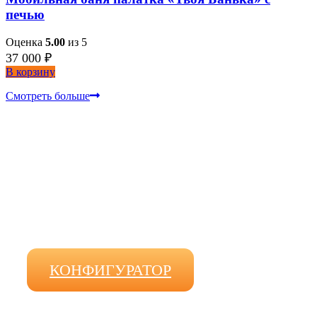
печью
Оценка
5.00
из 5
37 000
₽
В корзину
Смотреть больше
ПОДБЕРЕМ ОТАПЛИВАЕМУ
ПАЛАТКУ ЗА 3 МИНУТЫ
КОНФИГУРАТОР