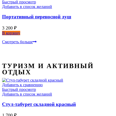
Быстрый просмотр
Добавить в список желаний
Портативный переносной душ
3 200
₽
В корзину
Смотреть больше
ТУРИЗМ И АКТИВНЫЙ
ОТДЫХ
Добавить к сравнению
Быстрый просмотр
Добавить в список желаний
Стул-табурет складной красный
1 700
₽