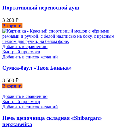
Портативный переносной душ
3 200
₽
В корзину
Добавить к сравнению
Быстрый просмотр
Добавить в список желаний
Сумка-баул «Твоя Банька»
3 500
₽
В корзину
Добавить к сравнению
Быстрый просмотр
Добавить в список желаний
Печь щепочница складная «Shibargan»
нержавейка