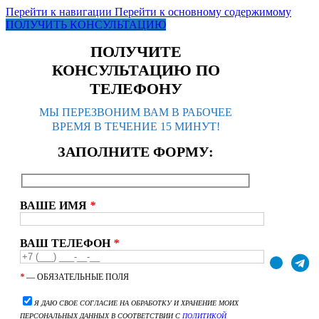
Перейти к навигации
Перейти к основному содержимому
ПОЛУЧИТЬ КОНСУЛЬТАЦИЮ
ПОЛУЧИТЕ
КОНСУЛЬТАЦИЮ ПО
ТЕЛЕФОНУ
МЫ ПЕРЕЗВОНИМ ВАМ В РАБОЧЕЕ
ВРЕМЯ В ТЕЧЕНИЕ 15 МИНУТ!
ЗАПОЛНИТЕ ФОРМУ:
ВАШЕ ИМЯ
*
ВАШ ТЕЛЕФОН
*
*
— ОБЯЗАТЕЛЬНЫЕ ПОЛЯ
Я ДАЮ СВОЕ СОГЛАСИЕ НА ОБРАБОТКУ И ХРАНЕНИЕ МОИХ
ПЕРСОНАЛЬНЫХ ДАННЫХ В СООТВЕТСТВИИ С
ПОЛИТИКОЙ