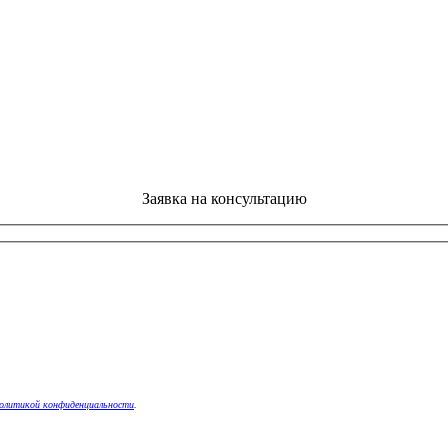
Заявка на консультацию
олитикой конфиденциальности
.