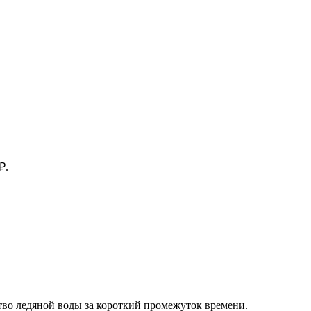
₽.
ство ледяной воды за короткий промежуток времени.