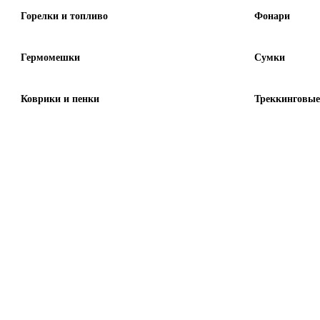
Горелки и топливо
Фонари
Гермомешки
Сумки
Коврики и пенки
Треккинговые