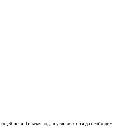
ающей печи. Горячая вода в условиях похода необходима