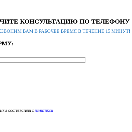
ЧИТЕ КОНСУЛЬТАЦИЮ ПО ТЕЛЕФОНУ
ЗВОНИМ ВАМ В РАБОЧЕЕ ВРЕМЯ В ТЕЧЕНИЕ 15 МИНУТ!
РМУ:
НЫХ В СООТВЕТСТВИИ С
ПОЛИТИКОЙ