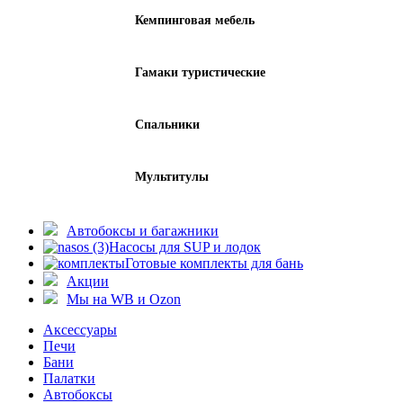
Кемпинговая мебель
Гамаки туристические
Спальники
Мультитулы
Автобоксы и багажники
Насосы для SUP и лодок
Готовые комплекты для бань
Акции
Мы на WB и Ozon
Аксессуары
Печи
Бани
Палатки
Автобоксы