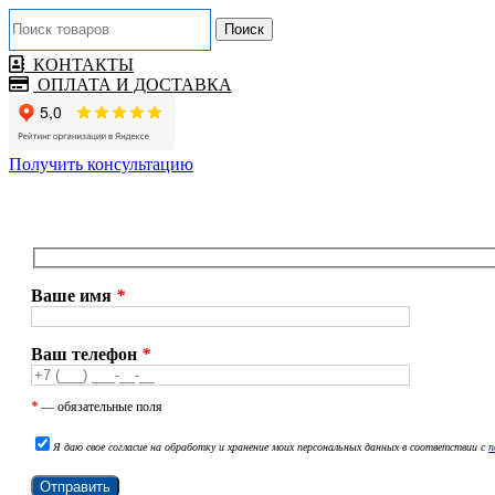
Поиск
КОНТАКТЫ
ОПЛАТА И ДОСТАВКА
Получить консультацию
Ваше имя
*
Ваш телефон
*
*
— обязательные поля
Я даю свое согласие на обработку и хранение моих персональных данных в соответствии с
п