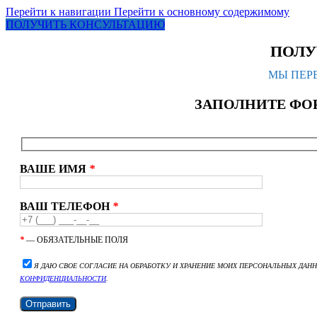
Перейти к навигации
Перейти к основному содержимому
ПОЛУЧИТЬ КОНСУЛЬТАЦИЮ
ПОЛУ
МЫ ПЕРЕ
ЗАПОЛНИТЕ ФО
ВАШЕ ИМЯ
*
ВАШ ТЕЛЕФОН
*
*
— ОБЯЗАТЕЛЬНЫЕ ПОЛЯ
Я ДАЮ СВОЕ СОГЛАСИЕ НА ОБРАБОТКУ И ХРАНЕНИЕ МОИХ ПЕРСОНАЛЬНЫХ ДАН
КОНФИДЕНЦИАЛЬНОСТИ
.