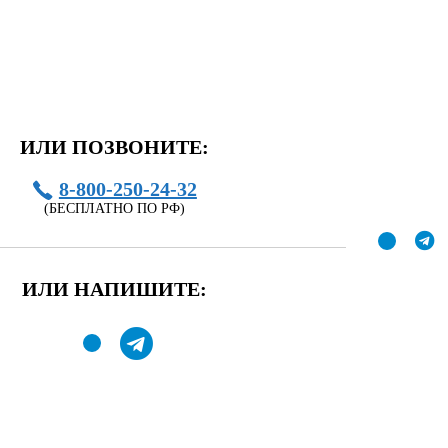
ИЛИ ПОЗВОНИТЕ:
8-800-250-24-32
(БЕСПЛАТНО ПО РФ)
ИЛИ НАПИШИТЕ: