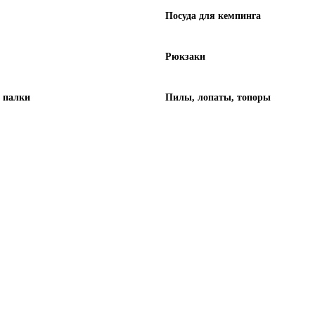
Посуда для кемпинга
Рюкзаки
 палки
Пилы, лопаты, топоры