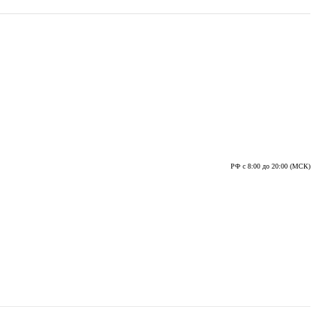
РФ с 8:00 до 20:00 (МСК)