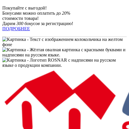
Покупайте с выгодой!
Бонусами можно оплатить до
20%
стоимости товара!
Дарим
300 бонусов
за регистрацию!
ПОДРОБНЕЕ