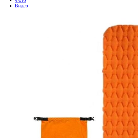
Фото
Видео