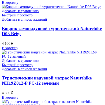
В корзину
Добавить к сравнению
Быстрый просмотр
Добавить в список желаний
Коврик самонадувной туристический Naturehike
D03 Beige
4 100
₽
В корзину
Добавить к сравнению
Быстрый просмотр
Добавить в список желаний
Туристический надувной матрас Naturehike
NH19Z012-P FC-12 зеленый
4 300
₽
В корзину