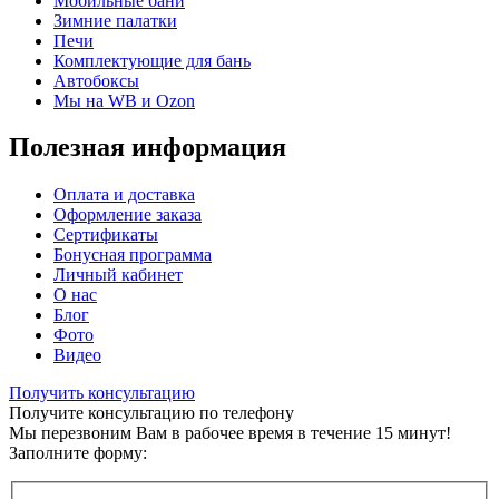
Мобильные бани
Зимние палатки
Печи
Комплектующие для бань
Автобоксы
Мы на WB и Ozon
Полезная информация
Оплата и доставка
Оформление заказа
Сертификаты
Бонусная программа
Личный кабинет
О нас
Блог
Фото
Видео
Получить консультацию
Получите консультацию по телефону
Мы перезвоним Вам в рабочее время в течение 15 минут!
Заполните форму: