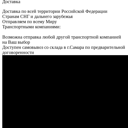
Доставка
Доставка по всей территории Российской Федерации
Странам СНГ и дальнего зарубежья
Отправляем по всему Миру
Транспортными компаниями:
Возможна отправка любой другой транспортной компанией
на Ваш выбор
Доступен самовывоз со склада в г.Самара по предварительной
договоренности