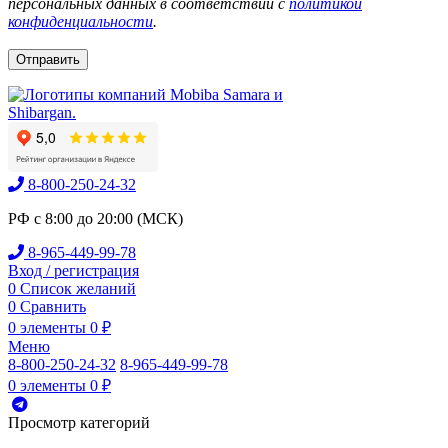
персональных данных в соответствии с
политикой
конфиденциальности
.
8-800-250-24-32
РФ с 8:00 до 20:00 (МСК)
8-965-449-99-78
Вход / регистрация
0
Список желаний
0
Сравнить
0
элементы
0
₽
Меню
8-800-250-24-32
8-965-449-99-78
0
элементы
0
₽
Просмотр категорий