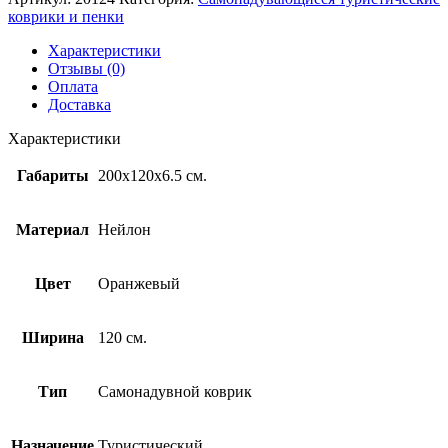
коврики и пенки
Характеристики
Отзывы (0)
Оплата
Доставка
Характеристики
Габариты
200х120х6.5 см.
Материал
Нейлон
Цвет
Оранжевый
Ширина
120 см.
Тип
Самонадувной коврик
Назначение
Туристический