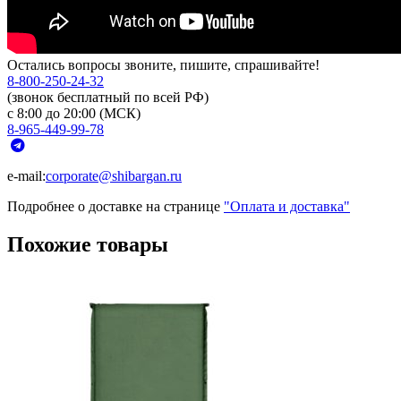
Остались вопросы звоните, пишите, спрашивайте!
8-800-250-24-32
(звонок бесплатный по всей РФ)
с 8:00 до 20:00 (МСК)
8-965-449-99-78
e-mail:
corporate@shibargan.ru
Подробнее о доставке на странице
"Оплата и доставка"
Похожие товары