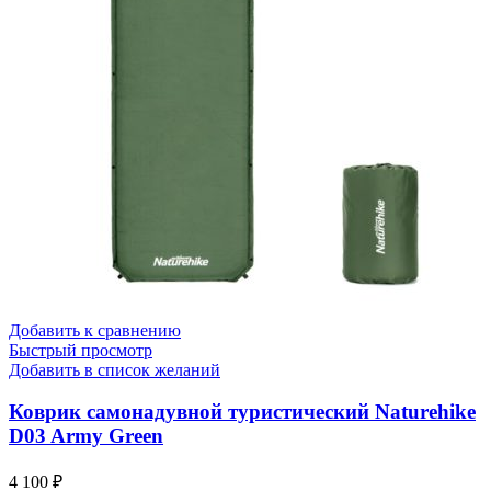
Добавить к сравнению
Быстрый просмотр
Добавить в список желаний
Коврик самонадувной туристический Naturehike
D03 Army Green
4 100
₽