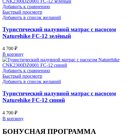
Добавить к сравнению
Быстрый просмотр
Добавить в список желаний
Туристический надувной матрас с насосом
Naturehike FC-12 зелёный
4 700
₽
В корзину
Добавить к сравнению
Быстрый просмотр
Добавить в список желаний
Туристический надувной матрас с насосом
Naturehike FC-12 синий
4 700
₽
В корзину
БОНУСНАЯ ПРОГРАММА