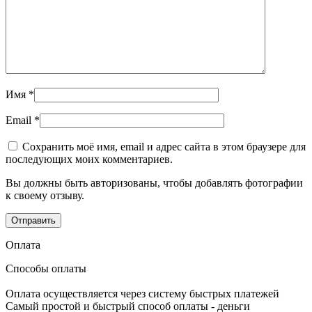
Имя
*
Email
*
Сохранить моё имя, email и адрес сайта в этом браузере для
последующих моих комментариев.
Вы должны быть авторизованы, чтобы добавлять фотографии
к своему отзыву.
Оплата
Способы оплаты
Оплата осуществляется через систему быстрых платежей
Самый простой и быстрый способ оплаты - деньги