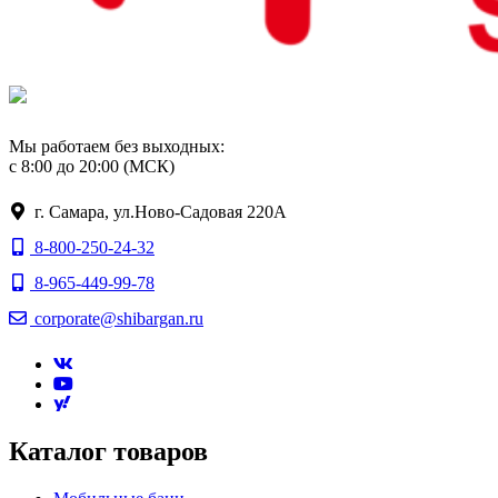
Мы работаем без выходных:
с 8:00 до 20:00 (МСК)
г. Самара, ул.Ново-Садовая 220А
8-800-250-24-32
8-965-449-99-78
corporate@shibargan.ru
Каталог товаров