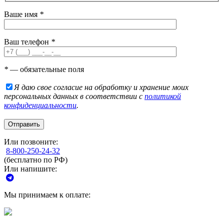
Ваше имя
*
Ваш телефон
*
*
— обязательные поля
Я даю свое согласие на обработку и хранение моих
персональных данных в соответствии с
политикой
конфиденциальности
.
Или позвоните:
8-800-250-24-32
(бесплатно по РФ)
Или напишите:
Мы принимаем к оплате: