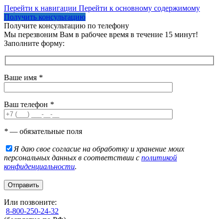
Перейти к навигации
Перейти к основному содержимому
Получить консультацию
Получите консультацию по телефону
Мы перезвоним Вам в рабочее время в течение 15 минут!
Заполните форму:
Ваше имя
*
Ваш телефон
*
*
— обязательные поля
Я даю свое согласие на обработку и хранение моих
персональных данных в соответствии с
политикой
конфиденциальности
.
Или позвоните:
8-800-250-24-32