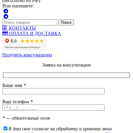
(бесплатно по РФ)
Или напишите:
Поиск
КОНТАКТЫ
ОПЛАТА И ДОСТАВКА
Получить консультацию
Заявка на консультацию
Ваше имя
*
Ваш телефон
*
*
— обязательные поля
Я даю свое согласие на обработку и хранение моих