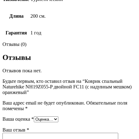
Длина
200 см.
Гарантия
1 год
Отзывы (0)
Отзывы
Отзывов пока нет.
Будьте первым, кто оставил отзыв на “Коврик спальный
Naturehike NH19Z055-P двойной FC11 (с надувным мешком)
оранжевый”
Ваш адрес email не будет опубликован.
Обязательные поля
помечены
*
Ваша оценка
*
Ваш отзыв
*