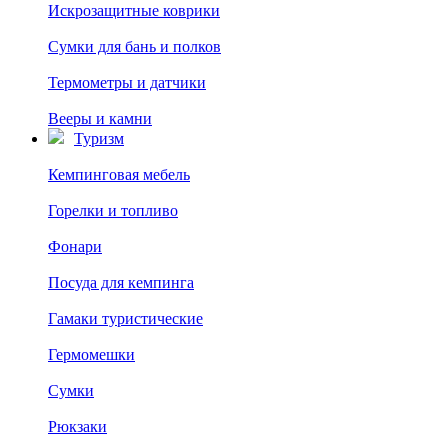
Искрозащитные коврики
Сумки для бань и полков
Термометры и датчики
Вееры и камни
Туризм
Кемпинговая мебель
Горелки и топливо
Фонари
Посуда для кемпинга
Гамаки туристические
Гермомешки
Сумки
Рюкзаки