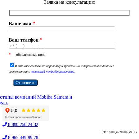
Заявка на консультацию
Ваше имя
*
Ваш телефон
*
*
— обязательные поля
Я даю свое согласие на обработку и хранение моих персональных данных в
соответствии с
политикой конфиденциальности
.
8-800-250-24-32
РФ с 8:00 до 20:00 (МСК)
8-965-449-99-78