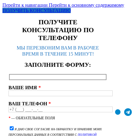
Перейти к навигации
Перейти к основному содержимому
ПОЛУЧИТЬ КОНСУЛЬТАЦИЮ
ПОЛУЧИТЕ
КОНСУЛЬТАЦИЮ ПО
ТЕЛЕФОНУ
МЫ ПЕРЕЗВОНИМ ВАМ В РАБОЧЕЕ
ВРЕМЯ В ТЕЧЕНИЕ 15 МИНУТ!
ЗАПОЛНИТЕ ФОРМУ:
ВАШЕ ИМЯ
*
ВАШ ТЕЛЕФОН
*
*
— ОБЯЗАТЕЛЬНЫЕ ПОЛЯ
Я ДАЮ СВОЕ СОГЛАСИЕ НА ОБРАБОТКУ И ХРАНЕНИЕ МОИХ
ПЕРСОНАЛЬНЫХ ДАННЫХ В СООТВЕТСТВИИ С
ПОЛИТИКОЙ