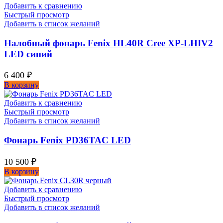
Добавить к сравнению
Быстрый просмотр
Добавить в список желаний
Налобный фонарь Fenix HL40R Cree XP-LHIV2
LED синий
6 400
₽
В корзину
Добавить к сравнению
Быстрый просмотр
Добавить в список желаний
Фонарь Fenix PD36TAC LED
10 500
₽
В корзину
Добавить к сравнению
Быстрый просмотр
Добавить в список желаний