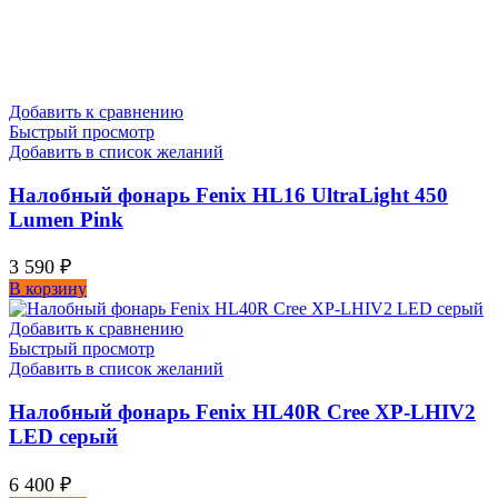
Добавить к сравнению
Быстрый просмотр
Добавить в список желаний
Налобный фонарь Fenix HL16 UltraLight 450
Lumen Pink
3 590
₽
В корзину
Добавить к сравнению
Быстрый просмотр
Добавить в список желаний
Налобный фонарь Fenix HL40R Cree XP-LHIV2
LED серый
6 400
₽