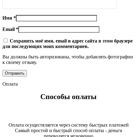
Имя
*
Email
*
Сохранить моё имя, email и адрес сайта в этом браузере
для последующих моих комментариев.
Вы должны быть авторизованы, чтобы добавлять фотографии
к своему отзыву.
Оплата
Способы оплаты
Оплата осуществляется через систему быстрых платежей
Самый простой и быстрый способ оплаты - деньги
переводятся мгновенно