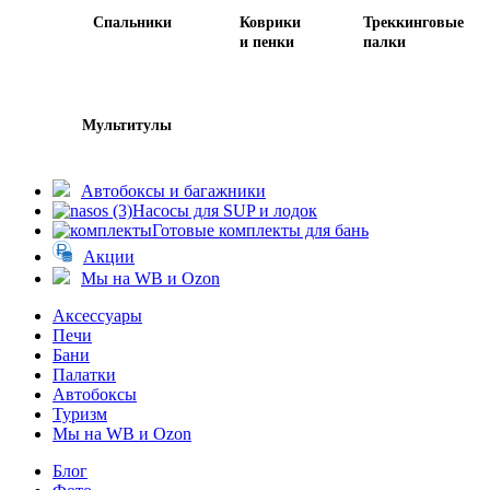
Спальники
Коврики
Треккинговые
и пенки
палки
Мультитулы
Автобоксы и багажники
Насосы для SUP и лодок
Готовые комплекты для бань
Акции
Мы на WB и Ozon
Аксессуары
Печи
Бани
Палатки
Автобоксы
Туризм
Мы на WB и Ozon
Блог