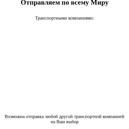
Отправляем по всему Миру
Транспортными компаниями:
Возможна отправка любой другой транспортной компанией
на Ваш выбор