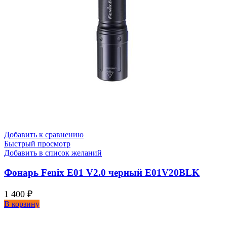
Добавить к сравнению
Быстрый просмотр
Добавить в список желаний
Фонарь Fenix E01 V2.0 черный E01V20BLK
1 400
₽
В корзину