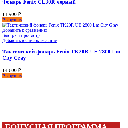
Фонарь Fenix CL30R черный
11 900
₽
В корзину
Добавить к сравнению
Быстрый просмотр
Добавить в список желаний
Тактический фонарь Fenix TK20R UE 2800 Lm
City Gray
14 600
₽
В корзину
БОНУСНАЯ ПРОГРАММА