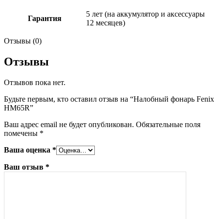
5 лет (на аккумулятор и аксессуары
Гарантия
12 месяцев)
Отзывы (0)
Отзывы
Отзывов пока нет.
Будьте первым, кто оставил отзыв на “Налобный фонарь Fenix
HM65R”
Ваш адрес email не будет опубликован.
Обязательные поля
помечены
*
Ваша оценка
*
Ваш отзыв
*