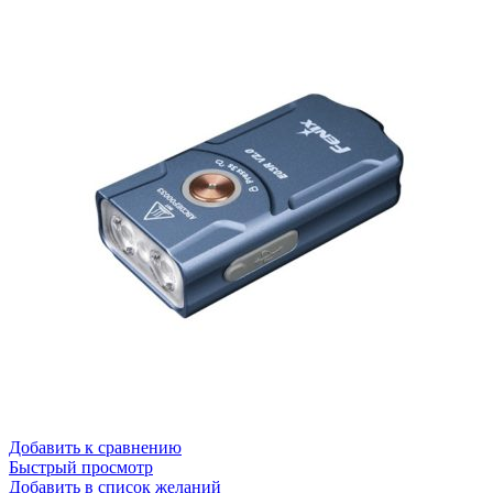
Добавить к сравнению
Быстрый просмотр
Добавить в список желаний