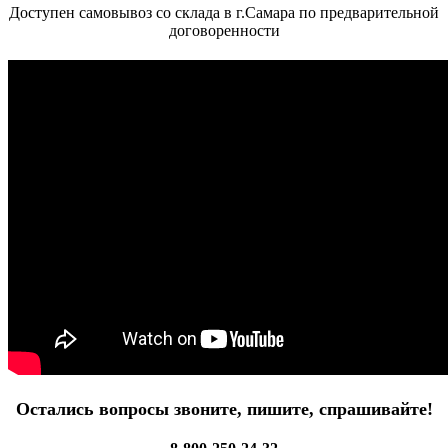
Доступен самовывоз со склада в г.Самара по предварительной
договоренности
Остались вопросы звоните, пишите, спрашивайте!