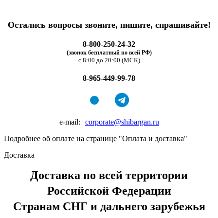
Остались вопросы звоните, пишите, спрашивайте!
8-800-250-24-32
(звонок бесплатный по всей РФ)
с 8:00 до 20:00 (МСК)
8-965-449-99-78
e-mail:
corporate@shibargan.ru
Подробнее об оплате на странице "Оплата и доставка"
Доставка
Доставка по всей территории
Российской Федерации
Странам СНГ и дальнего зарубежья