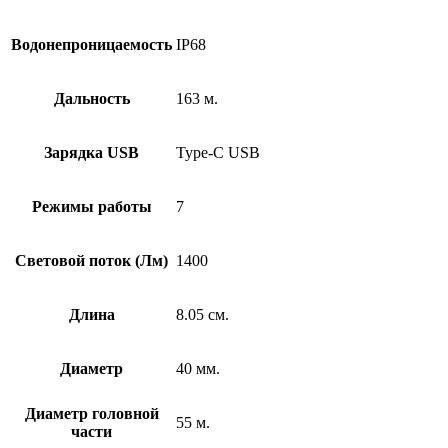
Водонепроницаемость
IP68
Дальность
163 м.
Зарядка USB
Type-C USB
Режимы работы
7
Световой поток (Лм)
1400
Длина
8.05 см.
Диаметр
40 мм.
Диаметр головной
55 м.
части