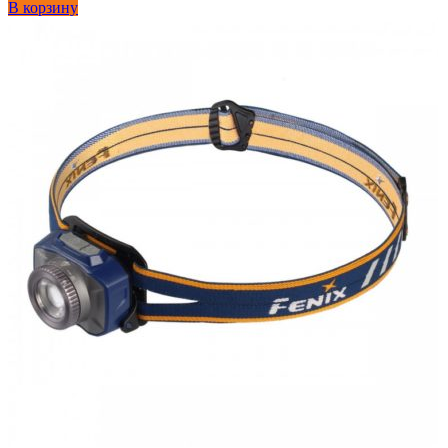
В корзину