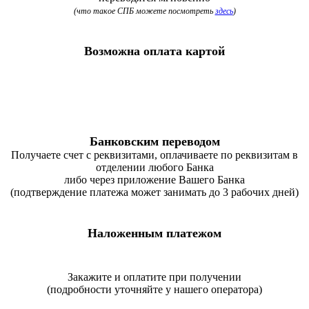
(что такое СПБ можете посмотреть
здесь
)
Возможна оплата картой
Банковским переводом
Получаете счет с реквизитами, оплачиваете по реквизитам в
отделении любого Банка
либо через приложение Вашего Банка
(подтверждение платежа может занимать до 3 рабочих дней)
Наложенным платежом
Закажите и оплатите при получении
(подробности уточняйте у нашего оператора)