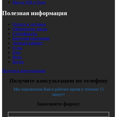
Мы на WB и Ozon
Полезная информация
Оплата и доставка
Оформление заказа
Сертификаты
Бонусная программа
Личный кабинет
О нас
Блог
Фото
Видео
Получить консультацию
Получите консультацию по телефону
Мы перезвоним Вам в рабочее время в течение 15
минут!
Заполните форму: