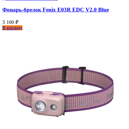
Фонарь-брелок Fenix E03R EDC V2.0 Blue
3 100
₽
В корзину