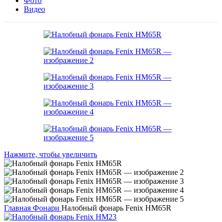
Фото
Видео
Нажмите, чтобы увеличить
Главная
Фонари
Налобный фонарь Fenix HM65R