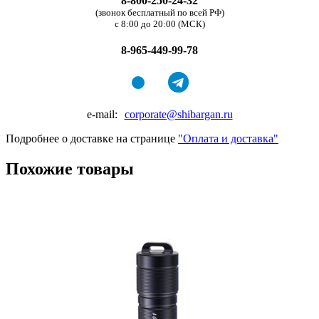
8-800-250-24-32
(звонок бесплатный по всей РФ)
с 8:00 до 20:00 (МСК)
8-965-449-99-78
e-mail:
corporate@shibargan.ru
Подробнее о доставке на странице
"Оплата и доставка"
Похожие товары