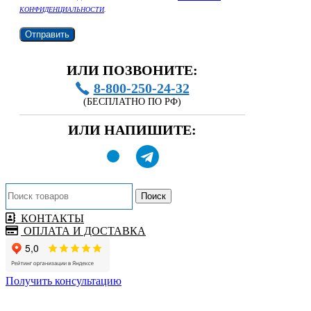
КОНФИДЕНЦИАЛЬНОСТИ
.
ИЛИ ПОЗВОНИТЕ:
8-800-250-24-32
(БЕСПЛАТНО ПО РФ)
ИЛИ НАПИШИТЕ:
Поиск
КОНТАКТЫ
ОПЛАТА И ДОСТАВКА
Получить консультацию