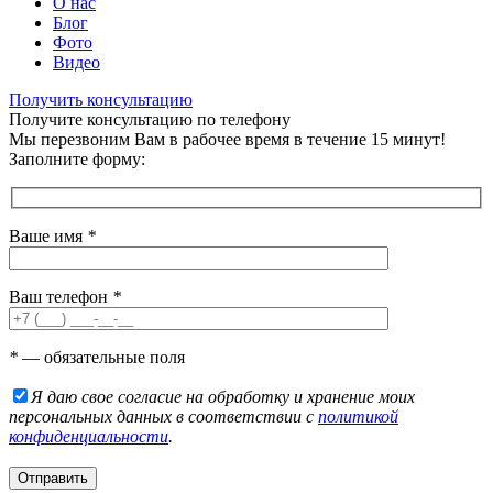
О нас
Блог
Фото
Видео
Получить консультацию
Получите консультацию по телефону
Мы перезвоним Вам в рабочее время в течение 15 минут!
Заполните форму:
Ваше имя
*
Ваш телефон
*
*
— обязательные поля
Я даю свое согласие на обработку и хранение моих
персональных данных в соответствии с
политикой
конфиденциальности
.