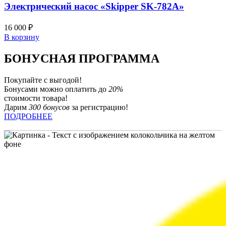
Электрический насос «Skipper SK-782А»
16 000
₽
В корзину
БОНУСНАЯ ПРОГРАММА
Покупайте с выгодой!
Бонусами можно оплатить до
20%
стоимости товара!
Дарим
300 бонусов
за регистрацию!
ПОДРОБНЕЕ