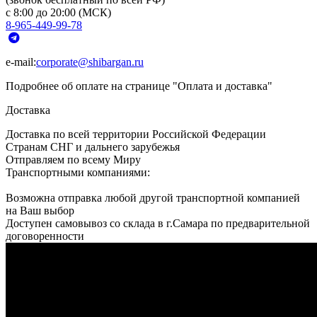
с 8:00 до 20:00 (МСК)
8-965-449-99-78
e-mail:
corporate@shibargan.ru
Подробнее об оплате на странице "Оплата и доставка"
Доставка
Доставка по всей территории Российской Федерации
Странам СНГ и дальнего зарубежья
Отправляем по всему Миру
Транспортными компаниями:
Возможна отправка любой другой транспортной компанией
на Ваш выбор
Доступен самовывоз со склада в г.Самара по предварительной
договоренности