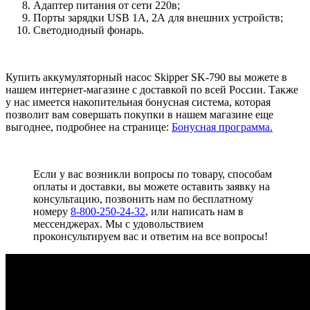
Адаптер питания от сети 220в;
Порты зарядки USB 1А, 2А для внешних устройств;
Светодиодный фонарь.
Купить аккумуляторный насос Skipper SK-790 вы можете в
нашем интернет-магазине с доставкой по всей России. Также
у нас имеется накопительная бонусная система, которая
позволит вам совершать покупки в нашем магазине еще
выгоднее, подробнее на странице:
Бонусная программа.
Если у вас возникли вопросы по товару, способам
оплаты и доставки, вы можете оставить заявку на
консультацию, позвонить нам по бесплатному
номеру
8-800-250-24-32
, или написать нам в
мессенджерах. Мы с удовольствием
проконсультируем вас и ответим на все вопросы!