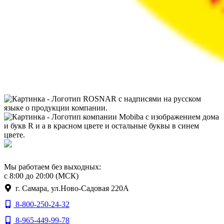
Мы работаем без выходных:
с 8:00 до 20:00 (МСК)
г. Самара, ул.Ново-Садовая 220А
8-800-250-24-32
8-965-449-99-78