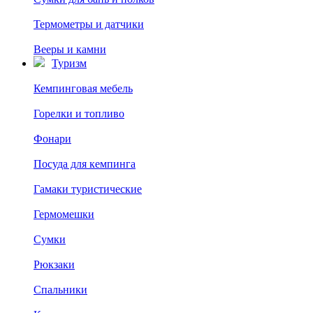
Термометры и датчики
Вееры и камни
Туризм
Кемпинговая мебель
Горелки и топливо
Фонари
Посуда для кемпинга
Гамаки туристические
Гермомешки
Сумки
Рюкзаки
Спальники