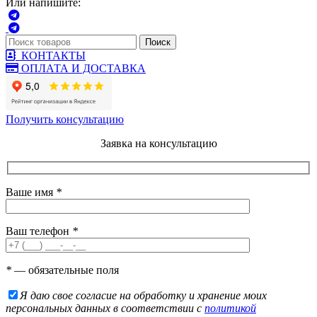
Или напишите:
Поиск
КОНТАКТЫ
ОПЛАТА И ДОСТАВКА
Получить консультацию
Заявка на консультацию
Ваше имя
*
Ваш телефон
*
*
— обязательные поля
Я даю свое согласие на обработку и хранение моих
персональных данных в соответствии с
политикой