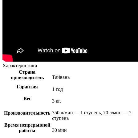
Характеристики
Страна
Тайвань
производитель
Гарантия
1 год
Вес
3 кг.
350 л/мин — 1 ступень, 70 л/мин — 2
Производительность
ступень
Время непрерывной
30 мин
работы