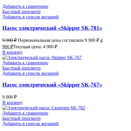
Добавить к сравнению
Быстрый просмотр
Добавить в список желаний
Насос электрический «Skipper SK-781»
9 900
₽
Первоначальная цена составляла 9 900 ₽.
4
900
₽
Текущая цена: 4 900 ₽.
В корзину
Добавить к сравнению
Быстрый просмотр
Добавить в список желаний
Насос электрический «Skipper SK-767»
9 000
₽
В корзину
Добавить к сравнению
Быстрый просмотр
Добавить в список желаний