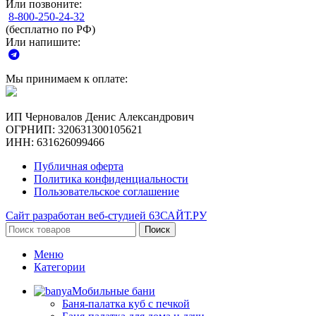
Или позвоните:
8-800-250-24-32
(бесплатно по РФ)
Или напишите:
Мы принимаем к оплате:
ИП Черновалов Денис Александрович
ОГРНИП: 320631300105621
ИНН: 631626099466
Публичная оферта
Политика конфиденциальности
Пользовательское соглашение
Сайт разработан веб-студией 63САЙТ.РУ
Поиск
Меню
Категории
Мобильные бани
Баня-палатка куб с печкой