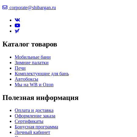
corporate@shibargan.ru
Каталог товаров
Мобильные бани
Зимние палатки
Печи
Комплектующие для бань
Автобоксы
Мы на WB и Ozon
Полезная информация
Оплата и доставка
Оформление заказа
Сертификаты
Бонусная программа
Личный кабинет