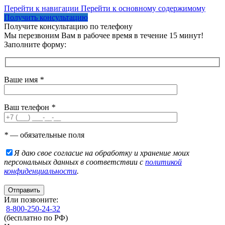
Перейти к навигации
Перейти к основному содержимому
Получить консультацию
Получите консультацию по телефону
Мы перезвоним Вам в рабочее время в течение 15 минут!
Заполните форму:
Ваше имя
*
Ваш телефон
*
*
— обязательные поля
Я даю свое согласие на обработку и хранение моих
персональных данных в соответствии с
политикой
конфиденциальности
.
Или позвоните:
8-800-250-24-32
(бесплатно по РФ)