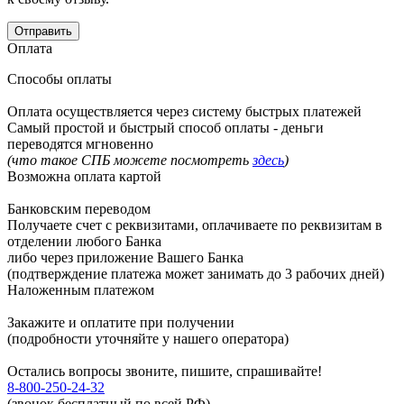
Оплата
Способы оплаты
Оплата осуществляется через систему быстрых платежей
Самый простой и быстрый способ оплаты - деньги
переводятся мгновенно
(что такое СПБ можете посмотреть
здесь
)
Возможна оплата картой
Банковским переводом
Получаете счет с реквизитами, оплачиваете по реквизитам в
отделении любого Банка
либо через приложение Вашего Банка
(подтверждение платежа может занимать до 3 рабочих дней)
Наложенным платежом
Закажите и оплатите при получении
(подробности уточняйте у нашего оператора)
Остались вопросы звоните, пишите, спрашивайте!
8-800-250-24-32
(звонок бесплатный по всей РФ)