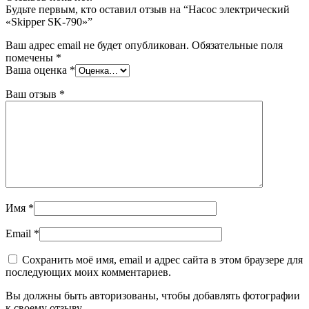
Будьте первым, кто оставил отзыв на “Насос электрический
«Skipper SK-790»”
Ваш адрес email не будет опубликован.
Обязательные поля
помечены
*
Ваша оценка
*
Ваш отзыв
*
Имя
*
Email
*
Сохранить моё имя, email и адрес сайта в этом браузере для
последующих моих комментариев.
Вы должны быть авторизованы, чтобы добавлять фотографии
к своему отзыву.