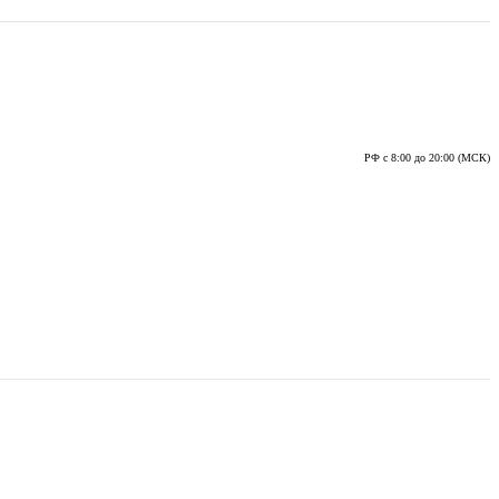
РФ с 8:00 до 20:00 (МСК)