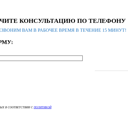
ЧИТЕ КОНСУЛЬТАЦИЮ ПО ТЕЛЕФОНУ
ЗВОНИМ ВАМ В РАБОЧЕЕ ВРЕМЯ В ТЕЧЕНИЕ 15 МИНУТ!
РМУ:
НЫХ В СООТВЕТСТВИИ С
ПОЛИТИКОЙ