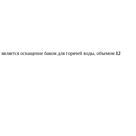
 является оснащение баком для горячей воды, объемом
12