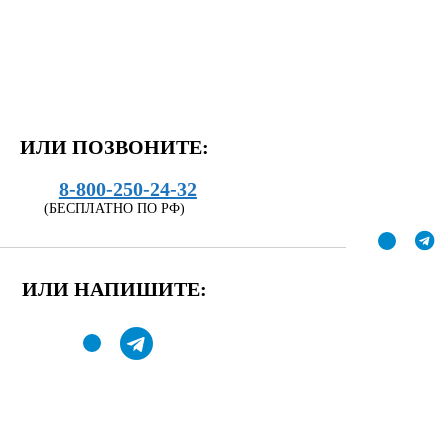
ИЛИ ПОЗВОНИТЕ:
8-800-250-24-32
(БЕСПЛАТНО ПО РФ)
ИЛИ НАПИШИТЕ: