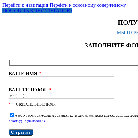
Перейти к навигации
Перейти к основному содержимому
ПОЛУЧИТЬ КОНСУЛЬТАЦИЮ
ПОЛУ
МЫ ПЕРЕ
ЗАПОЛНИТЕ ФО
ВАШЕ ИМЯ
*
ВАШ ТЕЛЕФОН
*
*
— ОБЯЗАТЕЛЬНЫЕ ПОЛЯ
Я ДАЮ СВОЕ СОГЛАСИЕ НА ОБРАБОТКУ И ХРАНЕНИЕ МОИХ ПЕРСОНАЛЬНЫХ ДАН
КОНФИДЕНЦИАЛЬНОСТИ
.