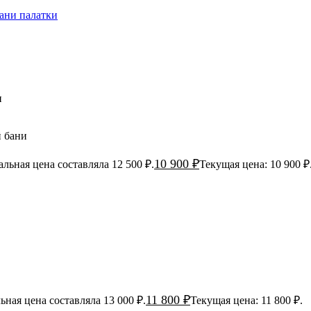
й бани
10 900
₽
льная цена составляла 12 500 ₽.
Текущая цена: 10 900 ₽
11 800
₽
ная цена составляла 13 000 ₽.
Текущая цена: 11 800 ₽.