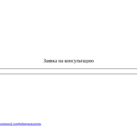
Заявка на консультацию
олитикой конфиденциальности
.