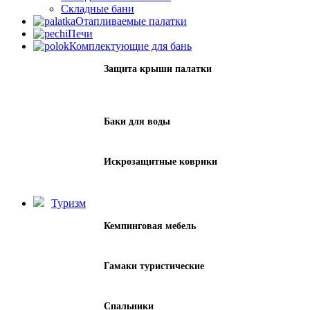
Складные бани
Отапливаемые палатки
Печи
Комплектующие для бань
Защита крыши палатки
Баки для воды
Искрозащитные коврики
Туризм
Кемпинговая мебель
Гамаки туристические
Спальники