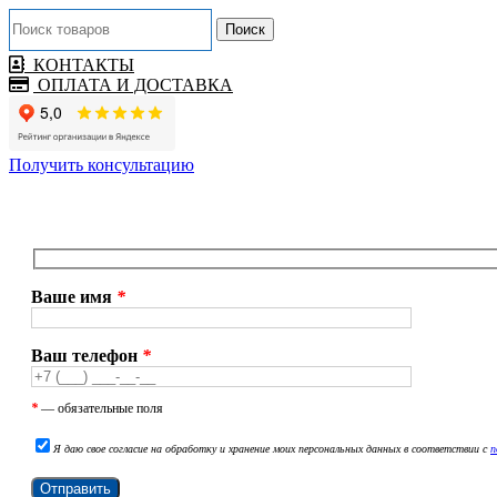
Поиск
КОНТАКТЫ
ОПЛАТА И ДОСТАВКА
Получить консультацию
Ваше имя
*
Ваш телефон
*
*
— обязательные поля
Я даю свое согласие на обработку и хранение моих персональных данных в соответствии с
п