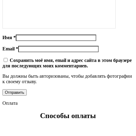
Имя
*
Email
*
Сохранить моё имя, email и адрес сайта в этом браузере
для последующих моих комментариев.
Вы должны быть авторизованы, чтобы добавлять фотографии
к своему отзыву.
Оплата
Способы оплаты