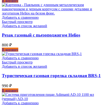
В корзину
Добавить к сравнению
Быстрый просмотр
Добавить в список желаний
Резак газовый с пьезоподжигом Helios
800
₽
В корзину
Добавить к сравнению
Быстрый просмотр
Добавить в список желаний
Туристическая газовая горелка складная BRS-1
990
₽
В корзину
Добавить к сравнению