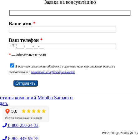
Заявка на консультацию
Ваше имя
*
Ваш телефон
*
*
— обязательные поля
Я даю свое согласие на обработку и хранение моих персональных данных в
соответствии с
политикой конфиденциальности
.
8-800-250-24-32
РФ с 8:00 до 20:00 (МСК)
8-965-449-99-78