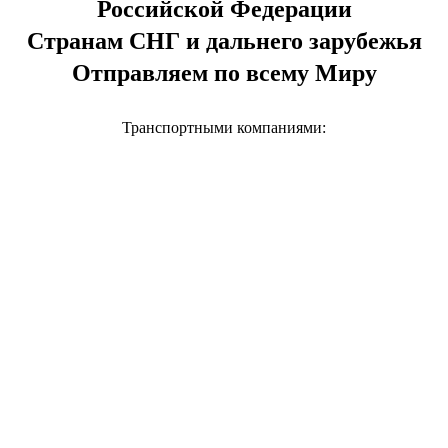
Российской Федерации
Странам СНГ и дальнего зарубежья
Отправляем по всему Миру
Транспортными компаниями: