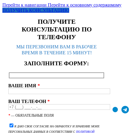
Перейти к навигации
Перейти к основному содержимому
ПОЛУЧИТЬ КОНСУЛЬТАЦИЮ
ПОЛУЧИТЕ
КОНСУЛЬТАЦИЮ ПО
ТЕЛЕФОНУ
МЫ ПЕРЕЗВОНИМ ВАМ В РАБОЧЕЕ
ВРЕМЯ В ТЕЧЕНИЕ 15 МИНУТ!
ЗАПОЛНИТЕ ФОРМУ:
ВАШЕ ИМЯ
*
ВАШ ТЕЛЕФОН
*
*
— ОБЯЗАТЕЛЬНЫЕ ПОЛЯ
Я ДАЮ СВОЕ СОГЛАСИЕ НА ОБРАБОТКУ И ХРАНЕНИЕ МОИХ
ПЕРСОНАЛЬНЫХ ДАННЫХ В СООТВЕТСТВИИ С
ПОЛИТИКОЙ