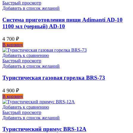
Быстрый просмотр
Добавить в список желаний
Система приготовления пищи Adimanti AD-10
1100 мл (черный) AD-10
4 700
₽
В корзину
Добавить к сравнению
Быстрый просмотр
Добавить в список желаний
Туристическая газовая горелка BRS-73
4 900
₽
В корзину
Добавить к сравнению
Быстрый просмотр
Добавить в список желаний
Туристический примус BRS-12A