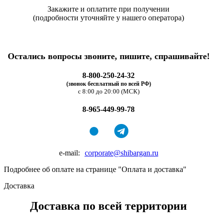
Закажите и оплатите при получении
(подробности уточняйте у нашего оператора)
Остались вопросы звоните, пишите, спрашивайте!
8-800-250-24-32
(звонок бесплатный по всей РФ)
с 8:00 до 20:00 (МСК)
8-965-449-99-78
e-mail:
corporate@shibargan.ru
Подробнее об оплате на странице "Оплата и доставка"
Доставка
Доставка по всей территории