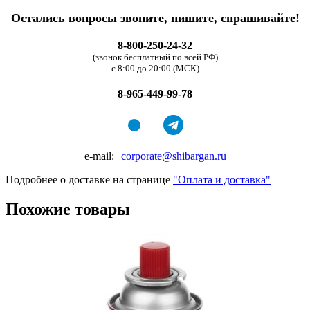
Остались вопросы звоните, пишите, спрашивайте!
8-800-250-24-32
(звонок бесплатный по всей РФ)
с 8:00 до 20:00 (МСК)
8-965-449-99-78
e-mail:
corporate@shibargan.ru
Подробнее о доставке на странице
"Оплата и доставка"
Похожие товары