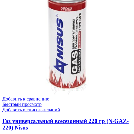
Добавить к сравнению
Быстрый просмотр
Добавить в список желаний
Газ универсальный всесезонный 220 гр (N-GAZ-
220) Nisus