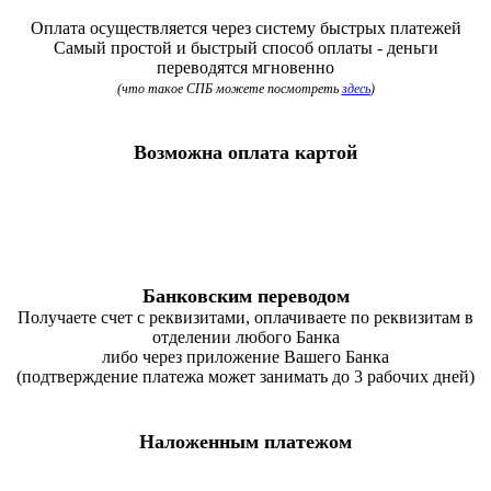
Оплата осуществляется через систему быстрых платежей
Самый простой и быстрый способ оплаты - деньги
переводятся мгновенно
(что такое СПБ можете посмотреть
здесь
)
Возможна оплата картой
Банковским переводом
Получаете счет с реквизитами, оплачиваете по реквизитам в
отделении любого Банка
либо через приложение Вашего Банка
(подтверждение платежа может занимать до 3 рабочих дней)
Наложенным платежом