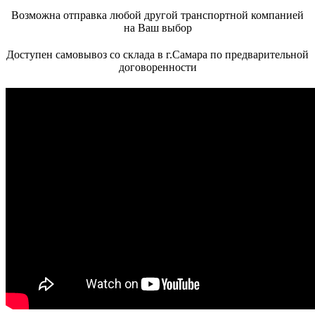
Возможна отправка любой другой транспортной компанией
на Ваш выбор
Доступен самовывоз со склада в г.Самара по предварительной
договоренности