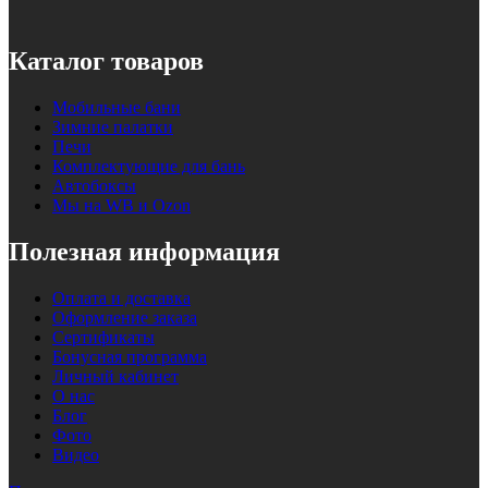
Каталог товаров
Мобильные бани
Зимние палатки
Печи
Комплектующие для бань
Автобоксы
Мы на WB и Ozon
Полезная информация
Оплата и доставка
Оформление заказа
Сертификаты
Бонусная программа
Личный кабинет
О нас
Блог
Фото
Видео