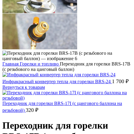
Главная
Горелки и топливо
Переходник для горелки BRS-17B
(с резьбового на цанговый баллон)
1 700
₽
Инфракрасный конвертер тепла для горелки BRS-24
Вернуться к товарам
Переходник для горелки BRS-17I (с цангового баллона на
320
₽
резьбовой)
Переходник для горелки