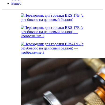
Видео