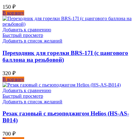
150
₽
В корзину
Добавить к сравнению
Быстрый просмотр
Добавить в список желаний
Переходник для горелки BRS-17I (с цангового
баллона на резьбовой)
320
₽
В корзину
Добавить к сравнению
Быстрый просмотр
Добавить в список желаний
Резак газовый с пьезоподжигом Helios (HS-AS-
B014)
700
₽