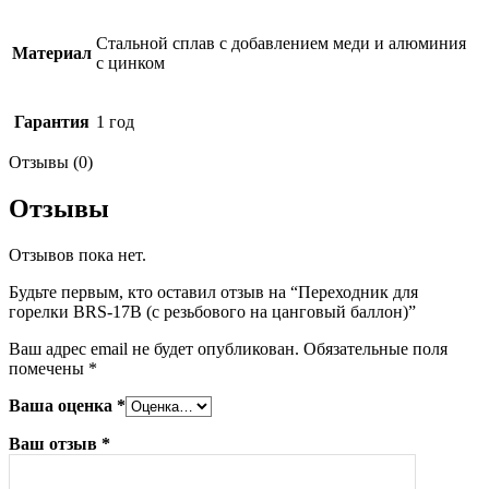
Стальной сплав с добавлением меди и алюминия
Материал
с цинком
Гарантия
1 год
Отзывы (0)
Отзывы
Отзывов пока нет.
Будьте первым, кто оставил отзыв на “Переходник для
горелки BRS-17B (с резьбового на цанговый баллон)”
Ваш адрес email не будет опубликован.
Обязательные поля
помечены
*
Ваша оценка
*
Ваш отзыв
*