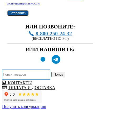
КОНФИДЕНЦИАЛЬНОСТИ
.
ИЛИ ПОЗВОНИТЕ:
8-800-250-24-32
(БЕСПЛАТНО ПО РФ)
ИЛИ НАПИШИТЕ:
Поиск
КОНТАКТЫ
ОПЛАТА И ДОСТАВКА
Получить консультацию