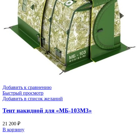
Добавить к сравнению
Быстрый просмотр
Добавить в список желаний
Тент накидной для «МБ-103М3»
21 200
₽
В корзину