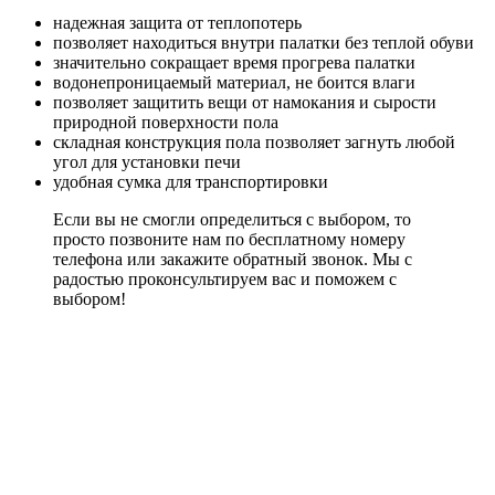
надежная защита от теплопотерь
позволяет находиться внутри палатки без теплой обуви
значительно сокращает время прогрева палатки
водонепроницаемый материал, не боится влаги
позволяет защитить вещи от намокания и сырости
природной поверхности пола
складная конструкция пола позволяет загнуть любой
угол для установки печи
удобная сумка для транспортировки
Если вы не смогли определиться с выбором, то
просто позвоните нам по бесплатному номеру
телефона или закажите обратный звонок. Мы с
радостью проконсультируем вас и поможем с
выбором!