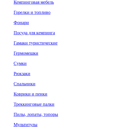
Кемпинговая мебель
Горелки и топливо
Фонари
Посуда для кемпинга
Гамаки туристические
Гермомешки
Сумки
Рюкзаки
Спальники
Коврики и пенки
Треккинговые палки
Пилы, лопаты, топоры
Мультитулы