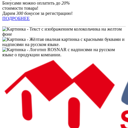
Бонусами можно оплатить до
20%
стоимости товара!
Дарим
300 бонусов
за регистрацию!
ПОДРОБНЕЕ