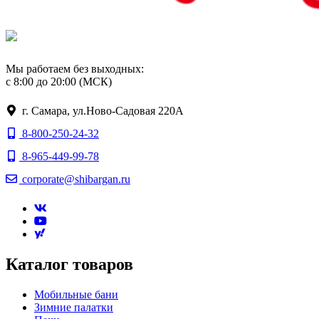
Мы работаем без выходных:
с 8:00 до 20:00 (МСК)
г. Самара, ул.Ново-Садовая 220А
8-800-250-24-32
8-965-449-99-78
corporate@shibargan.ru
Каталог товаров
Мобильные бани
Зимние палатки