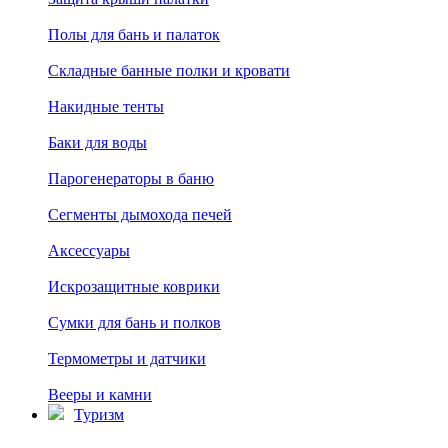
Полы для бань и палаток
Складные банные полки и кровати
Накидные тенты
Баки для воды
Парогенераторы в баню
Сегменты дымохода печей
Аксессуары
Искрозащитные коврики
Сумки для бань и полков
Термометры и датчики
Вееры и камни
Туризм