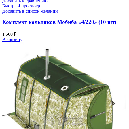
Добавить к сравнению
Быстрый просмотр
Добавить в список желаний
Комплект колышков Мобиба «4/220» (10 шт)
1 500
₽
В корзину