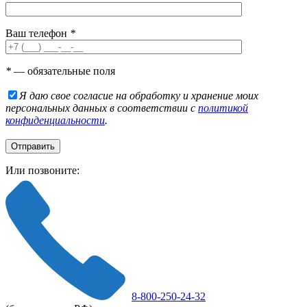
Ваш телефон
*
*
— обязательные поля
Я даю свое согласие на обработку и хранение моих
персональных данных в соответствии с
политикой
конфиденциальности
.
Или позвоните:
8-800-250-24-32