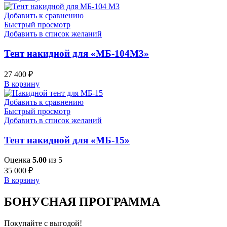
Добавить к сравнению
Быстрый просмотр
Добавить в список желаний
Тент накидной для «МБ-104М3»
27 400
₽
В корзину
Добавить к сравнению
Быстрый просмотр
Добавить в список желаний
Тент накидной для «МБ-15»
Оценка
5.00
из 5
35 000
₽
В корзину
БОНУСНАЯ ПРОГРАММА
Покупайте с выгодой!