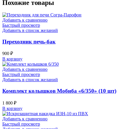
Похожие товары
Добавить к сравнению
Быстрый просмотр
Добавить в список желаний
Переходник печь-бак
900
₽
В корзину
Добавить к сравнению
Быстрый просмотр
Добавить в список желаний
Комплект колышков Мобиба «6/350» (10 шт)
1 800
₽
В корзину
Добавить к сравнению
Быстрый просмотр