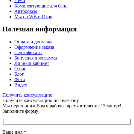
Печи
Комплектующие для бань
Автобоксы
Мы на WB и Ozon
Полезная информация
Оплата и доставка
Оформление заказа
Сертификаты
Бонусная программа
Личный кабинет
О нас
Блог
Фото
Видео
Получить консультацию
Получите консультацию по телефону
Мы перезвоним Вам в рабочее время в течение 15 минут!
Заполните форму:
Ваше имя
*