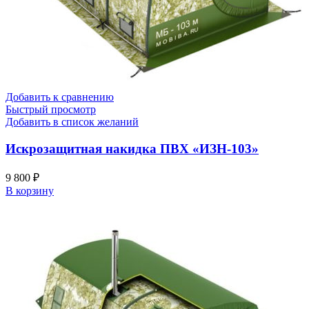
Добавить к сравнению
Быстрый просмотр
Добавить в список желаний
Искрозащитная накидка ПВХ «ИЗН-103»
9 800
₽
В корзину