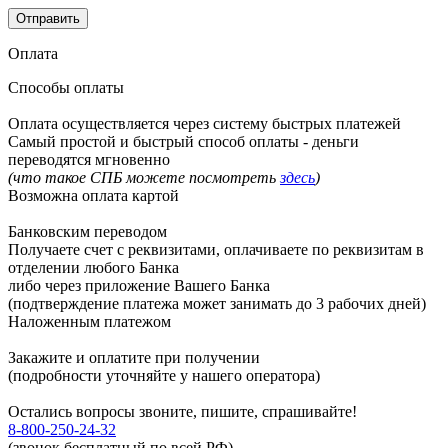
Оплата
Способы оплаты
Оплата осуществляется через систему быстрых платежей
Самый простой и быстрый способ оплаты - деньги
переводятся мгновенно
(что такое СПБ можете посмотреть
здесь
)
Возможна оплата картой
Банковским переводом
Получаете счет с реквизитами, оплачиваете по реквизитам в
отделении любого Банка
либо через приложение Вашего Банка
(подтверждение платежа может занимать до 3 рабочих дней)
Наложенным платежом
Закажите и оплатите при получении
(подробности уточняйте у нашего оператора)
Остались вопросы звоните, пишите, спрашивайте!
8-800-250-24-32
(звонок бесплатный по всей РФ)