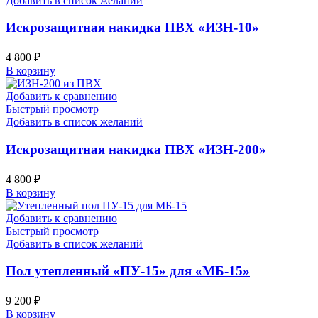
Добавить в список желаний
Искрозащитная накидка ПВХ «ИЗН-10»
4 800
₽
В корзину
Добавить к сравнению
Быстрый просмотр
Добавить в список желаний
Искрозащитная накидка ПВХ «ИЗН-200»
4 800
₽
В корзину
Добавить к сравнению
Быстрый просмотр
Добавить в список желаний
Пол утепленный «ПУ-15» для «МБ-15»
9 200
₽
В корзину