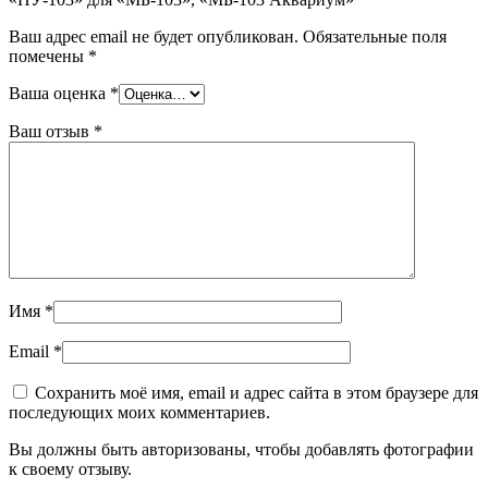
Ваш адрес email не будет опубликован.
Обязательные поля
помечены
*
Ваша оценка
*
Ваш отзыв
*
Имя
*
Email
*
Сохранить моё имя, email и адрес сайта в этом браузере для
последующих моих комментариев.
Вы должны быть авторизованы, чтобы добавлять фотографии
к своему отзыву.