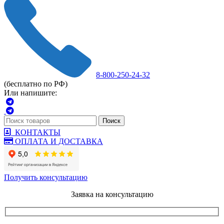
8-800-250-24-32
(бесплатно по РФ)
Или напишите:
Поиск
КОНТАКТЫ
ОПЛАТА И ДОСТАВКА
Получить консультацию
Заявка на консультацию