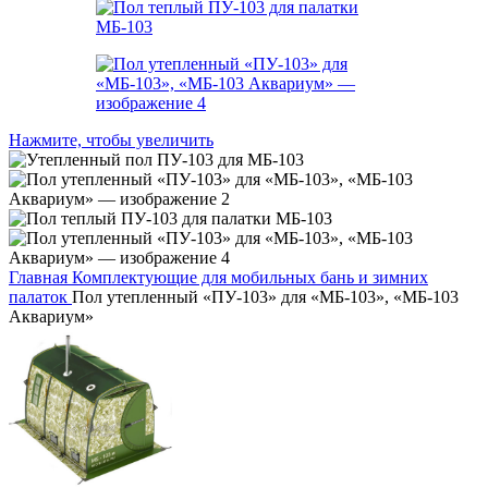
Нажмите, чтобы увеличить
Главная
Комплектующие для мобильных бань и зимних
палаток
Пол утепленный «ПУ-103» для «МБ-103», «МБ-103
Аквариум»