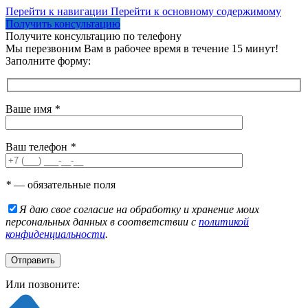
Перейти к навигации
Перейти к основному содержимому
Получить консультацию
Получите консультацию по телефону
Мы перезвоним Вам в рабочее время в течение 15 минут!
Заполните форму:
Ваше имя
*
Ваш телефон
*
*
— обязательные поля
Я даю свое согласие на обработку и хранение моих
персональных данных в соответствии с
политикой
конфиденциальности
.
Или позвоните: