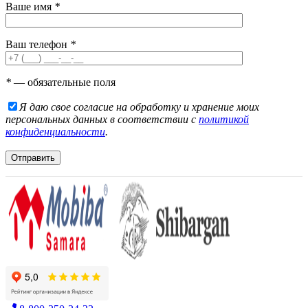
Ваше имя
*
Ваш телефон
*
*
— обязательные поля
Я даю свое согласие на обработку и хранение моих
персональных данных в соответствии с
политикой
конфиденциальности
.