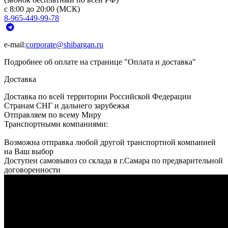
с 8:00 до 20:00 (МСК)
8-965-449-99-78
e-mail:
corporate@shibargan.ru
Подробнее об оплате на странице "Оплата и доставка"
Доставка
Доставка по всей территории Российской Федерации
Странам СНГ и дальнего зарубежья
Отправляем по всему Миру
Транспортными компаниями:
Возможна отправка любой другой транспортной компанией
на Ваш выбор
Доступен самовывоз со склада в г.Самара по предварительной
договоренности