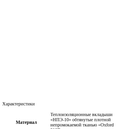
Характеристики
Теплоизоляционные вкладыши
«НПЭ-10» обтянутые плотной
Материал
непромокаемой тканью «Oxford