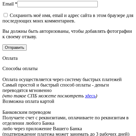
Email
*
Сохранить моё имя, email и адрес сайта в этом браузере для
последующих моих комментариев.
Вы должны быть авторизованы, чтобы добавлять фотографии
к своему отзыву.
Оплата
Способы оплаты
Оплата осуществляется через систему быстрых платежей
Самый простой и быстрый способ оплаты - деньги
переводятся мгновенно
(что такое СПБ можете посмотреть
здесь
)
Возможна оплата картой
Банковским переводом
Получаете счет с реквизитами, оплачиваете по реквизитам в
отделении любого Банка
либо через приложение Вашего Банка
(подтверждение платежа может занимать до 3 рабочих дней)