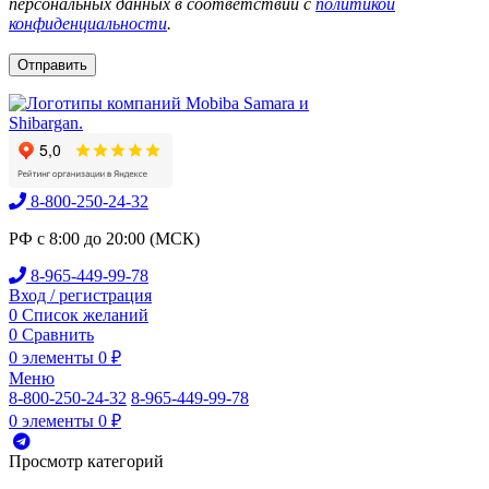
персональных данных в соответствии с
политикой
конфиденциальности
.
8-800-250-24-32
РФ с 8:00 до 20:00 (МСК)
8-965-449-99-78
Вход / регистрация
0
Список желаний
0
Сравнить
0
элементы
0
₽
Меню
8-800-250-24-32
8-965-449-99-78
0
элементы
0
₽
Просмотр категорий