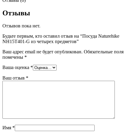
Отзывы (0)
Отзывы
Отзывов пока нет.
Будьте первым, кто оставил отзыв на “Посуда Naturehike
NH15T401-G из четырех предметов”
Ваш адрес email не будет опубликован.
Обязательные поля
помечены
*
Ваша оценка
*
Ваш отзыв
*
Имя
*