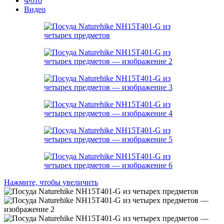
Фото
Видео
Нажмите, чтобы увеличить