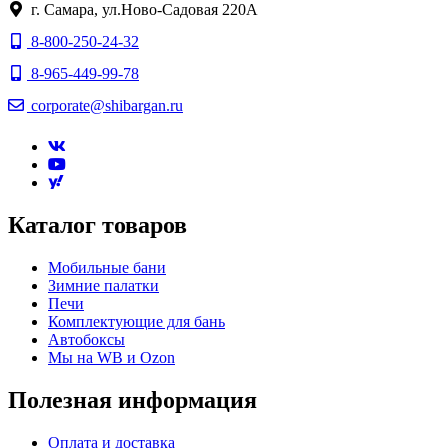
г. Самара, ул.Ново-Садовая 220А
8-800-250-24-32
8-965-449-99-78
corporate@shibargan.ru
Каталог товаров
Мобильные бани
Зимние палатки
Печи
Комплектующие для бань
Автобоксы
Мы на WB и Ozon
Полезная информация
Оплата и доставка