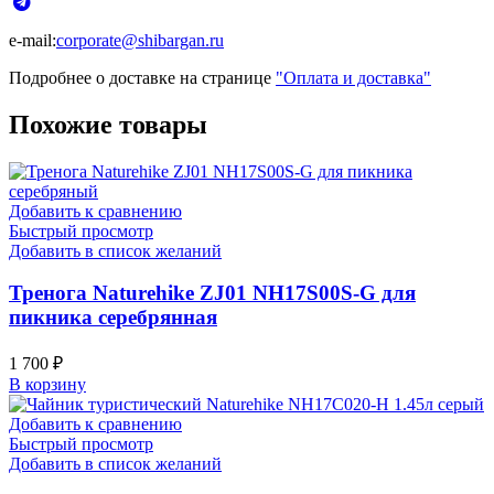
e-mail:
corporate@shibargan.ru
Подробнее о доставке на странице
"Оплата и доставка"
Похожие товары
Добавить к сравнению
Быстрый просмотр
Добавить в список желаний
Тренога Naturehike ZJ01 NH17S00S-G для
пикника серебрянная
1 700
₽
В корзину
Добавить к сравнению
Быстрый просмотр
Добавить в список желаний