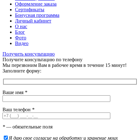
Оформление заказа
Сертификаты
Бонусная программа
Личный кабинет
О нас
Блог
Фото
Видео
Получить консультацию
Получите консультацию по телефону
Мы перезвоним Вам в рабочее время в течение 15 минут!
Заполните форму:
Ваше имя
*
Ваш телефон
*
*
— обязательные поля
Я даю свое согласие на обработку и хранение моих