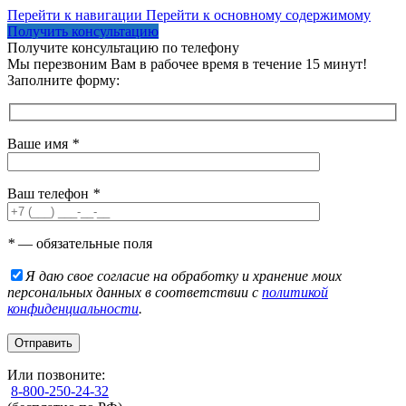
Перейти к навигации
Перейти к основному содержимому
Получить консультацию
Получите консультацию по телефону
Мы перезвоним Вам в рабочее время в течение 15 минут!
Заполните форму:
Ваше имя
*
Ваш телефон
*
*
— обязательные поля
Я даю свое согласие на обработку и хранение моих
персональных данных в соответствии с
политикой
конфиденциальности
.
Или позвоните:
8-800-250-24-32