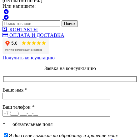
(бесплатно по РФ)
Или напишите:
Поиск
КОНТАКТЫ
ОПЛАТА И ДОСТАВКА
Получить консультацию
Заявка на консультацию
Ваше имя
*
Ваш телефон
*
*
— обязательные поля
Я даю свое согласие на обработку и хранение моих