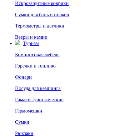
Искрозащитные коврики
Сумки для бань и полков
Термометры и датчики
Вееры и камни
Туризм
Кемпинговая мебель
Горелки и топливо
Фонари
Посуда для кемпинга
Гамаки туристические
Гермомешки
Сумки
Рюкзаки