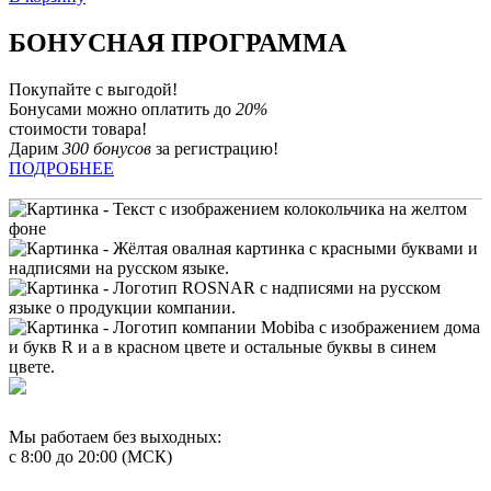
БОНУСНАЯ ПРОГРАММА
Покупайте с выгодой!
Бонусами можно оплатить до
20%
стоимости товара!
Дарим
300 бонусов
за регистрацию!
ПОДРОБНЕЕ
Мы работаем без выходных:
с 8:00 до 20:00 (МСК)