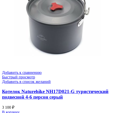
Добавить к сравнению
Быстрый просмотр
Добавить в список желаний
Котелок Naturehike NH17D021-G туристический
подвесной 4-6 персон серый
3 100
₽
В корзину