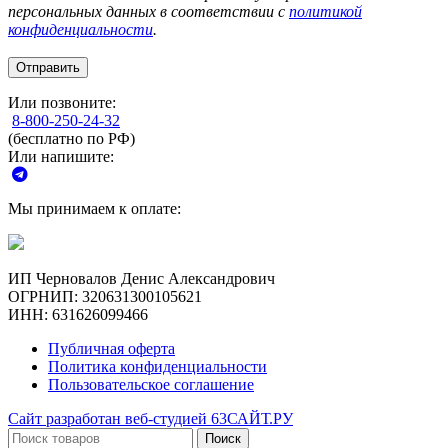
персональных данных в соответствии с
политикой
конфиденциальности
.
Или позвоните:
8-800-250-24-32
(бесплатно по РФ)
Или напишите:
Мы принимаем к оплате:
ИП Черновалов Денис Александрович
ОГРНИП: 320631300105621
ИНН: 631626099466
Публичная оферта
Политика конфиденциальности
Пользовательское соглашение
Сайт разработан веб-студией 63САЙТ.РУ
Поиск