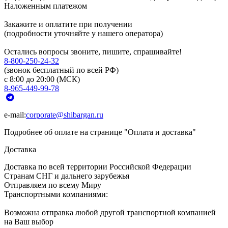
Наложенным платежом
Закажите и оплатите при получении
(подробности уточняйте у нашего оператора)
Остались вопросы звоните, пишите, спрашивайте!
8-800-250-24-32
(звонок бесплатный по всей РФ)
с 8:00 до 20:00 (МСК)
8-965-449-99-78
e-mail:
corporate@shibargan.ru
Подробнее об оплате на странице "Оплата и доставка"
Доставка
Доставка по всей территории Российской Федерации
Странам СНГ и дальнего зарубежья
Отправляем по всему Миру
Транспортными компаниями:
Возможна отправка любой другой транспортной компанией
на Ваш выбор