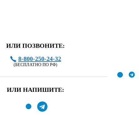
ИЛИ ПОЗВОНИТЕ:
8-800-250-24-32
(БЕСПЛАТНО ПО РФ)
ИЛИ НАПИШИТЕ: