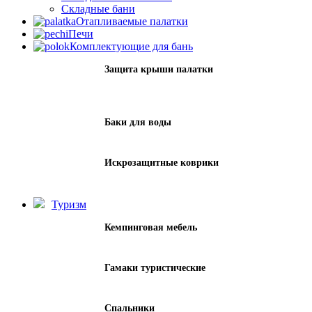
Складные бани
Отапливаемые палатки
Печи
Комплектующие для бань
Защита крыши палатки
Баки для воды
Искрозащитные коврики
Туризм
Кемпинговая мебель
Гамаки туристические
Спальники