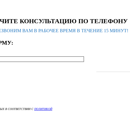
ЧИТЕ КОНСУЛЬТАЦИЮ ПО ТЕЛЕФОНУ
ЗВОНИМ ВАМ В РАБОЧЕЕ ВРЕМЯ В ТЕЧЕНИЕ 15 МИНУТ!
РМУ:
НЫХ В СООТВЕТСТВИИ С
ПОЛИТИКОЙ