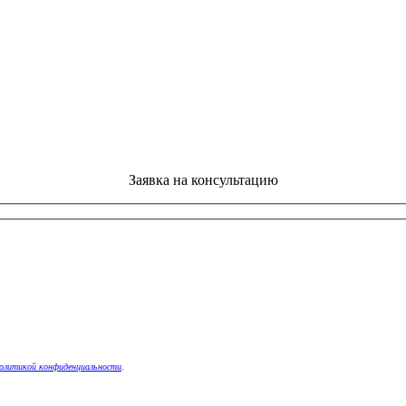
Заявка на консультацию
олитикой конфиденциальности
.