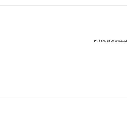
РФ с 8:00 до 20:00 (МСК)