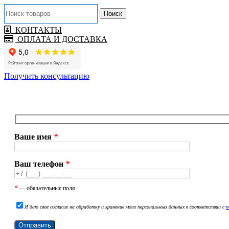
Поиск
КОНТАКТЫ
ОПЛАТА И ДОСТАВКА
Получить консультацию
Ваше имя
*
Ваш телефон
*
*
— обязательные поля
Я даю свое согласие на обработку и хранение моих персональных данных в соответствии с
п