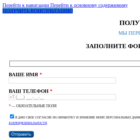
Перейти к навигации
Перейти к основному содержимому
ПОЛУЧИТЬ КОНСУЛЬТАЦИЮ
ПОЛУ
МЫ ПЕРЕ
ЗАПОЛНИТЕ ФО
ВАШЕ ИМЯ
*
ВАШ ТЕЛЕФОН
*
*
— ОБЯЗАТЕЛЬНЫЕ ПОЛЯ
Я ДАЮ СВОЕ СОГЛАСИЕ НА ОБРАБОТКУ И ХРАНЕНИЕ МОИХ ПЕРСОНАЛЬНЫХ ДАН
КОНФИДЕНЦИАЛЬНОСТИ
.