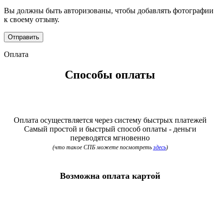
Вы должны быть авторизованы, чтобы добавлять фотографии
к своему отзыву.
Оплата
Способы оплаты
Оплата осуществляется через систему быстрых платежей
Самый простой и быстрый способ оплаты - деньги
переводятся мгновенно
(что такое СПБ можете посмотреть
здесь
)
Возможна оплата картой