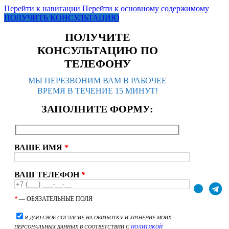
Перейти к навигации
Перейти к основному содержимому
ПОЛУЧИТЬ КОНСУЛЬТАЦИЮ
ПОЛУЧИТЕ
КОНСУЛЬТАЦИЮ ПО
ТЕЛЕФОНУ
МЫ ПЕРЕЗВОНИМ ВАМ В РАБОЧЕЕ
ВРЕМЯ В ТЕЧЕНИЕ 15 МИНУТ!
ЗАПОЛНИТЕ ФОРМУ:
ВАШЕ ИМЯ
*
ВАШ ТЕЛЕФОН
*
*
— ОБЯЗАТЕЛЬНЫЕ ПОЛЯ
Я ДАЮ СВОЕ СОГЛАСИЕ НА ОБРАБОТКУ И ХРАНЕНИЕ МОИХ
ПЕРСОНАЛЬНЫХ ДАННЫХ В СООТВЕТСТВИИ С
ПОЛИТИКОЙ