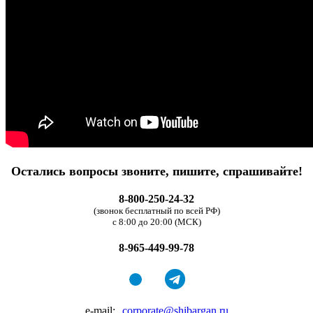
Остались вопросы звоните, пишите, спрашивайте!
8-800-250-24-32
(звонок бесплатный по всей РФ)
с 8:00 до 20:00 (МСК)
8-965-449-99-78
e-mail:
corporate@shibargan.ru