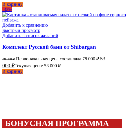
В корзину
-32%
Добавить к сравнению
Быстрый просмотр
Добавить в список желаний
Комплект Русской бани от Shibargan
53
Первоначальная цена составляла 78 000 ₽.
78 000
₽
000
₽
Текущая цена: 53 000 ₽.
В корзину
БОНУСНАЯ ПРОГРАММА