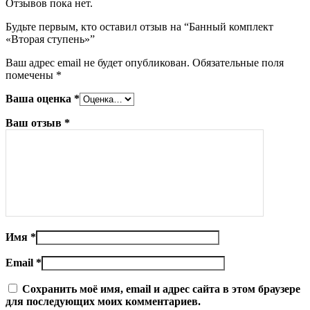
Отзывов пока нет.
Будьте первым, кто оставил отзыв на “Банный комплект
«Вторая ступень»”
Ваш адрес email не будет опубликован.
Обязательные поля
помечены
*
Ваша оценка
*
Ваш отзыв
*
Имя
*
Email
*
Сохранить моё имя, email и адрес сайта в этом браузере
для последующих моих комментариев.