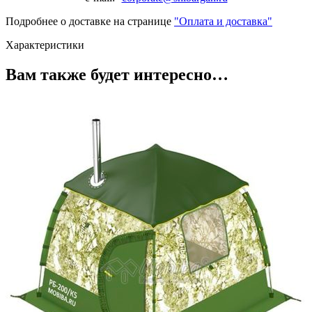
Подробнее о доставке на странице
"Оплата и доставка"
Характеристики
Вам также будет интересно…