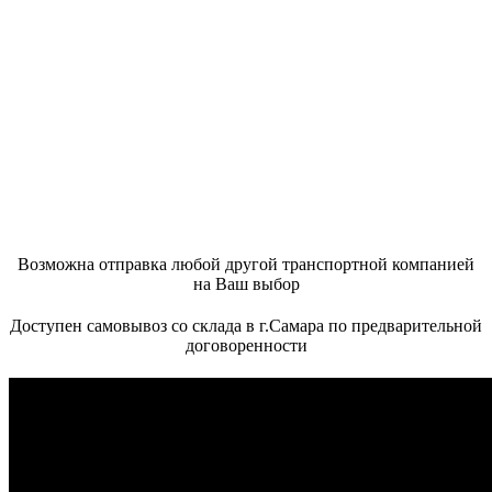
Возможна отправка любой другой транспортной компанией
на Ваш выбор
Доступен самовывоз со склада в г.Самара по предварительной
договоренности