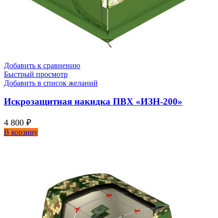
Добавить к сравнению
Быстрый просмотр
Добавить в список желаний
Искрозащитная накидка ПВХ «ИЗН-200»
4 800
₽
В корзину