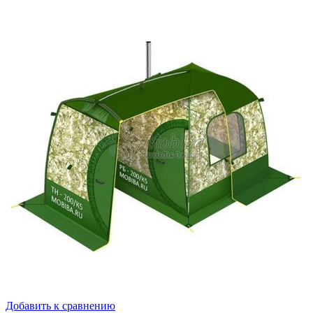
Добавить к сравнению