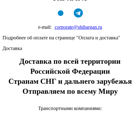
e-mail:
corporate@shibargan.ru
Подробнее об оплате на странице "Оплата и доставка"
Доставка
Доставка по всей территории
Российской Федерации
Странам СНГ и дальнего зарубежья
Отправляем по всему Миру
Транспортными компаниями: