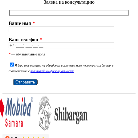
Заявка на консультацию
Ваше имя
*
Ваш телефон
*
*
— обязательные поля
Я даю свое согласие на обработку и хранение моих персональных данных в
соответствии с
политикой конфиденциальности
.