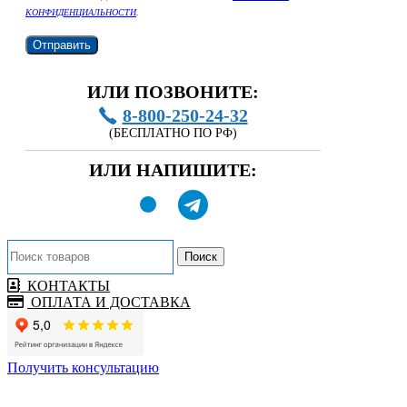
КОНФИДЕНЦИАЛЬНОСТИ
.
ИЛИ ПОЗВОНИТЕ:
8-800-250-24-32
(БЕСПЛАТНО ПО РФ)
ИЛИ НАПИШИТЕ:
Поиск
КОНТАКТЫ
ОПЛАТА И ДОСТАВКА
Получить консультацию