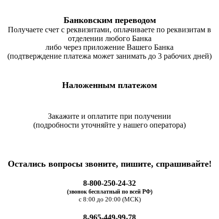
Банковским переводом
Получаете счет с реквизитами, оплачиваете по реквизитам в
отделении любого Банка
либо через приложение Вашего Банка
(подтверждение платежа может занимать до 3 рабочих дней)
Наложенным платежом
Закажите и оплатите при получении
(подробности уточняйте у нашего оператора)
Остались вопросы звоните, пишите, спрашивайте!
8-800-250-24-32
(звонок бесплатный по всей РФ)
с 8:00 до 20:00 (МСК)
8-965-449-99-78