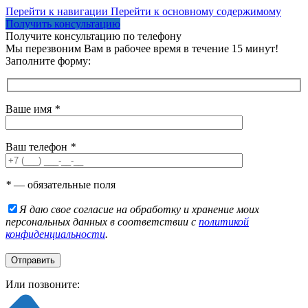
Перейти к навигации
Перейти к основному содержимому
Получить консультацию
Получите консультацию по телефону
Мы перезвоним Вам в рабочее время в течение 15 минут!
Заполните форму:
Ваше имя
*
Ваш телефон
*
*
— обязательные поля
Я даю свое согласие на обработку и хранение моих
персональных данных в соответствии с
политикой
конфиденциальности
.
Или позвоните: