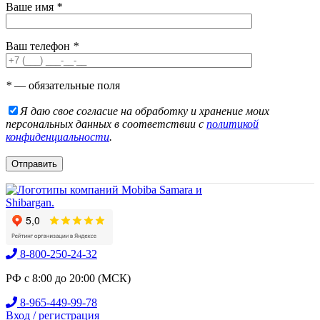
Ваше имя
*
Ваш телефон
*
*
— обязательные поля
Я даю свое согласие на обработку и хранение моих
персональных данных в соответствии с
политикой
конфиденциальности
.
8-800-250-24-32
РФ с 8:00 до 20:00 (МСК)
8-965-449-99-78
Вход / регистрация