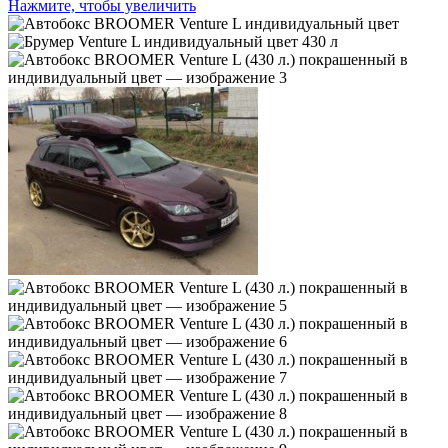
Нажмите, чтобы увеличить