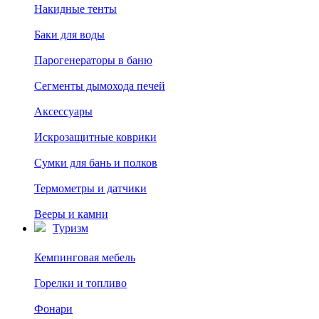
Накидные тенты
Баки для воды
Парогенераторы в баню
Сегменты дымохода печей
Аксессуары
Искрозащитные коврики
Сумки для бань и полков
Термометры и датчики
Вееры и камни
Туризм
Кемпинговая мебель
Горелки и топливо
Фонари