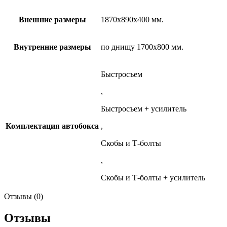
Внешние размеры
1870х890х400 мм.
Внутренние размеры
по днищу 1700х800 мм.
Быстросъем
,
Быстросъем + усилитель
Комплектация автобокса
,
Скобы и Т-болты
,
Скобы и Т-болты + усилитель
Отзывы (0)
Отзывы