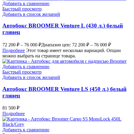
Добавить к сравнению
Быстрый просмотр
Добавить в список желаний
Автобокс BROOMER Venture L (430 л.) белый
глянец
72 200
₽
–
76 000
₽
Диапазон цен: 72 200 ₽ – 76 000 ₽
Подробнее
Этот товар имеет несколько вариаций. Опции
можно выбрать на странице товара.
Добавить к сравнению
Быстрый просмотр
Добавить в список желаний
Автобокс BROOMER Venture LS (450 л.) белый
глянец
81 500
₽
Подробнее
Добавить к сравнению