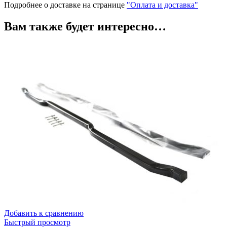
Подробнее о доставке на странице
"Оплата и доставка"
Вам также будет интересно…
Добавить к сравнению
Быстрый просмотр