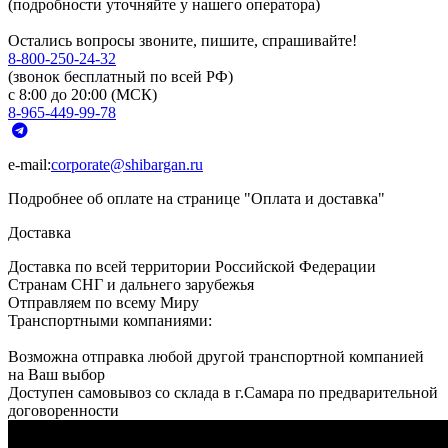
(подробности уточняйте у нашего оператора)
Остались вопросы звоните, пишите, спрашивайте!
8-800-250-24-32
(звонок бесплатный по всей РФ)
с 8:00 до 20:00 (МСК)
8-965-449-99-78
e-mail:
corporate@shibargan.ru
Подробнее об оплате на странице "Оплата и доставка"
Доставка
Доставка по всей территории Российской Федерации
Странам СНГ и дальнего зарубежья
Отправляем по всему Миру
Транспортными компаниями:
Возможна отправка любой другой транспортной компанией
на Ваш выбор
Доступен самовывоз со склада в г.Самара по предварительной
договоренности