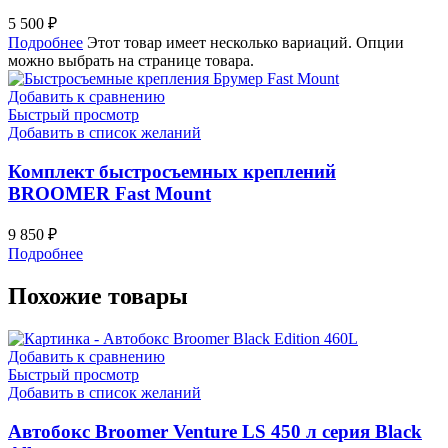
5 500
₽
Подробнее
Этот товар имеет несколько вариаций. Опции
можно выбрать на странице товара.
Добавить к сравнению
Быстрый просмотр
Добавить в список желаний
Комплект быстросъемных креплений
BROOMER Fast Mount
9 850
₽
Подробнее
Похожие товары
Добавить к сравнению
Быстрый просмотр
Добавить в список желаний
Автобокс Broomer Venture LS 450 л серия Black