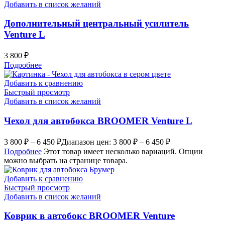
Добавить в список желаний
Дополнительный центральный усилитель
Venture L
3 800
₽
Подробнее
Добавить к сравнению
Быстрый просмотр
Добавить в список желаний
Чехол для автобокса BROOMER Venture L
3 800
₽
–
6 450
₽
Диапазон цен: 3 800 ₽ – 6 450 ₽
Подробнее
Этот товар имеет несколько вариаций. Опции
можно выбрать на странице товара.
Добавить к сравнению
Быстрый просмотр
Добавить в список желаний
Коврик в автобокс BROOMER Venture