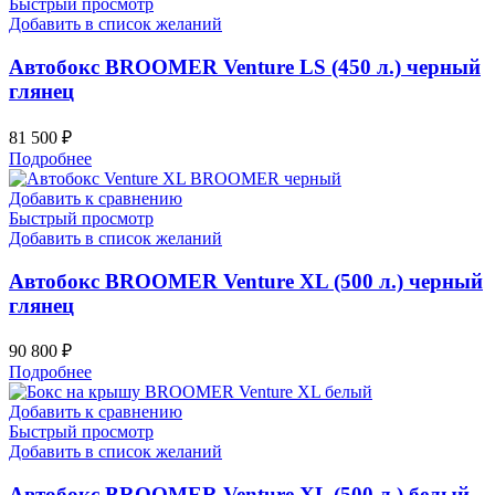
Быстрый просмотр
Добавить в список желаний
Автобокс BROOMER Venture LS (450 л.) черный
глянец
81 500
₽
Подробнее
Добавить к сравнению
Быстрый просмотр
Добавить в список желаний
Автобокс BROOMER Venture XL (500 л.) черный
глянец
90 800
₽
Подробнее
Добавить к сравнению
Быстрый просмотр
Добавить в список желаний
Автобокс BROOMER Venture XL (500 л.) белый