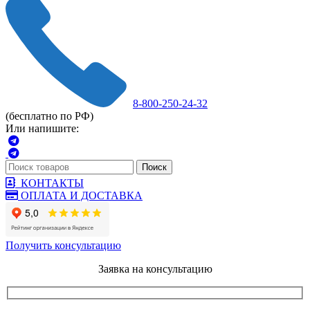
8-800-250-24-32
(бесплатно по РФ)
Или напишите:
Поиск
КОНТАКТЫ
ОПЛАТА И ДОСТАВКА
Получить консультацию
Заявка на консультацию