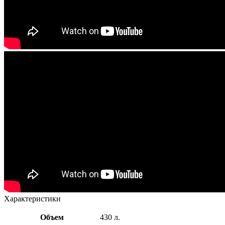
Характеристики
Объем
430 л.