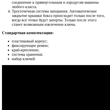
соединение к прямоугольным и аэродугам машины
любого класса.
Трехточечная система запирания. Автоматическое
закрытие крышки бокса происходит только после того,
когда все точки будут заперты. Только после этого
станет возможным извлечение ключа.
Стандартная комплектация:
пластиковый корпус;
фиксирующие ремни;
краб-крепление;
система хранения;
набор ключей