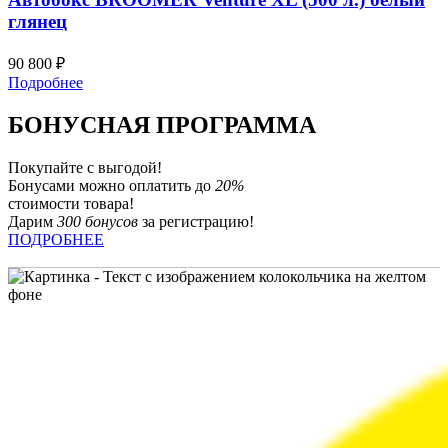
глянец
90 800
₽
Подробнее
БОНУСНАЯ ПРОГРАММА
Покупайте с выгодой!
Бонусами можно оплатить до
20%
стоимости товара!
Дарим
300 бонусов
за регистрацию!
ПОДРОБНЕЕ