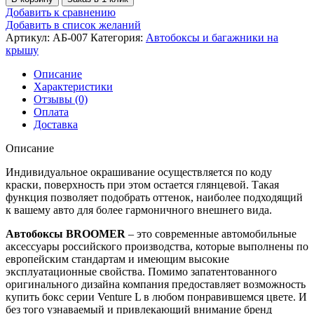
Добавить к сравнению
Добавить в список желаний
Артикул:
АБ-007
Категория:
Автобоксы и багажники на
крышу
Описание
Характеристики
Отзывы (0)
Оплата
Доставка
Описание
Индивидуальное окрашивание осуществляется по коду
краски, поверхность при этом остается глянцевой. Такая
функция позволяет подобрать оттенок, наиболее подходящий
к вашему авто для более гармоничного внешнего вида.
Автобоксы BROOMER
– это современные автомобильные
аксессуары российского производства, которые выполнены по
европейским стандартам и имеющим высокие
эксплуатационные свойства. Помимо запатентованного
оригинального дизайна компания предоставляет возможность
купить бокс серии Venture L в любом понравившемся цвете. И
без того узнаваемый и привлекающий внимание бренд