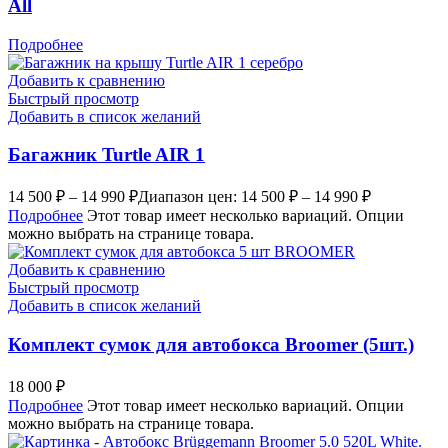
All
Подробнее
Добавить к сравнению
Быстрый просмотр
Добавить в список желаний
Багажник Turtle AIR 1
14 500
₽
–
14 990
₽
Диапазон цен: 14 500 ₽ – 14 990 ₽
Подробнее
Этот товар имеет несколько вариаций. Опции
можно выбрать на странице товара.
Добавить к сравнению
Быстрый просмотр
Добавить в список желаний
Комплект сумок для автобокса Broomer (5шт.)
18 000
₽
Подробнее
Этот товар имеет несколько вариаций. Опции
можно выбрать на странице товара.