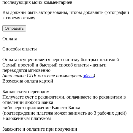
последующих моих комментариев.
Вы должны быть авторизованы, чтобы добавлять фотографии
к своему отзыву.
Оплата
Способы оплаты
Оплата осуществляется через систему быстрых платежей
Самый простой и быстрый способ оплаты - деньги
переводятся мгновенно
(что такое СПБ можете посмотреть
здесь
)
Возможна оплата картой
Банковским переводом
Получаете счет с реквизитами, оплачиваете по реквизитам в
отделении любого Банка
либо через приложение Вашего Банка
(подтверждение платежа может занимать до 3 рабочих дней)
Наложенным платежом
Закажите и оплатите при получении