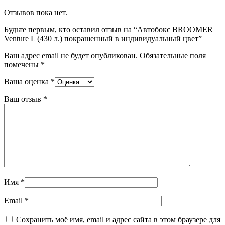
Отзывов пока нет.
Будьте первым, кто оставил отзыв на “Автобокс BROOMER
Venture L (430 л.) покрашенный в индивидуальный цвет”
Ваш адрес email не будет опубликован.
Обязательные поля
помечены
*
Ваша оценка
*
Ваш отзыв
*
Имя
*
Email
*
Сохранить моё имя, email и адрес сайта в этом браузере для