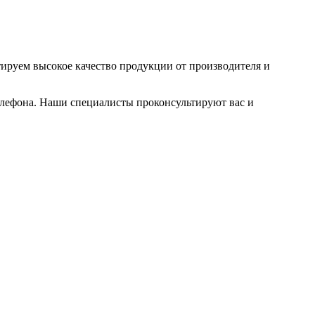
тируем высокое качество продукции от производителя и
телефона. Наши специалисты проконсультируют вас и