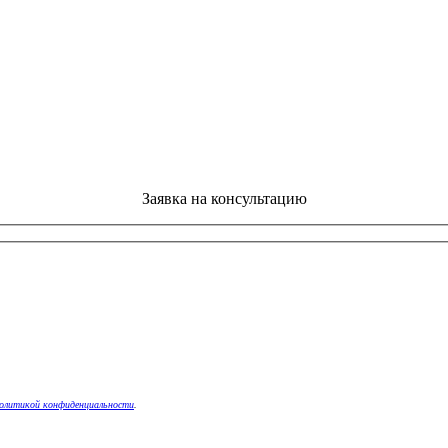
Заявка на консультацию
олитикой конфиденциальности
.