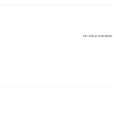
РФ с 8:00 до 20:00 (МСК)