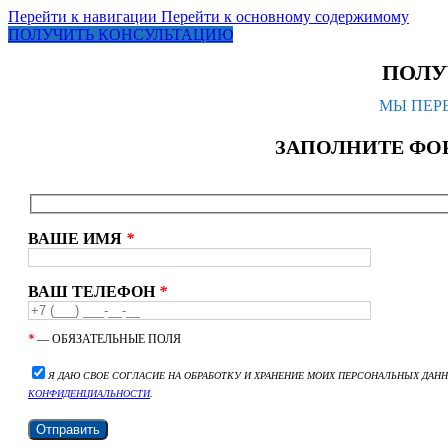
Перейти к навигации
Перейти к основному содержимому
ПОЛУЧИТЬ КОНСУЛЬТАЦИЮ
ПОЛУ
МЫ ПЕРЕ
ЗАПОЛНИТЕ ФО
ВАШЕ ИМЯ
*
ВАШ ТЕЛЕФОН
*
*
— ОБЯЗАТЕЛЬНЫЕ ПОЛЯ
Я ДАЮ СВОЕ СОГЛАСИЕ НА ОБРАБОТКУ И ХРАНЕНИЕ МОИХ ПЕРСОНАЛЬНЫХ ДАН
КОНФИДЕНЦИАЛЬНОСТИ
.