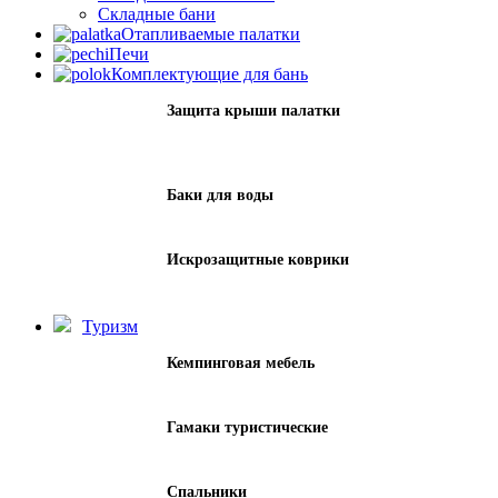
Складные бани
Отапливаемые палатки
Печи
Комплектующие для бань
Защита крыши палатки
Баки для воды
Искрозащитные коврики
Туризм
Кемпинговая мебель
Гамаки туристические
Спальники