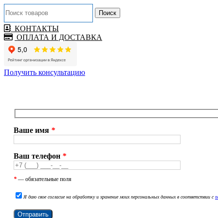
Поиск
КОНТАКТЫ
ОПЛАТА И ДОСТАВКА
Получить консультацию
Ваше имя
*
Ваш телефон
*
*
— обязательные поля
Я даю свое согласие на обработку и хранение моих персональных данных в соответствии с
п