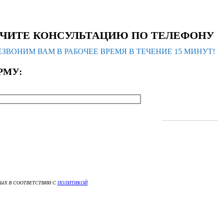
ЧИТЕ КОНСУЛЬТАЦИЮ ПО ТЕЛЕФОНУ
ЗВОНИМ ВАМ В РАБОЧЕЕ ВРЕМЯ В ТЕЧЕНИЕ 15 МИНУТ!
РМУ:
НЫХ В СООТВЕТСТВИИ С
ПОЛИТИКОЙ