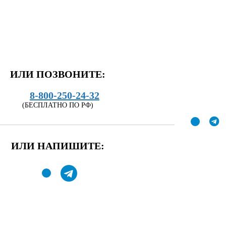
ИЛИ ПОЗВОНИТЕ:
8-800-250-24-32
(БЕСПЛАТНО ПО РФ)
ИЛИ НАПИШИТЕ: