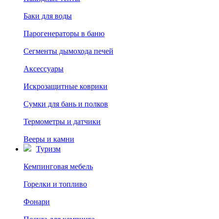
Баки для воды
Парогенераторы в баню
Сегменты дымохода печей
Аксессуары
Искрозащитные коврики
Сумки для бань и полков
Термометры и датчики
Вееры и камни
Туризм
Кемпинговая мебель
Горелки и топливо
Фонари