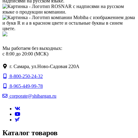
Мы работаем без выходных:
с 8:00 до 20:00 (МСК)
г. Самара, ул.Ново-Садовая 220А
8-800-250-24-32
8-965-449-99-78
corporate@shibargan.ru
Каталог товаров