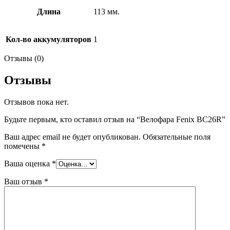
Длина
113 мм.
Кол-во аккумуляторов
1
Отзывы (0)
Отзывы
Отзывов пока нет.
Будьте первым, кто оставил отзыв на “Велофара Fenix BC26R”
Ваш адрес email не будет опубликован.
Обязательные поля
помечены
*
Ваша оценка
*
Ваш отзыв
*