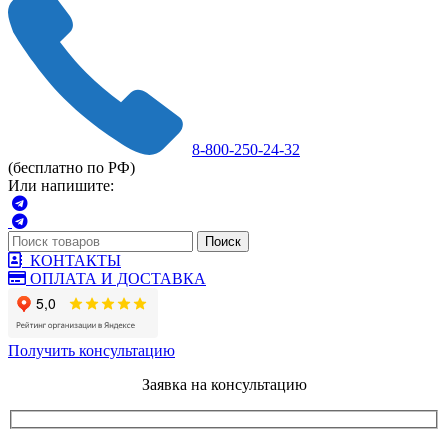
8-800-250-24-32
(бесплатно по РФ)
Или напишите:
Поиск
КОНТАКТЫ
ОПЛАТА И ДОСТАВКА
Получить консультацию
Заявка на консультацию