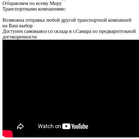
Отправляем по всему Миру
Транспортными компаниями:
Возможна отправка любой другой транспортной компанией
на Ваш выбор
Доступен самовывоз со склада в г.Самара по предварительной
договоренности