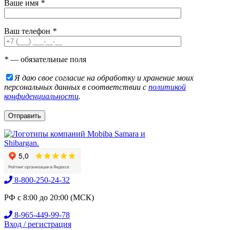
Ваше имя
*
Ваш телефон
*
*
— обязательные поля
Я даю свое согласие на обработку и хранение моих
персональных данных в соответствии с
политикой
конфиденциальности
.
8-800-250-24-32
РФ с 8:00 до 20:00 (МСК)
8-965-449-99-78
Вход / регистрация