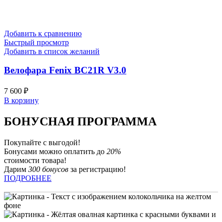
Добавить к сравнению
Быстрый просмотр
Добавить в список желаний
Велофара Fenix BC21R V3.0
7 600
₽
В корзину
БОНУСНАЯ ПРОГРАММА
Покупайте с выгодой!
Бонусами можно оплатить до
20%
стоимости товара!
Дарим
300 бонусов
за регистрацию!
ПОДРОБНЕЕ