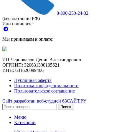
8-800-250-24-32
(бесплатно по РФ)
Или напишите:
Мы принимаем к оплате:
ИП Черновалов Денис Александрович
ОГРНИП: 320631300105621
ИНН: 631626099466
Публичная оферта
Политика конфиденциальности
Пользовательское соглашение
Сайт разработан веб-студией 63САЙТ.РУ
Поиск
Меню
Категории