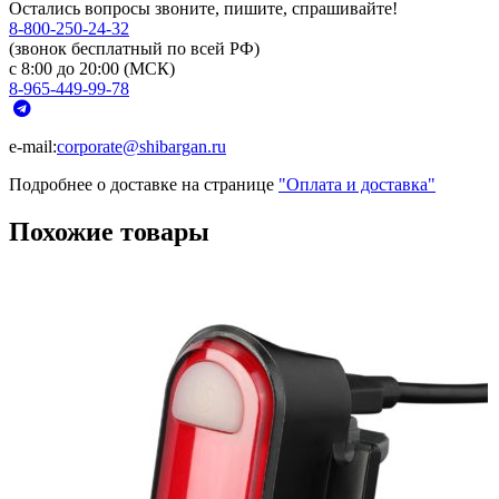
Остались вопросы звоните, пишите, спрашивайте!
8-800-250-24-32
(звонок бесплатный по всей РФ)
с 8:00 до 20:00 (МСК)
8-965-449-99-78
e-mail:
corporate@shibargan.ru
Подробнее о доставке на странице
"Оплата и доставка"
Похожие товары