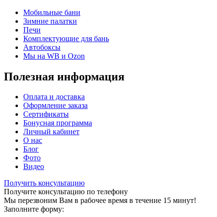
Мобильные бани
Зимние палатки
Печи
Комплектующие для бань
Автобоксы
Мы на WB и Ozon
Полезная информация
Оплата и доставка
Оформление заказа
Сертификаты
Бонусная программа
Личный кабинет
О нас
Блог
Фото
Видео
Получить консультацию
Получите консультацию по телефону
Мы перезвоним Вам в рабочее время в течение 15 минут!
Заполните форму: