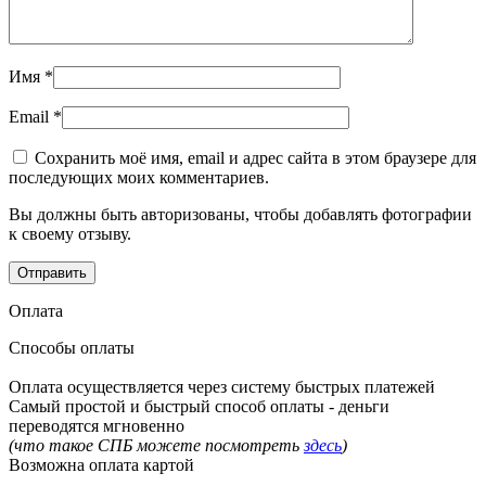
Имя
*
Email
*
Сохранить моё имя, email и адрес сайта в этом браузере для
последующих моих комментариев.
Вы должны быть авторизованы, чтобы добавлять фотографии
к своему отзыву.
Оплата
Способы оплаты
Оплата осуществляется через систему быстрых платежей
Самый простой и быстрый способ оплаты - деньги
переводятся мгновенно
(что такое СПБ можете посмотреть
здесь
)
Возможна оплата картой