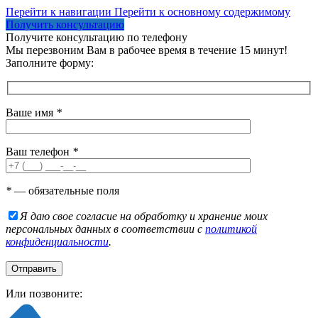
Перейти к навигации
Перейти к основному содержимому
Получить консультацию
Получите консультацию по телефону
Мы перезвоним Вам в рабочее время в течение 15 минут!
Заполните форму:
Ваше имя
*
Ваш телефон
*
*
— обязательные поля
Я даю свое согласие на обработку и хранение моих
персональных данных в соответствии с
политикой
конфиденциальности
.
Или позвоните: