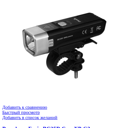
Добавить к сравнению
Быстрый просмотр
Добавить в список желаний