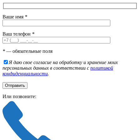
Ваше имя
*
Ваш телефон
*
*
— обязательные поля
Я даю свое согласие на обработку и хранение моих
персональных данных в соответствии с
политикой
конфиденциальности
.
Или позвоните: