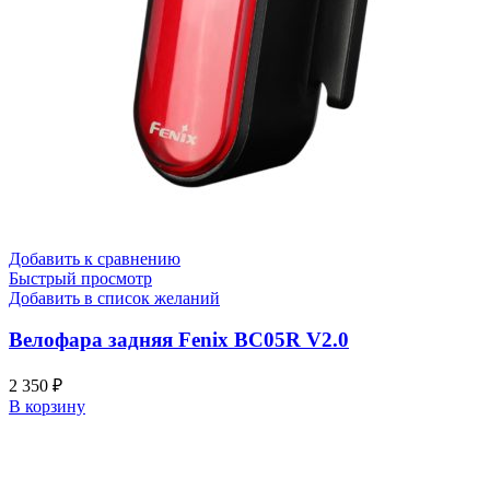
Добавить к сравнению
Быстрый просмотр
Добавить в список желаний
Велофара задняя Fenix BC05R V2.0
2 350
₽
В корзину