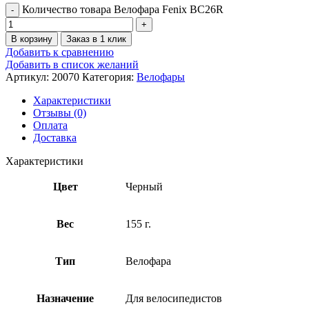
Количество товара Велофара Fenix BC26R
В корзину
Заказ в 1 клик
Добавить к сравнению
Добавить в список желаний
Артикул:
20070
Категория:
Велофары
Характеристики
Отзывы (0)
Оплата
Доставка
Характеристики
Цвет
Черный
Вес
155 г.
Тип
Велофара
Назначение
Для велосипедистов