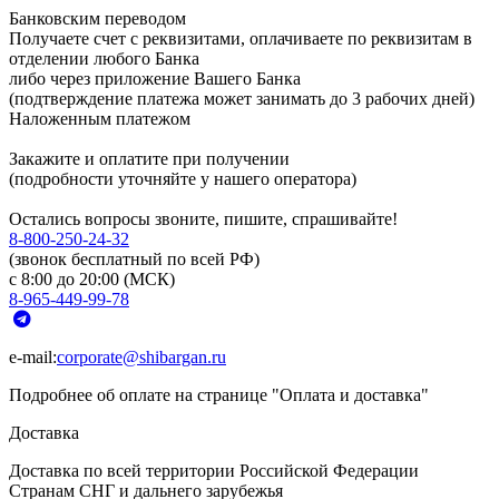
Банковским переводом
Получаете счет с реквизитами, оплачиваете по реквизитам в
отделении любого Банка
либо через приложение Вашего Банка
(подтверждение платежа может занимать до 3 рабочих дней)
Наложенным платежом
Закажите и оплатите при получении
(подробности уточняйте у нашего оператора)
Остались вопросы звоните, пишите, спрашивайте!
8-800-250-24-32
(звонок бесплатный по всей РФ)
с 8:00 до 20:00 (МСК)
8-965-449-99-78
e-mail:
corporate@shibargan.ru
Подробнее об оплате на странице "Оплата и доставка"
Доставка
Доставка по всей территории Российской Федерации
Странам СНГ и дальнего зарубежья