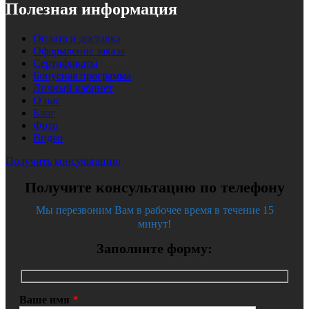
Полезная информация
Оплата и доставка
Оформление заказа
Сертификаты
Бонусная программа
Личный кабинет
О нас
Блог
Фото
Видео
Получить консультацию
Получите консультацию по телефону
Мы перезвоним Вам в рабочее время в течение 15
минут!
Заполните форму:
Ваше имя
*