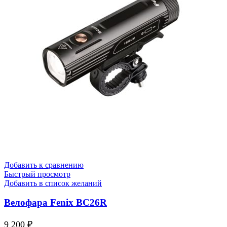
Добавить к сравнению
Быстрый просмотр
Добавить в список желаний
Велофара Fenix BC26R
9 200
₽