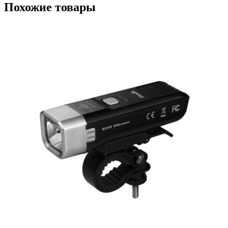
Похожие товары