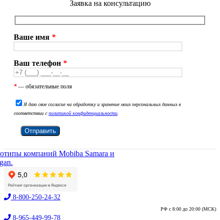
Заявка на консультацию
Ваше имя
*
Ваш телефон
*
*
— обязательные поля
Я даю свое согласие на обработку и хранение моих персональных данных в
соответствии с
политикой конфиденциальности
.
8-800-250-24-32
РФ с 8:00 до 20:00 (МСК)
8-965-449-99-78