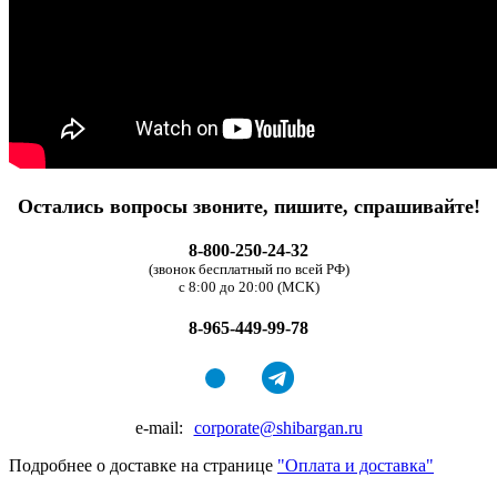
Остались вопросы звоните, пишите, спрашивайте!
8-800-250-24-32
(звонок бесплатный по всей РФ)
с 8:00 до 20:00 (МСК)
8-965-449-99-78
e-mail:
corporate@shibargan.ru
Подробнее о доставке на странице
"Оплата и доставка"