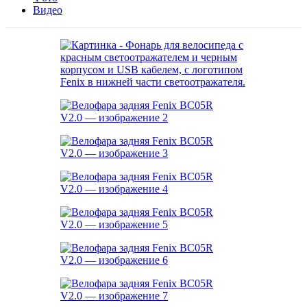
Видео