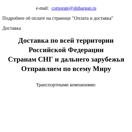
e-mail:
corporate@shibargan.ru
Подробнее об оплате на странице "Оплата и доставка"
Доставка
Доставка по всей территории
Российской Федерации
Странам СНГ и дальнего зарубежья
Отправляем по всему Миру
Транспортными компаниями: