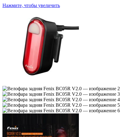
Нажмите, чтобы увеличить