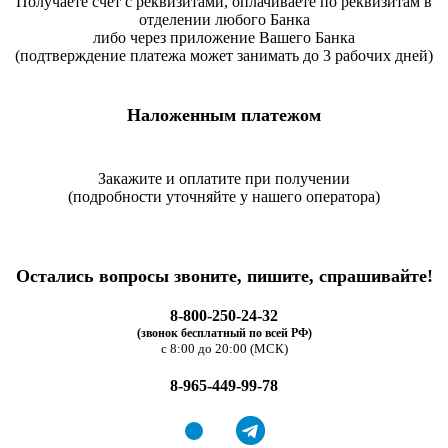
Получаете счет с реквизитами, оплачиваете по реквизитам в
отделении любого Банка
либо через приложение Вашего Банка
(подтверждение платежа может занимать до 3 рабочих дней)
Наложенным платежом
Закажите и оплатите при получении
(подробности уточняйте у нашего оператора)
Остались вопросы звоните, пишите, спрашивайте!
8-800-250-24-32
(звонок бесплатный по всей РФ)
с 8:00 до 20:00 (МСК)
8-965-449-99-78