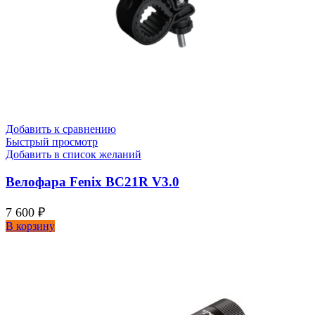
Добавить к сравнению
Быстрый просмотр
Добавить в список желаний
Велофара Fenix BC21R V3.0
7 600
₽
В корзину