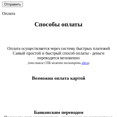
Оплата
Способы оплаты
Оплата осуществляется через систему быстрых платежей
Самый простой и быстрый способ оплаты - деньги
переводятся мгновенно
(что такое СПБ можете посмотреть
здесь
)
Возможна оплата картой
Банковским переводом