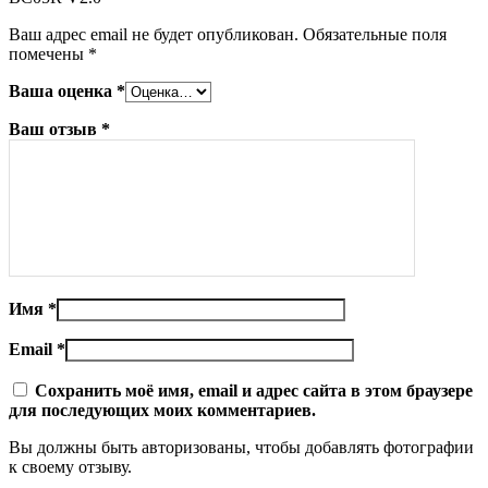
Ваш адрес email не будет опубликован.
Обязательные поля
помечены
*
Ваша оценка
*
Ваш отзыв
*
Имя
*
Email
*
Сохранить моё имя, email и адрес сайта в этом браузере
для последующих моих комментариев.
Вы должны быть авторизованы, чтобы добавлять фотографии
к своему отзыву.