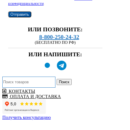
КОНФИДЕНЦИАЛЬНОСТИ
.
ИЛИ ПОЗВОНИТЕ:
8-800-250-24-32
(БЕСПЛАТНО ПО РФ)
ИЛИ НАПИШИТЕ:
Поиск
КОНТАКТЫ
ОПЛАТА И ДОСТАВКА
Получить консультацию