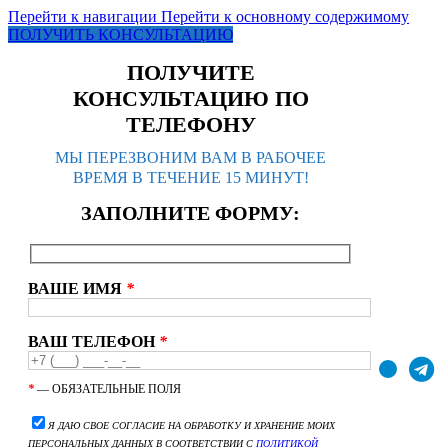
Перейти к навигации
Перейти к основному содержимому
ПОЛУЧИТЬ КОНСУЛЬТАЦИЮ
ПОЛУЧИТЕ
КОНСУЛЬТАЦИЮ ПО
ТЕЛЕФОНУ
МЫ ПЕРЕЗВОНИМ ВАМ В РАБОЧЕЕ
ВРЕМЯ В ТЕЧЕНИЕ 15 МИНУТ!
ЗАПОЛНИТЕ ФОРМУ:
ВАШЕ ИМЯ
*
ВАШ ТЕЛЕФОН
*
*
— ОБЯЗАТЕЛЬНЫЕ ПОЛЯ
Я ДАЮ СВОЕ СОГЛАСИЕ НА ОБРАБОТКУ И ХРАНЕНИЕ МОИХ
ПЕРСОНАЛЬНЫХ ДАННЫХ В СООТВЕТСТВИИ С
ПОЛИТИКОЙ