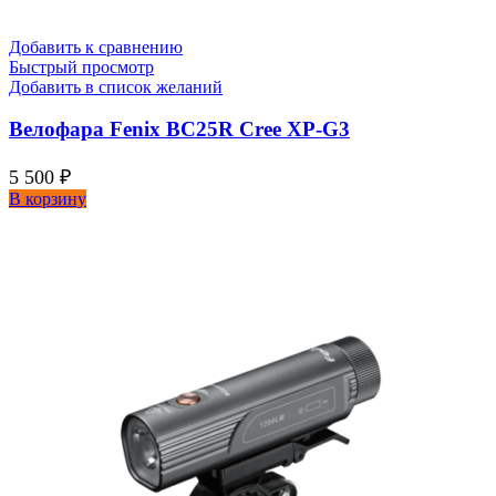
Добавить к сравнению
Быстрый просмотр
Добавить в список желаний
Велофара Fenix BC25R Cree XP-G3
5 500
₽
В корзину