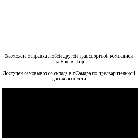
Возможна отправка любой другой транспортной компанией
на Ваш выбор
Доступен самовывоз со склада в г.Самара по предварительной
договоренности