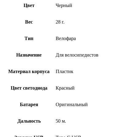
Цвет
Черный
Вес
28 г.
Тип
Велофара
Назначение
Для велосипедистов
Материал корпуса
Пластик
Цвет светодиода
Красный
Батарея
Оригинальный
Дальность
50 м.