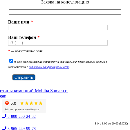
Заявка на консультацию
Ваше имя
*
Ваш телефон
*
*
— обязательные поля
Я даю свое согласие на обработку и хранение моих персональных данных в
соответствии с
политикой конфиденциальности
.
8-800-250-24-32
РФ с 8:00 до 20:00 (МСК)
8-965-449-99-78