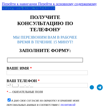
Перейти к навигации
Перейти к основному содержимому
ПОЛУЧИТЬ КОНСУЛЬТАЦИЮ
ПОЛУЧИТЕ
КОНСУЛЬТАЦИЮ ПО
ТЕЛЕФОНУ
МЫ ПЕРЕЗВОНИМ ВАМ В РАБОЧЕЕ
ВРЕМЯ В ТЕЧЕНИЕ 15 МИНУТ!
ЗАПОЛНИТЕ ФОРМУ:
ВАШЕ ИМЯ
*
ВАШ ТЕЛЕФОН
*
*
— ОБЯЗАТЕЛЬНЫЕ ПОЛЯ
Я ДАЮ СВОЕ СОГЛАСИЕ НА ОБРАБОТКУ И ХРАНЕНИЕ МОИХ
ПЕРСОНАЛЬНЫХ ДАННЫХ В СООТВЕТСТВИИ С
ПОЛИТИКОЙ