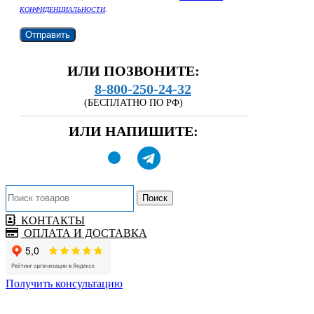
КОНФИДЕНЦИАЛЬНОСТИ
.
ИЛИ ПОЗВОНИТЕ:
8-800-250-24-32
(БЕСПЛАТНО ПО РФ)
ИЛИ НАПИШИТЕ:
Поиск
КОНТАКТЫ
ОПЛАТА И ДОСТАВКА
Получить консультацию