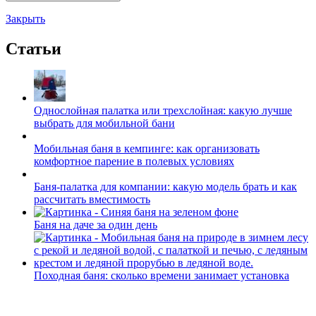
Закрыть
Статьи
Однослойная палатка или трехслойная: какую лучше
выбрать для мобильной бани
Мобильная баня в кемпинге: как организовать
комфортное парение в полевых условиях
Баня-палатка для компании: какую модель брать и как
рассчитать вместимость
Баня на даче за один день
Походная баня: сколько времени занимает установка