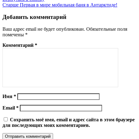
Старше
Первая в мире мобильная баня в Антарктиде!
Добавить комментарий
Ваш адрес email не будет опубликован.
Обязательные поля
помечены
*
Комментарий
*
Имя
*
Email
*
Сохранить моё имя, email и адрес сайта в этом браузере
для последующих моих комментариев.