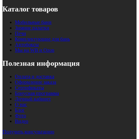
Каталог товаров
Мобильные бани
Зимние палатки
Печи
Комплектующие для бань
Автобоксы
Мы на WB и Ozon
Полезная информация
Оплата и доставка
Оформление заказа
Сертификаты
Бонусная программа
Личный кабинет
О нас
Блог
Фото
Видео
Получить консультацию