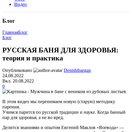
Видео
Блог
Главная
Блог
Блог
РУССКАЯ БАНЯ ДЛЯ ЗДОРОВЬЯ:
теория и практика
Опубликовано
Denishibargan
24.08.2022
Вкл. 20.08.2022
0
В этом видео мы перенимаем новую (старую) методику
парения.
Учимся парится по русской традиции и науке. Когда банный
пар для здоровья, а не во вред.
Делится знаниями и опытом Евгений Маклов «Воевода» —