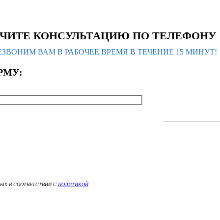
ЧИТЕ КОНСУЛЬТАЦИЮ ПО ТЕЛЕФОНУ
ЗВОНИМ ВАМ В РАБОЧЕЕ ВРЕМЯ В ТЕЧЕНИЕ 15 МИНУТ!
РМУ:
НЫХ В СООТВЕТСТВИИ С
ПОЛИТИКОЙ