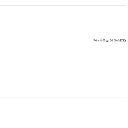
РФ с 8:00 до 20:00 (МСК)