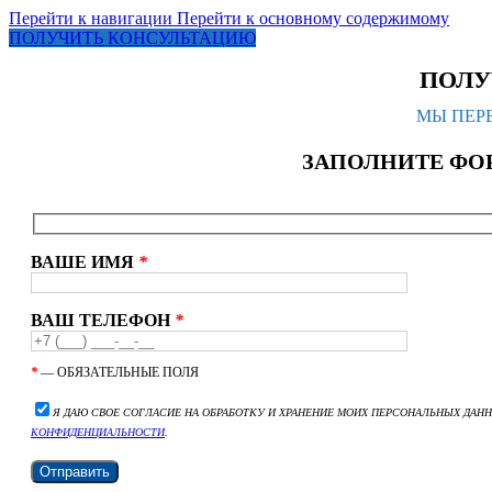
Перейти к навигации
Перейти к основному содержимому
ПОЛУЧИТЬ КОНСУЛЬТАЦИЮ
ПОЛУ
МЫ ПЕРЕ
ЗАПОЛНИТЕ ФО
ВАШЕ ИМЯ
*
ВАШ ТЕЛЕФОН
*
*
— ОБЯЗАТЕЛЬНЫЕ ПОЛЯ
Я ДАЮ СВОЕ СОГЛАСИЕ НА ОБРАБОТКУ И ХРАНЕНИЕ МОИХ ПЕРСОНАЛЬНЫХ ДАН
КОНФИДЕНЦИАЛЬНОСТИ
.