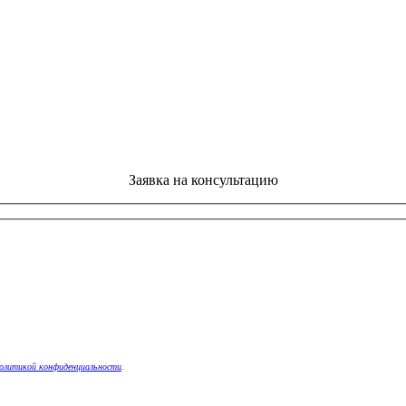
Заявка на консультацию
олитикой конфиденциальности
.