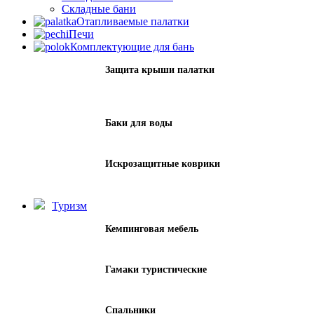
Складные бани
Отапливаемые палатки
Печи
Комплектующие для бань
Защита крыши палатки
Баки для воды
Искрозащитные коврики
Туризм
Кемпинговая мебель
Гамаки туристические
Спальники