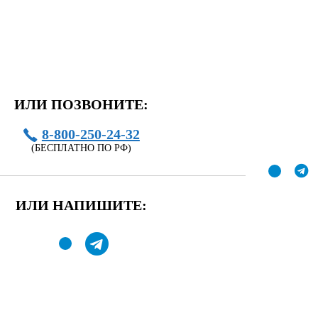
ИЛИ ПОЗВОНИТЕ:
8-800-250-24-32
(БЕСПЛАТНО ПО РФ)
ИЛИ НАПИШИТЕ: