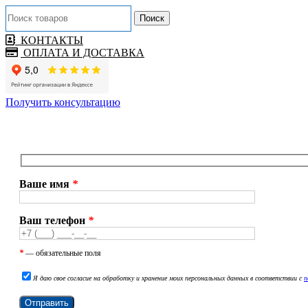
Поиск
КОНТАКТЫ
ОПЛАТА И ДОСТАВКА
Получить консультацию
Ваше имя
*
Ваш телефон
*
*
— обязательные поля
Я даю свое согласие на обработку и хранение моих персональных данных в соответствии с
п