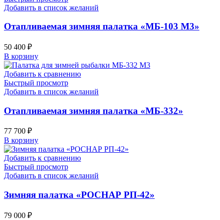
Добавить в список желаний
Отапливаемая зимняя палатка «МБ-103 М3»
50 400
₽
В корзину
Добавить к сравнению
Быстрый просмотр
Добавить в список желаний
Отапливаемая зимняя палатка «МБ-332»
77 700
₽
В корзину
Добавить к сравнению
Быстрый просмотр
Добавить в список желаний
Зимняя палатка «РОСНАР РП-42»
79 000
₽