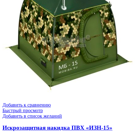
Добавить к сравнению
Быстрый просмотр
Добавить в список желаний
Искрозащитная накидка ПВХ «ИЗН-15»