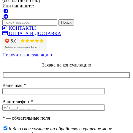
(бесплатно по РФ)
Или напишите:
Поиск
КОНТАКТЫ
ОПЛАТА И ДОСТАВКА
Получить консультацию
Заявка на консультацию
Ваше имя
*
Ваш телефон
*
*
— обязательные поля
Я даю свое согласие на обработку и хранение моих