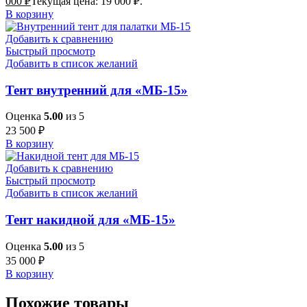
000
₽
Текущая цена: 19 000 ₽.
В корзину
Добавить к сравнению
Быстрый просмотр
Добавить в список желаний
Тент внутренний для «МБ-15»
Оценка
5.00
из 5
23 500
₽
В корзину
Добавить к сравнению
Быстрый просмотр
Добавить в список желаний
Тент накидной для «МБ-15»
Оценка
5.00
из 5
35 000
₽
В корзину
Похожие товары