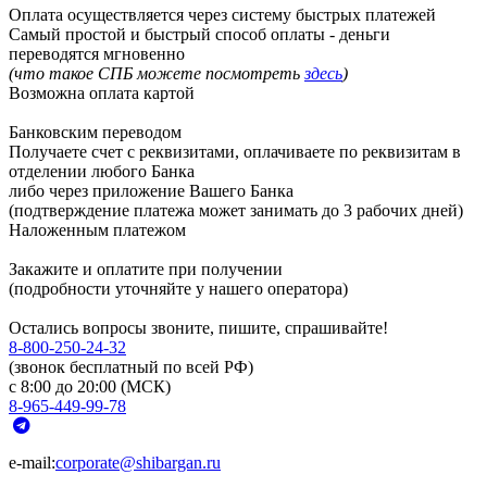
Оплата осуществляется через систему быстрых платежей
Самый простой и быстрый способ оплаты - деньги
переводятся мгновенно
(что такое СПБ можете посмотреть
здесь
)
Возможна оплата картой
Банковским переводом
Получаете счет с реквизитами, оплачиваете по реквизитам в
отделении любого Банка
либо через приложение Вашего Банка
(подтверждение платежа может занимать до 3 рабочих дней)
Наложенным платежом
Закажите и оплатите при получении
(подробности уточняйте у нашего оператора)
Остались вопросы звоните, пишите, спрашивайте!
8-800-250-24-32
(звонок бесплатный по всей РФ)
с 8:00 до 20:00 (МСК)
8-965-449-99-78
e-mail:
corporate@shibargan.ru