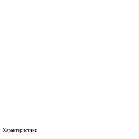
Характеристики