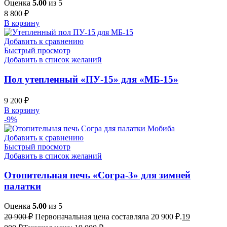
Оценка
5.00
из 5
8 800
₽
В корзину
Добавить к сравнению
Быстрый просмотр
Добавить в список желаний
Пол утепленный «ПУ-15» для «МБ-15»
9 200
₽
В корзину
-9%
Добавить к сравнению
Быстрый просмотр
Добавить в список желаний
Отопительная печь «Согра-3» для зимней
палатки
Оценка
5.00
из 5
20 900
₽
Первоначальная цена составляла 20 900 ₽.
19