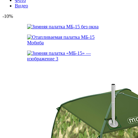
Фото
Видео
-10%