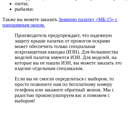
охоты;
рыбалки.
Также вы можете заказать
Зимнюю палатку «МБ-15» с
панорамным окном.
Производитель предупреждает, что надежную
защиту крыши палатки от прожогов искрами
может обеспечить только специальная
искрозащитная накидка (ИЗН). Для большинства
моделей палаток имеются ИЗН. Для моделей, на
которые вы не нашли ИЗН, вы можете заказать это
изделие отдельным спецзаказом.
Если вы не смогли определиться с выбором, то
просто позвоните нам по бесплатному номеру
телефона или закажите обратный звонок. Мы с
радостью проконсультируем вас и поможем с
выбором!