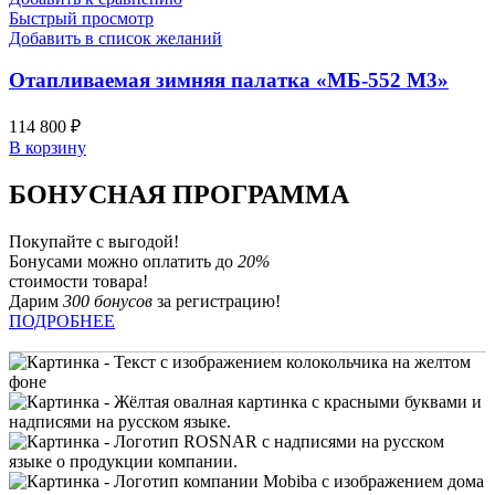
Быстрый просмотр
Добавить в список желаний
Отапливаемая зимняя палатка «МБ-552 М3»
114 800
₽
В корзину
БОНУСНАЯ ПРОГРАММА
Покупайте с выгодой!
Бонусами можно оплатить до
20%
стоимости товара!
Дарим
300 бонусов
за регистрацию!
ПОДРОБНЕЕ