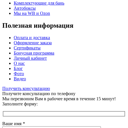
Комплектующие для бань
Автобоксы
Мы на WB и Ozon
Полезная информация
Оплата и доставка
Оформление заказа
Сертификаты
Бонусная программа
Личный кабинет
О нас
Блог
Фото
Видео
Получить консультацию
Получите консультацию по телефону
Мы перезвоним Вам в рабочее время в течение 15 минут!
Заполните форму:
Ваше имя
*