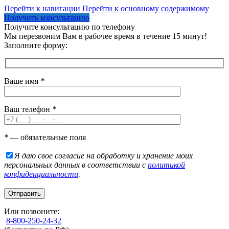
Перейти к навигации
Перейти к основному содержимому
Получить консультацию
Получите консультацию по телефону
Мы перезвоним Вам в рабочее время в течение 15 минут!
Заполните форму:
Ваше имя
*
Ваш телефон
*
*
— обязательные поля
Я даю свое согласие на обработку и хранение моих
персональных данных в соответствии с
политикой
конфиденциальности
.
Или позвоните:
8-800-250-24-32