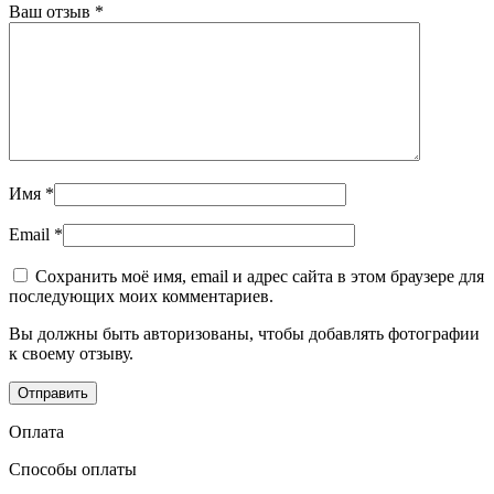
Ваш отзыв
*
Имя
*
Email
*
Сохранить моё имя, email и адрес сайта в этом браузере для
последующих моих комментариев.
Вы должны быть авторизованы, чтобы добавлять фотографии
к своему отзыву.
Оплата
Способы оплаты