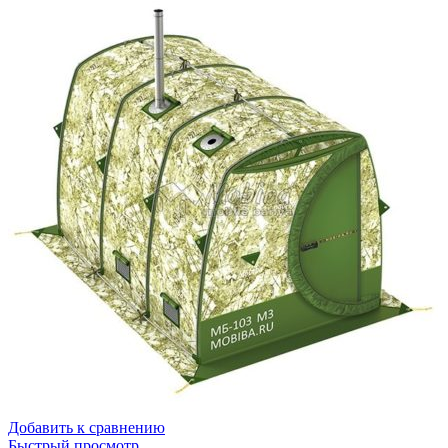
Добавить к сравнению
Быстрый просмотр