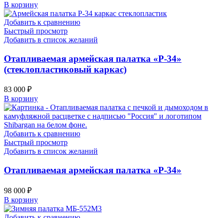
В корзину
Добавить к сравнению
Быстрый просмотр
Добавить в список желаний
Отапливаемая армейская палатка «Р-34»
(стеклопластиковый каркас)
83 000
₽
В корзину
Добавить к сравнению
Быстрый просмотр
Добавить в список желаний
Отапливаемая армейская палатка «Р-34»
98 000
₽
В корзину
Добавить к сравнению