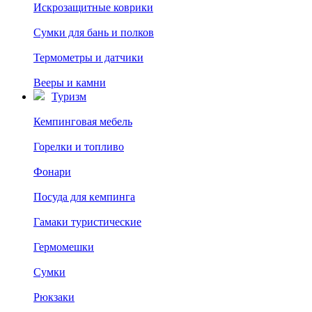
Искрозащитные коврики
Сумки для бань и полков
Термометры и датчики
Вееры и камни
Туризм
Кемпинговая мебель
Горелки и топливо
Фонари
Посуда для кемпинга
Гамаки туристические
Гермомешки
Сумки
Рюкзаки