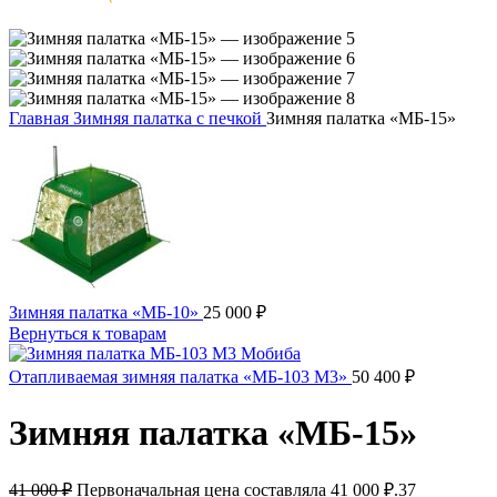
Главная
Зимняя палатка с печкой
Зимняя палатка «МБ-15»
Зимняя палатка «МБ-10»
25 000
₽
Вернуться к товарам
Отапливаемая зимняя палатка «МБ-103 М3»
50 400
₽
Зимняя палатка «МБ-15»
41 000
₽
Первоначальная цена составляла 41 000 ₽.
37