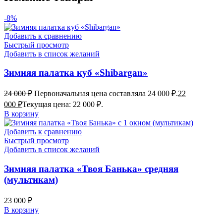
-8%
Добавить к сравнению
Быстрый просмотр
Добавить в список желаний
Зимняя палатка куб «Shibargan»
24 000
₽
Первоначальная цена составляла 24 000 ₽.
22
000
₽
Текущая цена: 22 000 ₽.
В корзину
Добавить к сравнению
Быстрый просмотр
Добавить в список желаний
Зимняя палатка «Твоя Банька» средняя
(мультикам)
23 000
₽
В корзину