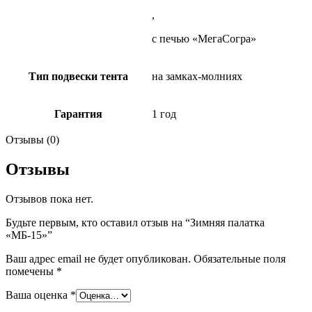
,
с печью «МегаСогра»
Тип подвески тента
на замках-молниях
Гарантия
1 год
Отзывы (0)
Отзывы
Отзывов пока нет.
Будьте первым, кто оставил отзыв на “Зимняя палатка
«МБ-15»”
Ваш адрес email не будет опубликован.
Обязательные поля
помечены
*
Ваша оценка
*