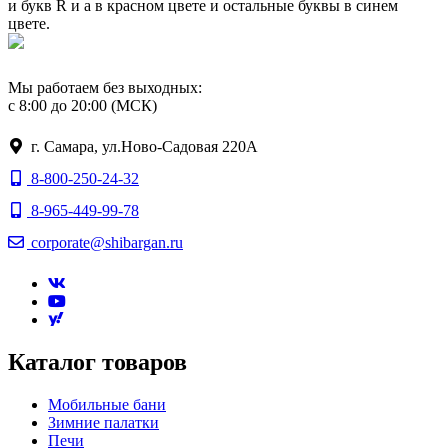
Мы работаем без выходных:
с 8:00 до 20:00 (МСК)
г. Самара, ул.Ново-Садовая 220А
8-800-250-24-32
8-965-449-99-78
corporate@shibargan.ru
Каталог товаров
Мобильные бани
Зимние палатки
Печи