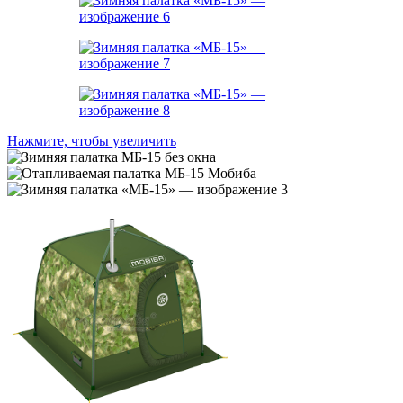
Нажмите, чтобы увеличить