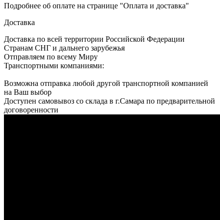
Подробнее об оплате на странице "Оплата и доставка"
Доставка
Доставка по всей территории Российской Федерации
Странам СНГ и дальнего зарубежья
Отправляем по всему Миру
Транспортными компаниями:
Возможна отправка любой другой транспортной компанией
на Ваш выбор
Доступен самовывоз со склада в г.Самара по предварительной
договоренности