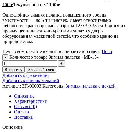
100
₽
Текущая цена: 37 100 ₽.
Однослойная зимняя палатка повышенного уровня
вместимости — до 5-ти человек. Имеет относительно
небольшие транспортные габариты 123х32х38 см. Одним из
преимуществ перед конкурентами является дверь
оборудованная маскитной сеткой, что особенно ценно на
природе летом.
Печь в комплект не входит, выбирайте в разделе
Печи
Количество товара Зимняя палатка «МБ-15»
В корзину
Заказ в 1 клик
Добавить к сравнению
Добавить в список желаний
Артикул:
ЗП-00003
Категория:
Зимняя палатка с печкой
Описание
Характеристики
Отзывы (0)
Оплата
Доставка
Описание