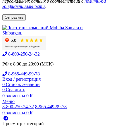
персональных данных в соответствии с
политикой
конфиденциальности
.
8-800-250-24-32
РФ с 8:00 до 20:00 (МСК)
8-965-449-99-78
Вход / регистрация
0
Список желаний
0
Сравнить
0
элементы
0
₽
Меню
8-800-250-24-32
8-965-449-99-78
0
элементы
0
₽
Просмотр категорий