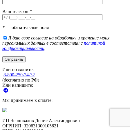
Ваш телефон
*
*
— обязательные поля
Я даю свое согласие на обработку и хранение моих
персональных данных в соответствии с
политикой
конфиденциальности
.
Или позвоните:
8-800-250-24-32
(бесплатно по РФ)
Или напишите:
Мы принимаем к оплате:
ИП Черновалов Денис Александрович
ОГРНИП: 320631300105621