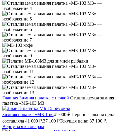
Главная
Зимняя палатка с печкой
Отапливаемая зимняя
палатка «МБ-103 М3»
Зимняя палатка «МБ-15»
41 000
₽
Первоначальная цена
составляла 41 000 ₽.
37 100
₽
Текущая цена: 37 100 ₽.
Вернуться к товарам