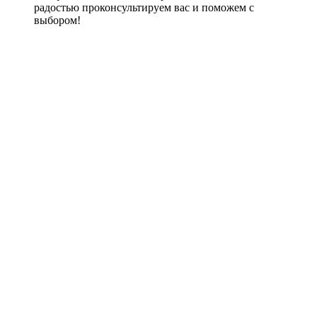
радостью проконсультируем вас и поможем с
выбором!