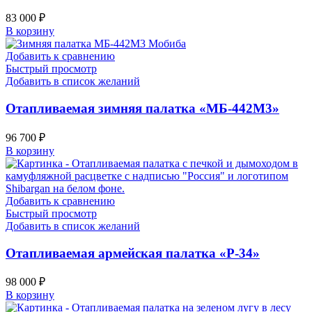
83 000
₽
В корзину
Добавить к сравнению
Быстрый просмотр
Добавить в список желаний
Отапливаемая зимняя палатка «МБ-442М3»
96 700
₽
В корзину
Добавить к сравнению
Быстрый просмотр
Добавить в список желаний
Отапливаемая армейская палатка «Р-34»
98 000
₽
В корзину