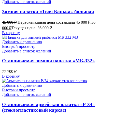
Добавить в список желаний
Зимняя палатка «Твоя Банька» большая
45 000
₽
Первоначальная цена составляла 45 000 ₽.
36
000
₽
Текущая цена: 36 000 ₽.
В корзину
Добавить к сравнению
Быстрый просмотр
Добавить в список желаний
Отапливаемая зимняя палатка «МБ-332»
77 700
₽
В корзину
Добавить к сравнению
Быстрый просмотр
Добавить в список желаний
Отапливаемая армейская палатка «Р-34»
(стеклопластиковый каркас)