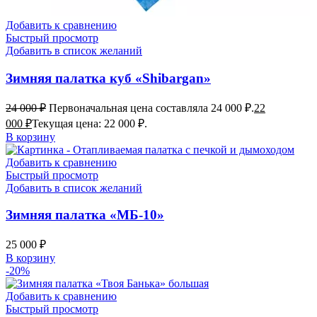
Добавить к сравнению
Быстрый просмотр
Добавить в список желаний
Зимняя палатка куб «Shibargan»
24 000
₽
Первоначальная цена составляла 24 000 ₽.
22
000
₽
Текущая цена: 22 000 ₽.
В корзину
Добавить к сравнению
Быстрый просмотр
Добавить в список желаний
Зимняя палатка «МБ-10»
25 000
₽
В корзину
-20%
Добавить к сравнению
Быстрый просмотр