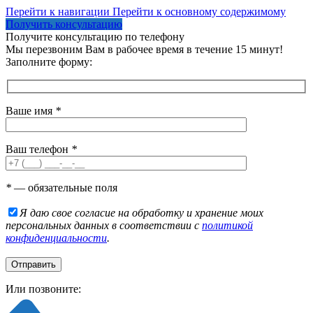
Перейти к навигации
Перейти к основному содержимому
Получить консультацию
Получите консультацию по телефону
Мы перезвоним Вам в рабочее время в течение 15 минут!
Заполните форму:
Ваше имя
*
Ваш телефон
*
*
— обязательные поля
Я даю свое согласие на обработку и хранение моих
персональных данных в соответствии с
политикой
конфиденциальности
.
Или позвоните: