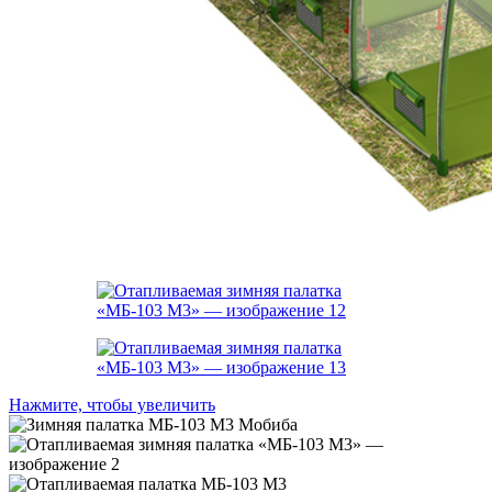
Нажмите, чтобы увеличить