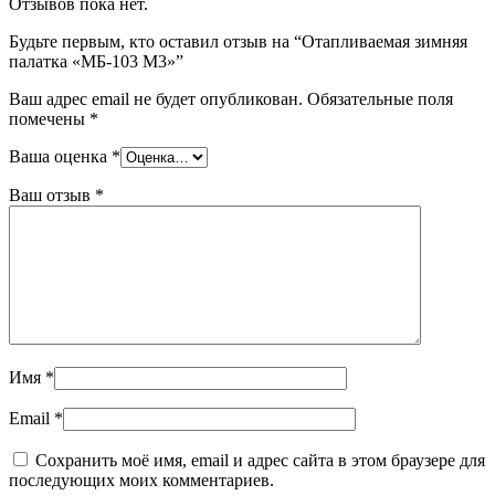
Отзывов пока нет.
Будьте первым, кто оставил отзыв на “Отапливаемая зимняя
палатка «МБ-103 М3»”
Ваш адрес email не будет опубликован.
Обязательные поля
помечены
*
Ваша оценка
*
Ваш отзыв
*
Имя
*
Email
*
Сохранить моё имя, email и адрес сайта в этом браузере для
последующих моих комментариев.