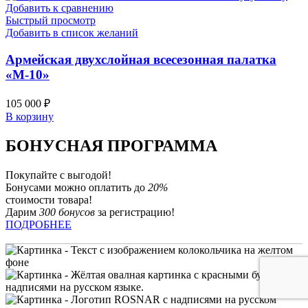
Добавить к сравнению
Быстрый просмотр
Добавить в список желаний
Армейская двухслойная всесезонная палатка
«М-10»
105 000
₽
В корзину
БОНУСНАЯ ПРОГРАММА
Покупайте с выгодой!
Бонусами можно оплатить до
20%
стоимости товара!
Дарим
300 бонусов
за регистрацию!
ПОДРОБНЕЕ