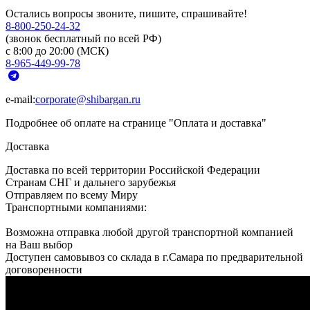
Остались вопросы звоните, пишите, спрашивайте!
8-800-250-24-32
(звонок бесплатный по всей РФ)
с 8:00 до 20:00 (МСК)
8-965-449-99-78
e-mail:
corporate@shibargan.ru
Подробнее об оплате на странице "Оплата и доставка"
Доставка
Доставка по всей территории Российской Федерации
Странам СНГ и дальнего зарубежья
Отправляем по всему Миру
Транспортными компаниями:
Возможна отправка любой другой транспортной компанией
на Ваш выбор
Доступен самовывоз со склада в г.Самара по предварительной
договоренности