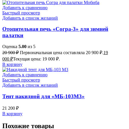
Добавить к сравнению
Быстрый просмотр
Добавить в список желаний
Отопительная печь «Согра-3» для зимней
палатки
Оценка
5.00
из 5
20 900
₽
Первоначальная цена составляла 20 900 ₽.
19
000
₽
Текущая цена: 19 000 ₽.
В корзину
Добавить к сравнению
Быстрый просмотр
Добавить в список желаний
Тент накидной для «МБ-103М3»
21 200
₽
В корзину
Похожие товары