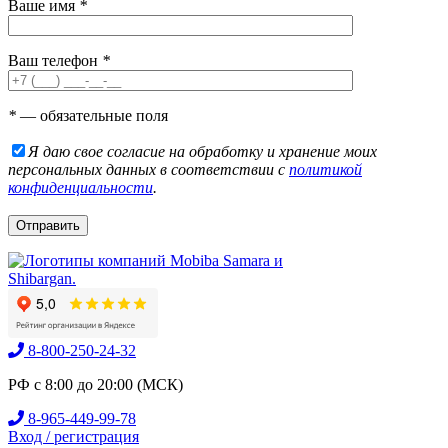
Ваше имя
*
Ваш телефон
*
*
— обязательные поля
Я даю свое согласие на обработку и хранение моих
персональных данных в соответствии с
политикой
конфиденциальности
.
8-800-250-24-32
РФ с 8:00 до 20:00 (МСК)
8-965-449-99-78
Вход / регистрация