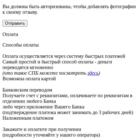
Вы должны быть авторизованы, чтобы добавлять фотографии
к своему отзыву.
Оплата
Способы оплаты
Оплата осуществляется через систему быстрых платежей
Самый простой и быстрый способ оплаты - деньги
переводятся мгновенно
(что такое СПБ можете посмотреть
здесь
)
Возможна оплата картой
Банковским переводом
Получаете счет с реквизитами, оплачиваете по реквизитам в
отделении любого Банка
либо через приложение Вашего Банка
(подтверждение платежа может занимать до 3 рабочих дней)
Наложенным платежом
Закажите и оплатите при получении
(подробности уточняйте у нашего оператора)