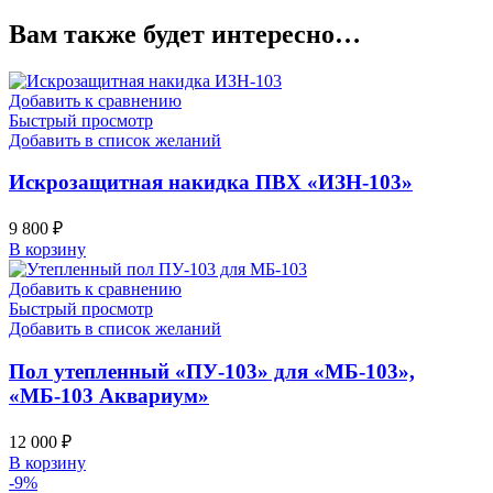
Вам также будет интересно…
Добавить к сравнению
Быстрый просмотр
Добавить в список желаний
Искрозащитная накидка ПВХ «ИЗН-103»
9 800
₽
В корзину
Добавить к сравнению
Быстрый просмотр
Добавить в список желаний
Пол утепленный «ПУ-103» для «МБ-103»,
«МБ-103 Аквариум»
12 000
₽
В корзину
-9%