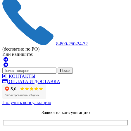
8-800-250-24-32
(бесплатно по РФ)
Или напишите:
Поиск
КОНТАКТЫ
ОПЛАТА И ДОСТАВКА
Получить консультацию
Заявка на консультацию