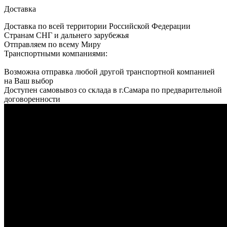
Доставка
Доставка по всей территории Российской Федерации
Странам СНГ и дальнего зарубежья
Отправляем по всему Миру
Транспортными компаниями:
Возможна отправка любой другой транспортной компанией
на Ваш выбор
Доступен самовывоз со склада в г.Самара по предварительной
договоренности