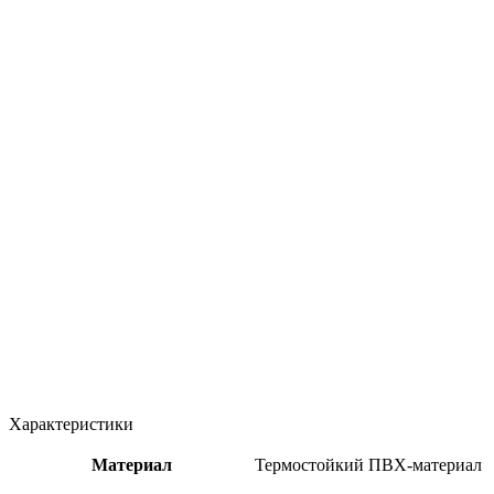
Характеристики
Материал
Термостойкий ПВХ-материал