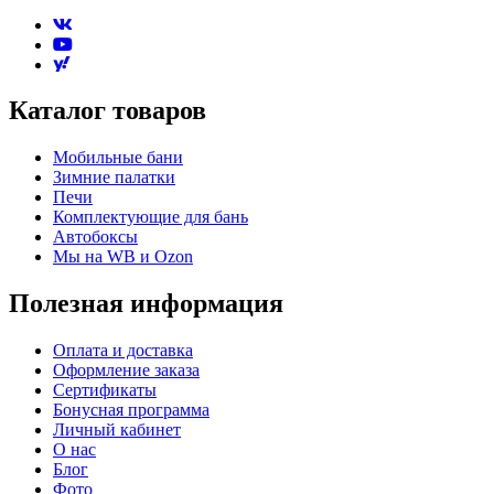
Каталог товаров
Мобильные бани
Зимние палатки
Печи
Комплектующие для бань
Автобоксы
Мы на WB и Ozon
Полезная информация
Оплата и доставка
Оформление заказа
Сертификаты
Бонусная программа
Личный кабинет
О нас
Блог
Фото