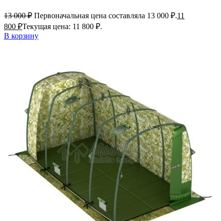
13 000
₽
Первоначальная цена составляла 13 000 ₽.
11
800
₽
Текущая цена: 11 800 ₽.
В корзину