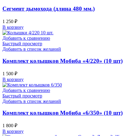
Сегмент дымохода (длина 480 мм.)
1 250
₽
В корзину
Добавить к сравнению
Быстрый просмотр
Добавить в список желаний
Комплект колышков Мобиба «4/220» (10 шт)
1 500
₽
В корзину
Добавить к сравнению
Быстрый просмотр
Добавить в список желаний
Комплект колышков Мобиба «6/350» (10 шт)
1 800
₽
В корзину