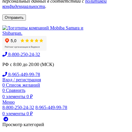
персональных данных в соответствии с
политикой
конфиденциальности
.
8-800-250-24-32
РФ с 8:00 до 20:00 (МСК)
8-965-449-99-78
Вход / регистрация
0
Список желаний
0
Сравнить
0
элементы
0
₽
Меню
8-800-250-24-32
8-965-449-99-78
0
элементы
0
₽
Просмотр категорий