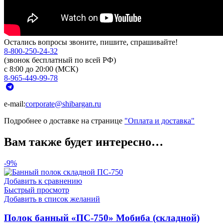
Остались вопросы звоните, пишите, спрашивайте!
8-800-250-24-32
(звонок бесплатный по всей РФ)
с 8:00 до 20:00 (МСК)
8-965-449-99-78
e-mail:
corporate@shibargan.ru
Подробнее о доставке на странице
"Оплата и доставка"
Вам также будет интересно…
-9%
Добавить к сравнению
Быстрый просмотр
Добавить в список желаний
Полок банный «ПС-750» Мобиба (складной)