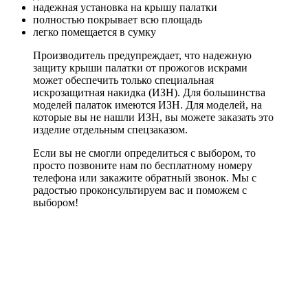
надежная установка на крышу палатки
полностью покрывает всю площадь
легко помещается в сумку
Производитель предупреждает, что надежную
защиту крыши палатки от прожогов искрами
может обеспечить только специальная
искрозащитная накидка (ИЗН). Для большинства
моделей палаток имеются ИЗН. Для моделей, на
которые вы не нашли ИЗН, вы можете заказать это
изделие отдельным спецзаказом.
Если вы не смогли определиться с выбором, то
просто позвоните нам по бесплатному номеру
телефона или закажите обратный звонок. Мы с
радостью проконсультируем вас и поможем с
выбором!