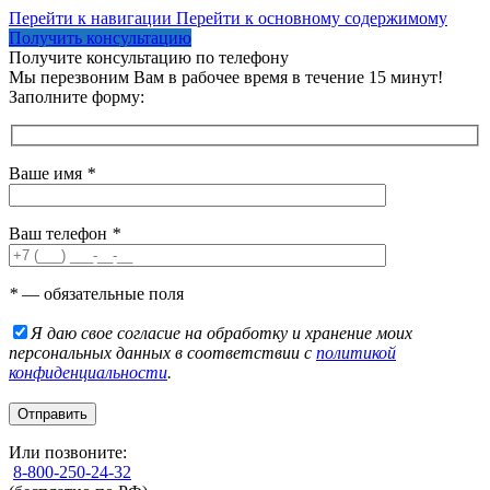
Перейти к навигации
Перейти к основному содержимому
Получить консультацию
Получите консультацию по телефону
Мы перезвоним Вам в рабочее время в течение 15 минут!
Заполните форму:
Ваше имя
*
Ваш телефон
*
*
— обязательные поля
Я даю свое согласие на обработку и хранение моих
персональных данных в соответствии с
политикой
конфиденциальности
.
Или позвоните:
8-800-250-24-32