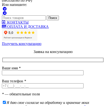
(бесплатно по РФ)
Или напишите:
Поиск
КОНТАКТЫ
ОПЛАТА И ДОСТАВКА
Получить консультацию
Заявка на консультацию
Ваше имя
*
Ваш телефон
*
*
— обязательные поля
Я даю свое согласие на обработку и хранение моих