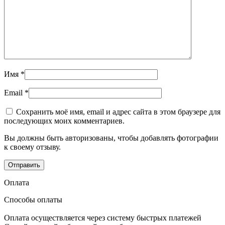
Имя
*
Email
*
Сохранить моё имя, email и адрес сайта в этом браузере для
последующих моих комментариев.
Вы должны быть авторизованы, чтобы добавлять фотографии
к своему отзыву.
Оплата
Способы оплаты
Оплата осуществляется через систему быстрых платежей