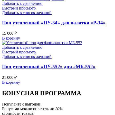
Добавить к сравнению
Быстрый просмотр
Добавить в список желаний
Пол утепленный «ПУ-34» для палатки «Р-34»
15 000
₽
В корзину
Добавить к сравнению
Быстрый просмотр
Добавить в список желаний
Пол утепленный «ПУ-552» для «МБ-552»
21 000
₽
В корзину
БОНУСНАЯ ПРОГРАММА
Покупайте с выгодой!
Бонусами можно оплатить до
20%
стоимости товара!