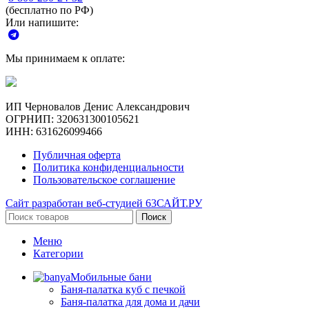
(бесплатно по РФ)
Или напишите:
Мы принимаем к оплате:
ИП Черновалов Денис Александрович
ОГРНИП: 320631300105621
ИНН: 631626099466
Публичная оферта
Политика конфиденциальности
Пользовательское соглашение
Сайт разработан веб-студией 63САЙТ.РУ
Поиск
Меню
Категории
Мобильные бани
Баня-палатка куб с печкой
Баня-палатка для дома и дачи