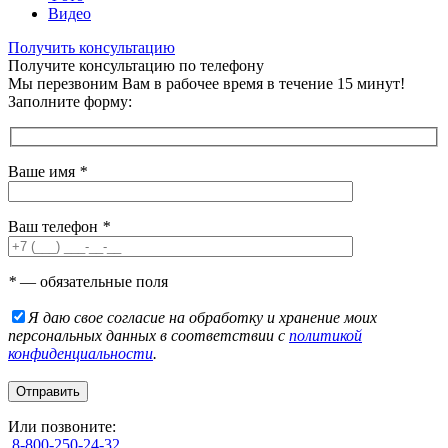
Видео
Получить консультацию
Получите консультацию по телефону
Мы перезвоним Вам в рабочее время в течение 15 минут!
Заполните форму:
Ваше имя
*
Ваш телефон
*
*
— обязательные поля
Я даю свое согласие на обработку и хранение моих
персональных данных в соответствии с
политикой
конфиденциальности
.
Или позвоните:
8-800-250-24-32