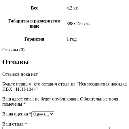
Вес
4,2 кг.
Габариты в развернутом
388х156 см.
виде
Гарантия
1 год
Отзывы (0)
Отзывы
Отзывов пока нет.
Будьте первым, кто оставил отзыв на “Искрозащитная накидка
ПВХ «ИЗН-104»”
Ваш адрес email не будет опубликован.
Обязательные поля
помечены
*
Ваша оценка
*
Ваш отзыв
*