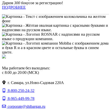
Дарим
300 бонусов
за регистрацию!
ПОДРОБНЕЕ
Мы работаем без выходных:
с 8:00 до 20:00 (МСК)
г. Самара, ул.Ново-Садовая 220А
8-800-250-24-32
8-965-449-99-78
corporate@shibargan.ru