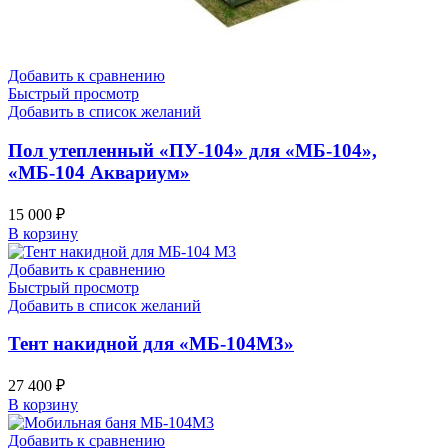
Добавить к сравнению
Быстрый просмотр
Добавить в список желаний
Пол утепленный «ПУ-104» для «МБ-104»,
«МБ-104 Аквариум»
15 000
₽
В корзину
Добавить к сравнению
Быстрый просмотр
Добавить в список желаний
Тент накидной для «МБ-104М3»
27 400
₽
В корзину
Добавить к сравнению