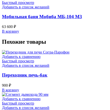
Быстрый просмотр
Добавить в список желаний
Мобильная баня Мобиба МБ-104 М3
63 600
₽
В корзину
Похожие товары
Добавить к сравнению
Быстрый просмотр
Добавить в список желаний
Переходник печь-бак
900
₽
В корзину
Добавить к сравнению
Быстрый просмотр
Добавить в список желаний