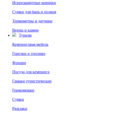
Искрозащитные коврики
Сумки для бань и полков
Термометры и датчики
Вееры и камни
Туризм
Кемпинговая мебель
Горелки и топливо
Фонари
Посуда для кемпинга
Гамаки туристические
Гермомешки
Сумки
Рюкзаки