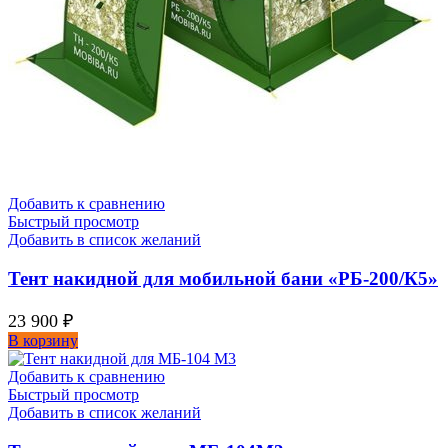
Добавить к сравнению
Быстрый просмотр
Добавить в список желаний
Тент накидной для мобильной бани «РБ-200/К5»
23 900
₽
В корзину
Добавить к сравнению
Быстрый просмотр
Добавить в список желаний