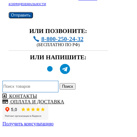
КОНФИДЕНЦИАЛЬНОСТИ
.
ИЛИ ПОЗВОНИТЕ:
8-800-250-24-32
(БЕСПЛАТНО ПО РФ)
ИЛИ НАПИШИТЕ:
Поиск
КОНТАКТЫ
ОПЛАТА И ДОСТАВКА
Получить консультацию