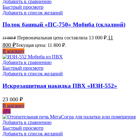
Добавить к сравнению
Быстрый просмотр
Добавить в список желаний
Полок банный «ПС-750» Мобиба (складной)
11
Первоначальная цена составляла 13 000 ₽.
13 000
₽
800
₽
Текущая цена: 11 800 ₽.
В корзину
Добавить к сравнению
Быстрый просмотр
Добавить в список желаний
Искрозащитная накидка ПВХ «ИЗН-552»
23 000
₽
В корзину
-9%
Добавить к сравнению
Быстрый просмотр
Добавить в список желаний