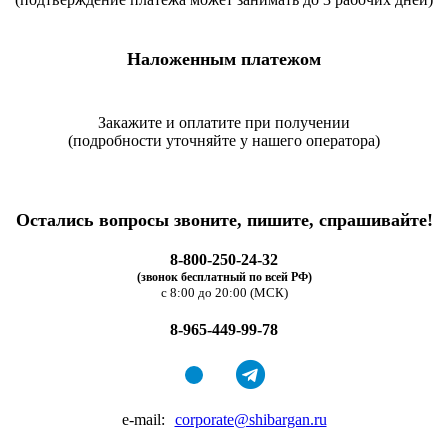
Наложенным платежом
Закажите и оплатите при получении
(подробности уточняйте у нашего оператора)
Остались вопросы звоните, пишите, спрашивайте!
8-800-250-24-32
(звонок бесплатный по всей РФ)
с 8:00 до 20:00 (МСК)
8-965-449-99-78
e-mail:
corporate@shibargan.ru