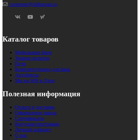
corporate@shibargan.ru
Каталог товаров
Мобильные бани
Зимние палатки
Печи
Комплектующие для бань
Автобоксы
Мы на WB и Ozon
Полезная информация
Оплата и доставка
Оформление заказа
Сертификаты
Бонусная программа
Личный кабинет
О нас