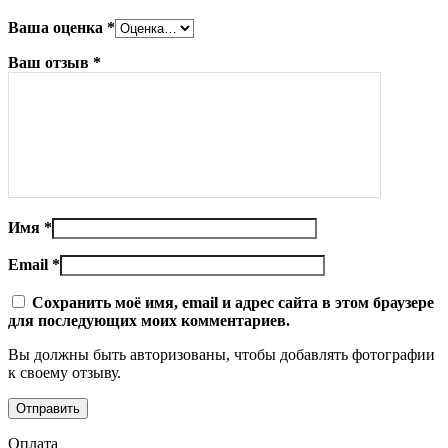
Ваша оценка
*
Ваш отзыв
*
Имя
*
Email
*
Сохранить моё имя, email и адрес сайта в этом браузере
для последующих моих комментариев.
Вы должны быть авторизованы, чтобы добавлять фотографии
к своему отзыву.
Оплата