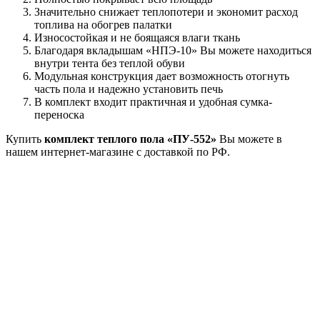
Значительно снижает теплопотери и экономит расход
топлива на обогрев палатки
Износостойкая и не боящаяся влаги ткань
Благодаря вкладышам «НПЭ-10» Вы можете находиться
внутри тента без теплой обуви
Модульная конструкция дает возможность отогнуть
часть пола и надежно установить печь
В комплект входит практичная и удобная сумка-
переноска
Купить
комплект теплого пола «ПУ-552»
Вы можете в
нашем интернет-магазине с доставкой по РФ.