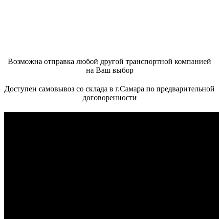
Возможна отправка любой другой транспортной компанией
на Ваш выбор
Доступен самовывоз со склада в г.Самара по предварительной
договоренности