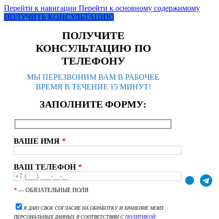
Перейти к навигации
Перейти к основному содержимому
ПОЛУЧИТЬ КОНСУЛЬТАЦИЮ
ПОЛУЧИТЕ
КОНСУЛЬТАЦИЮ ПО
ТЕЛЕФОНУ
МЫ ПЕРЕЗВОНИМ ВАМ В РАБОЧЕЕ
ВРЕМЯ В ТЕЧЕНИЕ 15 МИНУТ!
ЗАПОЛНИТЕ ФОРМУ:
ВАШЕ ИМЯ
*
ВАШ ТЕЛЕФОН
*
*
— ОБЯЗАТЕЛЬНЫЕ ПОЛЯ
Я ДАЮ СВОЕ СОГЛАСИЕ НА ОБРАБОТКУ И ХРАНЕНИЕ МОИХ
ПЕРСОНАЛЬНЫХ ДАННЫХ В СООТВЕТСТВИИ С
ПОЛИТИКОЙ