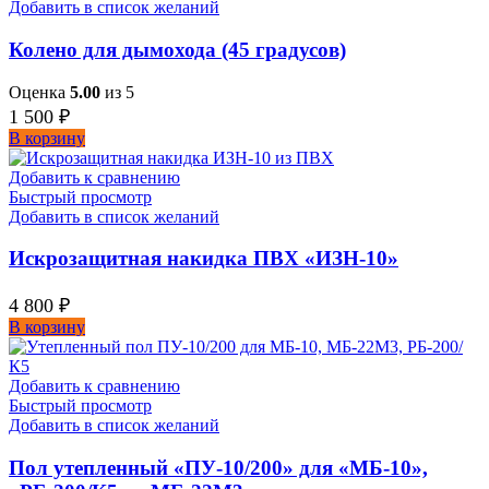
Добавить в список желаний
Колено для дымохода (45 градусов)
Оценка
5.00
из 5
1 500
₽
В корзину
Добавить к сравнению
Быстрый просмотр
Добавить в список желаний
Искрозащитная накидка ПВХ «ИЗН-10»
4 800
₽
В корзину
Добавить к сравнению
Быстрый просмотр
Добавить в список желаний
Пол утепленный «ПУ-10/200» для «МБ-10»,