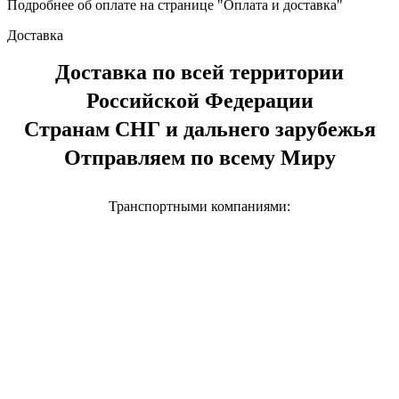
Подробнее об оплате на странице "Оплата и доставка"
Доставка
Доставка по всей территории
Российской Федерации
Странам СНГ и дальнего зарубежья
Отправляем по всему Миру
Транспортными компаниями: