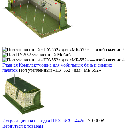
Главная
Комплектующие для мобильных бань и зимних
палаток
Пол утепленный «ПУ-552» для «МБ-552»
17 000
₽
Искрозащитная накидка ПВХ «ИЗН-442»
Вернуться к товарам