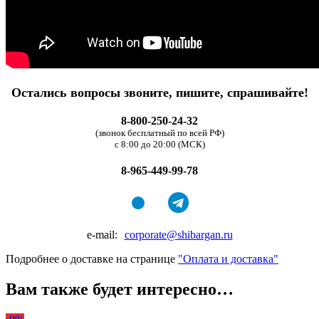
Остались вопросы звоните, пишите, спрашивайте!
8-800-250-24-32
(звонок бесплатный по всей РФ)
с 8:00 до 20:00 (МСК)
8-965-449-99-78
e-mail:
corporate@shibargan.ru
Подробнее о доставке на странице
"Оплата и доставка"
Вам также будет интересно…