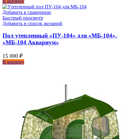
В корзину
Добавить к сравнению
Быстрый просмотр
Добавить в список желаний
Пол утепленный «ПУ-104» для «МБ-104»,
«МБ-104 Аквариум»
15 000
₽
В корзину