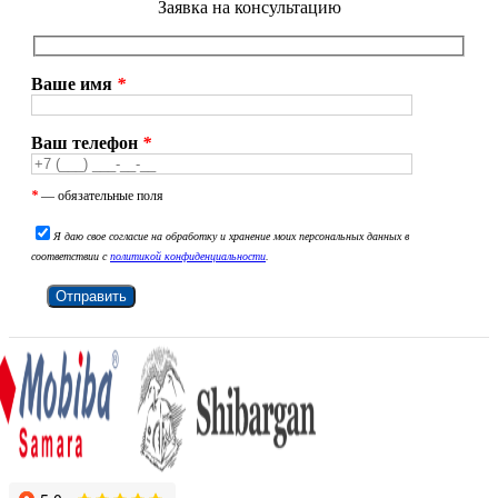
Заявка на консультацию
Ваше имя
*
Ваш телефон
*
*
— обязательные поля
Я даю свое согласие на обработку и хранение моих персональных данных в
соответствии с
политикой конфиденциальности
.