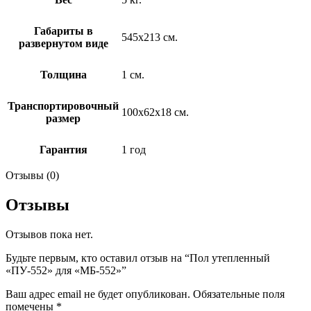
Габариты в
545х213 см.
развернутом виде
Толщина
1 см.
Транспортировочный
100х62х18 см.
размер
Гарантия
1 год
Отзывы (0)
Отзывы
Отзывов пока нет.
Будьте первым, кто оставил отзыв на “Пол утепленный
«ПУ-552» для «МБ-552»”
Ваш адрес email не будет опубликован.
Обязательные поля
помечены
*